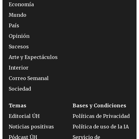
Economía
Mundo
País
Opinión
Sucesos
Arte y Espectáculos
Interior
Correo Semanal
Sociedad
Temas
Bases y Condiciones
Editorial ÚH
Políticas de Privacidad
Noticias positivas
Política de uso de la IA
Pódcast ÚH
Servicio de