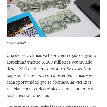
Foto: Fiscalía.
Una de las víctimas ya habría entregado al grupo
aproximadamente G. 200 millones, acumulado
desde 2019 en diversos montos. Se expedía un
pago por los recibos con diferentes firmas y en
cada oportunidad que se abonaba, las víctimas
recibían correos electrónicos supuestamente de
los bancos autorizados.