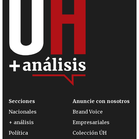
Secciones
Anuncie con nosotros
Nacionales
Brand Voice
+ análisis
Empresariales
Política
Colección ÚH