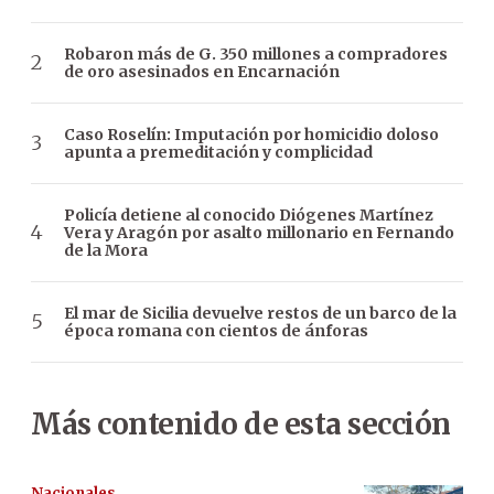
Robaron más de G. 350 millones a compradores
de oro asesinados en Encarnación
Caso Roselín: Imputación por homicidio doloso
apunta a premeditación y complicidad
Policía detiene al conocido Diógenes Martínez
Vera y Aragón por asalto millonario en Fernando
de la Mora
El mar de Sicilia devuelve restos de un barco de la
época romana con cientos de ánforas
Más contenido de esta sección
Nacionales