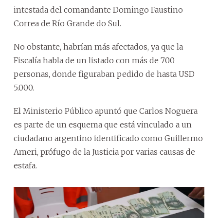
intestada del comandante Domingo Faustino
Correa de Río Grande do Sul.
No obstante, habrían más afectados, ya que la
Fiscalía habla de un listado con más de 700
personas, donde figuraban pedido de hasta USD
5.000.
El Ministerio Público apuntó que Carlos Noguera
es parte de un esquema que está vinculado a un
ciudadano argentino identificado como Guillermo
Ameri, prófugo de la Justicia por varias causas de
estafa.