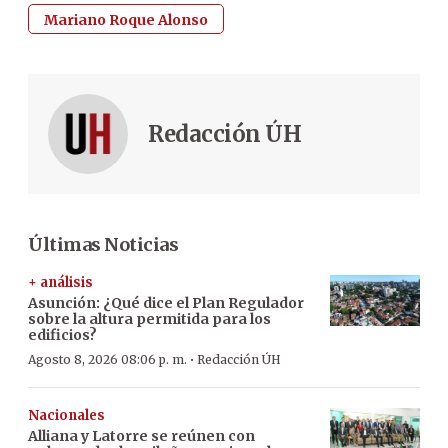
Mariano Roque Alonso
Redacción ÚH
Últimas Noticias
+ análisis
Asunción: ¿Qué dice el Plan Regulador
sobre la altura permitida para los
edificios?
·
Agosto 8, 2026 08:06 p. m.
Redacción ÚH
Nacionales
Alliana y Latorre se reúnen con