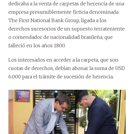
dedicaba a la venta de carpetas de herencia de una
empresa presumiblemente ficticia denominada
The First National Bank Group, ligada a los
derechos sucesorios de un supuesto terrateniente
o comendador de nacionalidad brasileña, que
falleció en los años 1800.
Los interesados en acceder a la carpeta, que son
cuotas de derechos, debían abonar la suma de USD
6.000 para el trámite de sucesión de herencia.