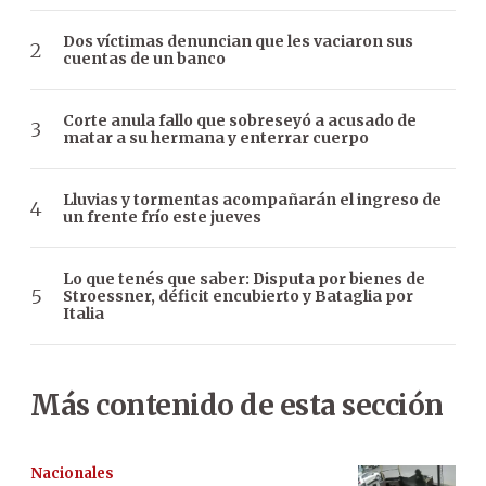
Dos víctimas denuncian que les vaciaron sus
cuentas de un banco
Corte anula fallo que sobreseyó a acusado de
matar a su hermana y enterrar cuerpo
Lluvias y tormentas acompañarán el ingreso de
un frente frío este jueves
Lo que tenés que saber: Disputa por bienes de
Stroessner, déficit encubierto y Bataglia por
Italia
Más contenido de esta sección
Nacionales