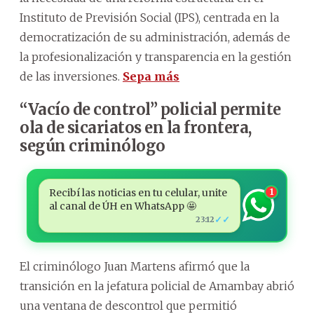
Instituto de Previsión Social (IPS), centrada en la
democratización de su administración, además de
la profesionalización y transparencia en la gestión
de las inversiones.
Sepa más
“Vacío de control” policial permite
ola de sicariatos en la frontera,
según criminólogo
Recibí las noticias en tu celular, unite
1
al canal de ÚH en WhatsApp 🤩
✓✓
23:12
El criminólogo Juan Martens afirmó que la
transición en la jefatura policial de Amambay abrió
una ventana de descontrol que permitió