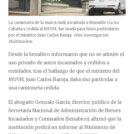
La camioneta de la marca Audi, incautada a Reinaldo
Cucho
Cabaña y cedida al MUVH, fue usada para fines particulares
por el ministro Juan Carlos Baruja.
Foto: Investigación
Multimedios.
Desde la Senabico informaron que no se admite el
uso privado de autos incautados y cedidos a
entidades, tras el hallazgo de que el ministro del
MUVH, Juan Carlos Baruja, daba uso particular a
una camioneta cedida.
El abogado Gonzalo García, director jurídico de la
Secretaría Nacional de Administración de Bienes
Incautados y Comisados (Senabico), afirmó que la
institución pedirá un informe al Ministerio de