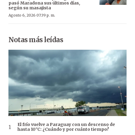
pasó Maradona sus últimos días,
según su masajista
Agosto 6, 2026 07:39 p. m.
Notas más leídas
El frío vuelve a Paraguay con un descenso de
hasta 10°C: ¿Cuándo y por cuánto tiempo?