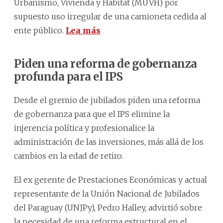
Urbanismo, Vivienda y Hábitat (MUVH) por
supuesto uso irregular de una camioneta cedida al
ente público.
Lea más
Piden una reforma de gobernanza
profunda para el IPS
Desde el gremio de jubilados piden una reforma
de gobernanza para que el IPS elimine la
injerencia política y profesionalice la
administración de las inversiones, más allá de los
cambios en la edad de retiro.
El ex gerente de Prestaciones Económicas y actual
representante de la Unión Nacional de Jubilados
del Paraguay (UNJPy), Pedro Halley, advirtió sobre
la necesidad de una reforma estructural en el