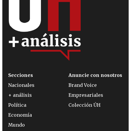
Secciones
Anuncie con nosotros
Nacionales
Brand Voice
+ análisis
Empresariales
Política
Colección ÚH
Economía
Mundo