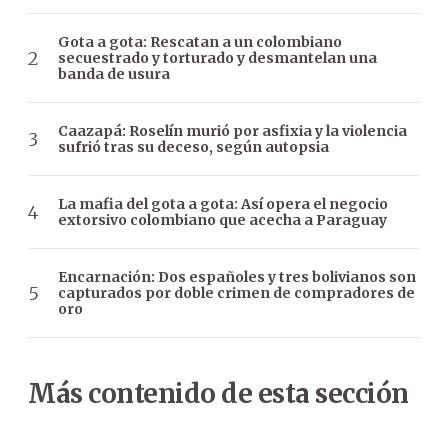
Gota a gota: Rescatan a un colombiano
secuestrado y torturado y desmantelan una
banda de usura
Caazapá: Roselín murió por asfixia y la violencia
sufrió tras su deceso, según autopsia
La mafia del gota a gota: Así opera el negocio
extorsivo colombiano que acecha a Paraguay
Encarnación: Dos españoles y tres bolivianos son
capturados por doble crimen de compradores de
oro
Más contenido de esta sección