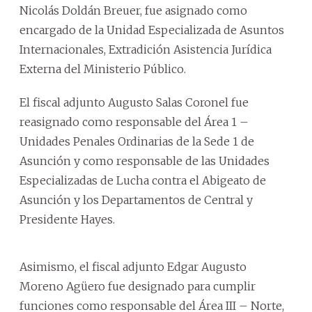
Nicolás Doldán Breuer, fue asignado como
encargado de la Unidad Especializada de Asuntos
Internacionales, Extradición Asistencia Jurídica
Externa del Ministerio Público.
El fiscal adjunto Augusto Salas Coronel fue
reasignado como responsable del Área 1 –
Unidades Penales Ordinarias de la Sede 1 de
Asunción y como responsable de las Unidades
Especializadas de Lucha contra el Abigeato de
Asunción y los Departamentos de Central y
Presidente Hayes.
Asimismo, el fiscal adjunto Edgar Augusto
Moreno Agüero fue designado para cumplir
funciones como responsable del Área III – Norte,