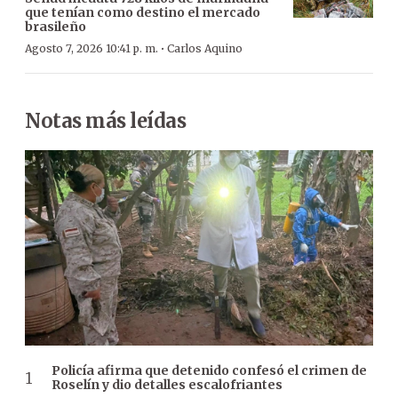
que tenían como destino el mercado
brasileño
·
Agosto 7, 2026 10:41 p. m.
Carlos Aquino
Notas más leídas
Policía afirma que detenido confesó el crimen de
Roselín y dio detalles escalofriantes