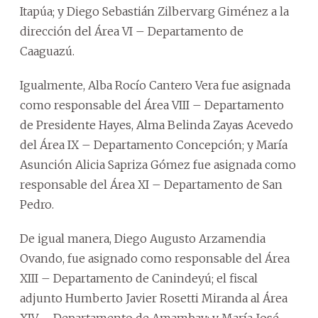
Itapúa; y Diego Sebastián Zilbervarg Giménez a la
dirección del Área VI – Departamento de
Caaguazú.
Igualmente, Alba Rocío Cantero Vera fue asignada
como responsable del Área VIII – Departamento
de Presidente Hayes, Alma Belinda Zayas Acevedo
del Área IX – Departamento Concepción; y María
Asunción Alicia Sapriza Gómez fue asignada como
responsable del Área XI – Departamento de San
Pedro.
De igual manera, Diego Augusto Arzamendia
Ovando, fue asignado como responsable del Área
XIII – Departamento de Canindeyú; el fiscal
adjunto Humberto Javier Rosetti Miranda al Área
XIV – Departamento de Amambay; y María José