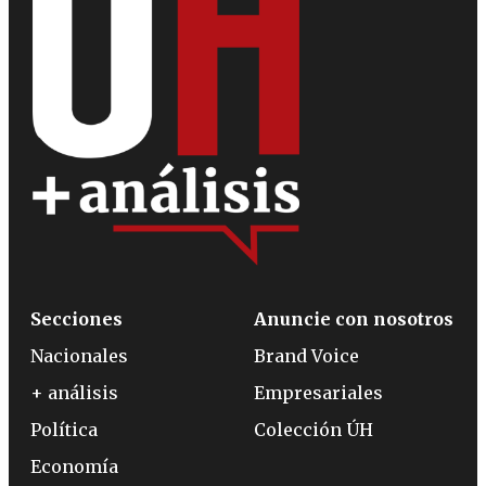
Secciones
Anuncie con nosotros
Nacionales
Brand Voice
+ análisis
Empresariales
Política
Colección ÚH
Economía