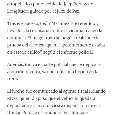
atropellados por el vehículo Jeep Renegade
Longitude, guiado por el juez de Paz.
Tras ese suceso, León Martínez fue retenido y
llevado a la comisaría donde la víctima realizó la
denuncia. El magistrado se negó a realizarse la
prueba del alcotest, quien “aparentemente estaba
en estado etílico”, según el informe policial.
Además, indica el parte policial que se negó a la
atención médica, ya que tenía una herida en la
frente.
El hecho fue comunicado al agente fiscal Rolando
Rivas, quien dispuso que el vehículo quedara
depositado en la comisaría a disposición de esa
Unidad Penal y el conductor sea liberado.