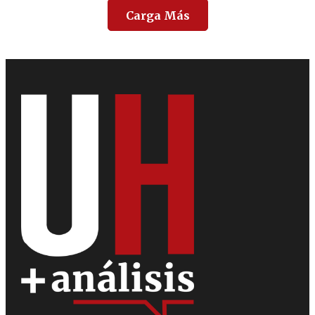
Carga Más