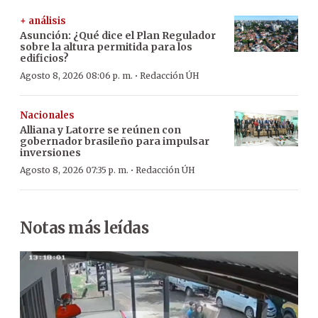
+ análisis
Asunción: ¿Qué dice el Plan Regulador
sobre la altura permitida para los
edificios?
·
Agosto 8, 2026 08:06 p. m.
Redacción ÚH
Nacionales
Alliana y Latorre se reúnen con
gobernador brasileño para impulsar
inversiones
·
Agosto 8, 2026 07:35 p. m.
Redacción ÚH
Notas más leídas