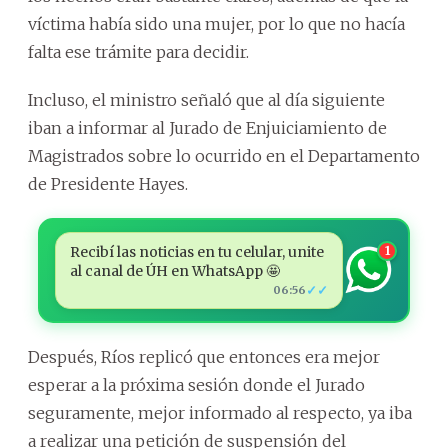
víctima había sido una mujer, por lo que no hacía
falta ese trámite para decidir.
Incluso, el ministro señaló que al día siguiente
iban a informar al Jurado de Enjuiciamiento de
Magistrados sobre lo ocurrido en el Departamento
de Presidente Hayes.
Recibí las noticias en tu celular, unite
1
al canal de ÚH en WhatsApp 🤩
✓✓
06:56
Después, Ríos replicó que entonces era mejor
esperar a la próxima sesión donde el Jurado
seguramente, mejor informado al respecto, ya iba
a realizar una petición de suspensión del