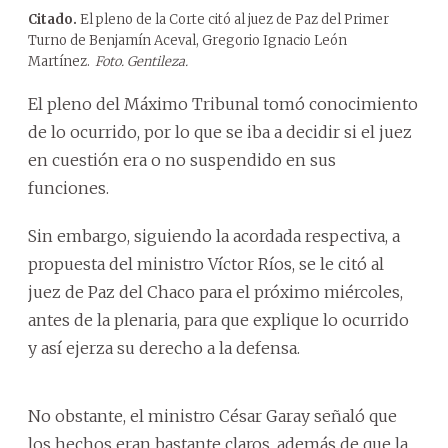
Citado.
El pleno de la Corte citó al juez de Paz del Primer
Turno de Benjamín Aceval, Gregorio Ignacio León
Martínez.
Foto. Gentileza.
El pleno del Máximo Tribunal tomó conocimiento
de lo ocurrido, por lo que se iba a decidir si el juez
en cuestión era o no suspendido en sus
funciones.
Sin embargo, siguiendo la acordada respectiva, a
propuesta del ministro Víctor Ríos, se le citó al
juez de Paz del Chaco para el próximo miércoles,
antes de la plenaria, para que explique lo ocurrido
y así ejerza su derecho a la defensa.
No obstante, el ministro César Garay señaló que
los hechos eran bastante claros, además de que la