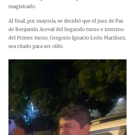
magistrado.
Al final, por mayoría, se decidió que el juez de Paz
de Benjamín Aceval del Segundo turno e interino
del Primer turno, Gregorio Ignacio León Martínez,
sea citado para ser oído.