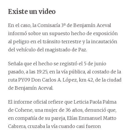
Existe un video
En el caso, la Comisaría 3ª de Benjamín Aceval
informó sobre un supuesto hecho de exposición
al peligro en el tránsito terrestre y la incautación
del vehículo del magistrado de Paz.
Señala que el hecho se registró el 5 de junio
pasado, a las 19:25, en la vía pública, al costado de la
ruta PY09 Don Carlos A. López, km 42, de la ciudad
de Benjamín Aceval.
El informe oficial refiere que Leticia Paola Palma
de Cohene, una mujer de 36 años, denunció que,
en compañía de su pareja, Elías Enmanuel Matto
Cabrera, cruzaba la vía cuando casi fueron