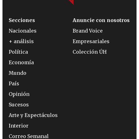
Secciones
Anuncie con nosotros
Nacionales
Brand Voice
+ análisis
Empresariales
Política
Colección ÚH
Economía
Mundo
País
Opinión
Sucesos
Arte y Espectáculos
Interior
Correo Semanal