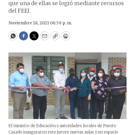
que una de ellas se logró mediante recursos
del FEEI.
Noviembre 18, 2021 06:59 p. m.
WhatsApp
Facebook
Twitter
Email
Copy
Print
El ministro de Educación y autoridades locales de Puerto
Casado inauguraron este jueves nuevas aulas y un espacio