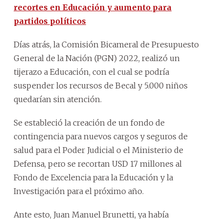
recortes en Educación y aumento para
partidos políticos
Días atrás, la Comisión Bicameral de Presupuesto
General de la Nación (PGN) 2022, realizó un
tijerazo a Educación, con el cual se podría
suspender los recursos de Becal y 5.000 niños
quedarían sin atención.
Se estableció la creación de un fondo de
contingencia para nuevos cargos y seguros de
salud para el Poder Judicial o el Ministerio de
Defensa, pero se recortan USD 17 millones al
Fondo de Excelencia para la Educación y la
Investigación para el próximo año.
Ante esto, Juan Manuel Brunetti, ya había