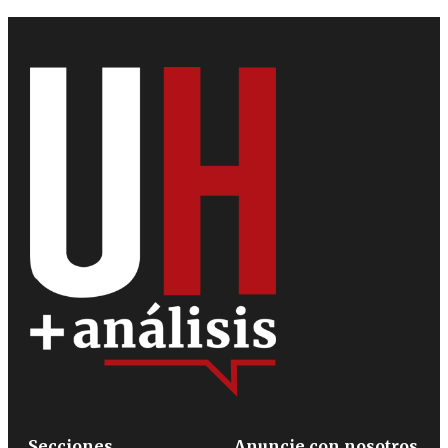
Secciones
Anuncie con nosotros