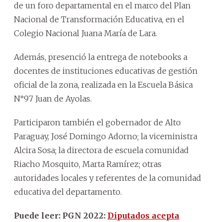
de un foro departamental en el marco del Plan
Nacional de Transformación Educativa, en el
Colegio Nacional Juana María de Lara.
Además, presenció la entrega de notebooks a
docentes de instituciones educativas de gestión
oficial de la zona, realizada en la Escuela Básica
N°97 Juan de Ayolas.
Participaron también el gobernador de Alto
Paraguay, José Domingo Adorno; la viceministra
Alcira Sosa; la directora de escuela comunidad
Riacho Mosquito, Marta Ramírez; otras
autoridades locales y referentes de la comunidad
educativa del departamento.
Puede leer: PGN 2022:
Diputados acepta