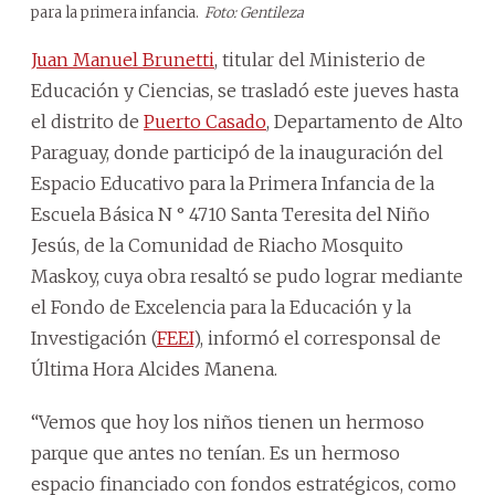
para la primera infancia.
Foto: Gentileza
Juan Manuel Brunetti
, titular del Ministerio de
Educación y Ciencias, se trasladó este jueves hasta
el distrito de
Puerto Casado
, Departamento de Alto
Paraguay, donde participó de la inauguración del
Espacio Educativo para la Primera Infancia de la
Escuela Básica N ° 4710 Santa Teresita del Niño
Jesús, de la Comunidad de Riacho Mosquito
Maskoy, cuya obra resaltó se pudo lograr mediante
el Fondo de Excelencia para la Educación y la
Investigación (
FEEI
), informó el corresponsal de
Última Hora Alcides Manena.
“Vemos que hoy los niños tienen un hermoso
parque que antes no tenían. Es un hermoso
espacio financiado con fondos estratégicos, como