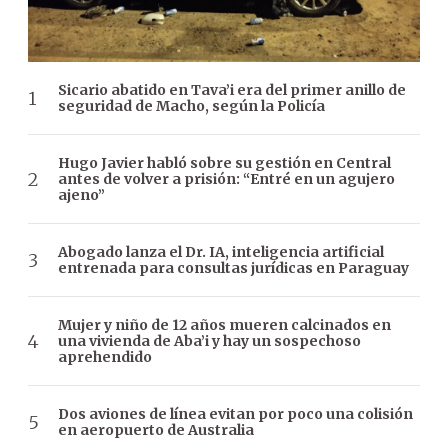
Sicario abatido en Tava’i era del primer anillo de
seguridad de Macho, según la Policía
Hugo Javier habló sobre su gestión en Central
antes de volver a prisión: “Entré en un agujero
ajeno”
Abogado lanza el Dr. IA, inteligencia artificial
entrenada para consultas jurídicas en Paraguay
Mujer y niño de 12 años mueren calcinados en
una vivienda de Aba’i y hay un sospechoso
aprehendido
Dos aviones de línea evitan por poco una colisión
en aeropuerto de Australia