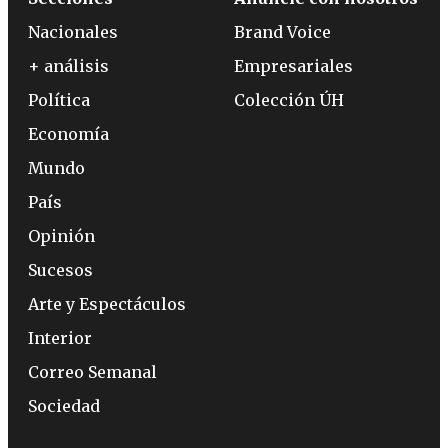
Nacionales
Brand Voice
+ análisis
Empresariales
Política
Colección ÚH
Economía
Mundo
País
Opinión
Sucesos
Arte y Espectáculos
Interior
Correo Semanal
Sociedad