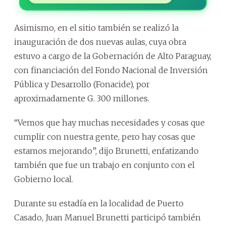
Asimismo, en el sitio también se realizó la
inauguración de dos nuevas aulas, cuya obra
estuvo a cargo de la Gobernación de Alto Paraguay,
con financiación del Fondo Nacional de Inversión
Pública y Desarrollo (Fonacide), por
aproximadamente G. 300 millones.
“Vemos que hay muchas necesidades y cosas que
cumplir con nuestra gente, pero hay cosas que
estamos mejorando”, dijo Brunetti, enfatizando
también que fue un trabajo en conjunto con el
Gobierno local.
Durante su estadía en la localidad de Puerto
Casado, Juan Manuel Brunetti participó también