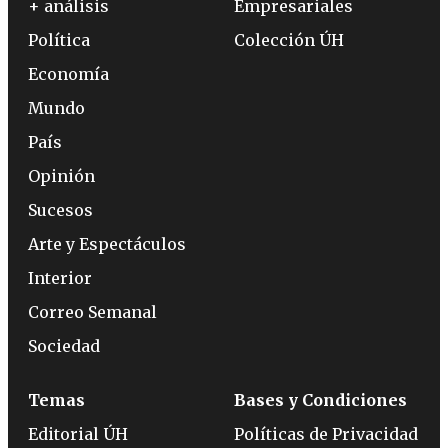
+ análisis
Empresariales
Política
Colección ÚH
Economía
Mundo
País
Opinión
Sucesos
Arte y Espectáculos
Interior
Correo Semanal
Sociedad
Temas
Bases y Condiciones
Editorial ÚH
Políticas de Privacidad