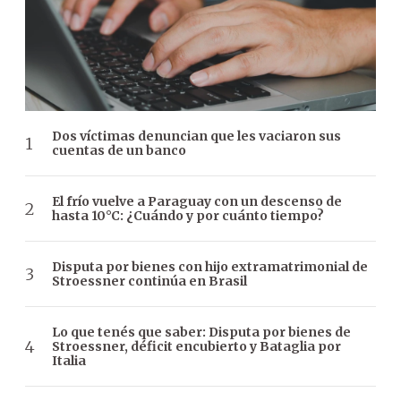
Dos víctimas denuncian que les vaciaron sus
cuentas de un banco
El frío vuelve a Paraguay con un descenso de
hasta 10°C: ¿Cuándo y por cuánto tiempo?
Disputa por bienes con hijo extramatrimonial de
Stroessner continúa en Brasil
Lo que tenés que saber: Disputa por bienes de
Stroessner, déficit encubierto y Bataglia por
Italia