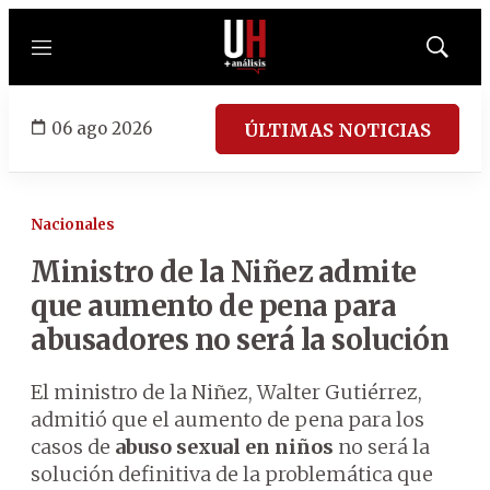
Menú
Mostrar
búsqued
06 ago 2026
ÚLTIMAS NOTICIAS
Nacionales
Ministro de la Niñez admite
que aumento de pena para
abusadores no será la solución
El ministro de la Niñez, Walter Gutiérrez,
admitió que el aumento de pena para los
casos de
abuso sexual en niños
no será la
solución definitiva de la problemática que