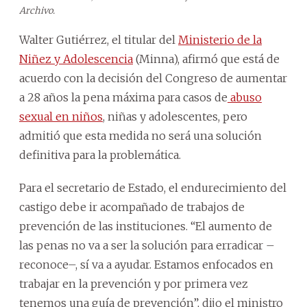
Archivo.
Walter Gutiérrez, el titular del
Ministerio de la
Niñez y Adolescencia
(Minna), afirmó que está de
acuerdo con la decisión del Congreso de aumentar
a 28 años la pena máxima para casos de
abuso
sexual en niños
, niñas y adolescentes, pero
admitió que esta medida no será una solución
definitiva para la problemática.
Para el secretario de Estado, el endurecimiento del
castigo debe ir acompañado de trabajos de
prevención de las instituciones. “El aumento de
las penas no va a ser la solución para erradicar –
reconoce–, sí va a ayudar. Estamos enfocados en
trabajar en la prevención y por primera vez
tenemos una guía de prevención”, dijo el ministro