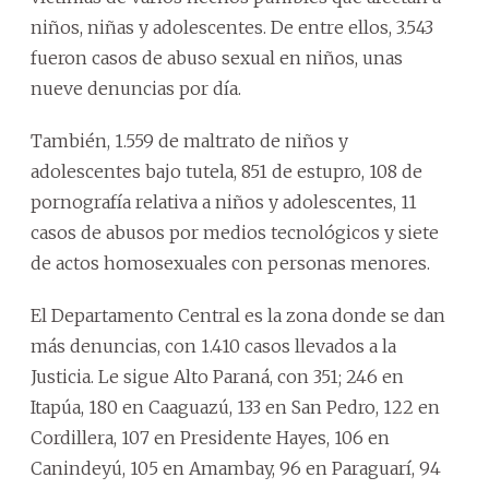
niños, niñas y adolescentes. De entre ellos, 3.543
fueron casos de abuso sexual en niños, unas
nueve denuncias por día.
También, 1.559 de maltrato de niños y
adolescentes bajo tutela, 851 de estupro, 108 de
pornografía relativa a niños y adolescentes, 11
casos de abusos por medios tecnológicos y siete
de actos homosexuales con personas menores.
El Departamento Central es la zona donde se dan
más denuncias, con 1.410 casos llevados a la
Justicia. Le sigue Alto Paraná, con 351; 246 en
Itapúa, 180 en Caaguazú, 133 en San Pedro, 122 en
Cordillera, 107 en Presidente Hayes, 106 en
Canindeyú, 105 en Amambay, 96 en Paraguarí, 94