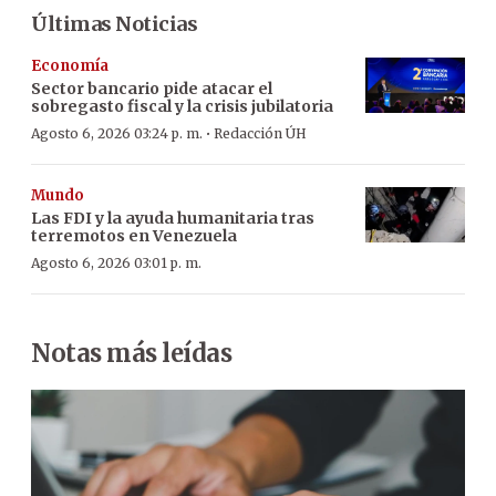
Últimas Noticias
Economía
Sector bancario pide atacar el
sobregasto fiscal y la crisis jubilatoria
·
Agosto 6, 2026 03:24 p. m.
Redacción ÚH
Mundo
Las FDI y la ayuda humanitaria tras
terremotos en Venezuela
Agosto 6, 2026 03:01 p. m.
Notas más leídas