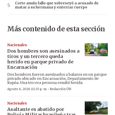
Corte anula fallo que sobreseyó a acusado de
matar a su hermana y enterrar cuerpo
Más contenido de esta sección
Nacionales
Dos hombres son asesinados a
tiros y un tercero queda
herido en parque privado de
Encarnación
Dos hombres fueron asesinados a balazos en un parque
privado ubicado en Encarnación, Departamento de
Itapúa. Una tercera persona resultó herida.
·
Agosto 6, 2026 02:25 p. m.
Redacción ÚH
Nacionales
Asaltante es abatido por
Policía Militar brasileña tras