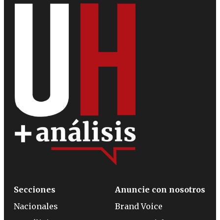
Secciones
Anuncie con nosotros
Nacionales
Brand Voice