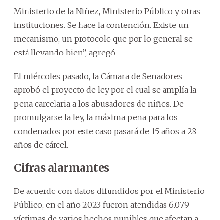
Ministerio de la Niñez, Ministerio Público y otras
instituciones. Se hace la contención. Existe un
mecanismo, un protocolo que por lo general se
está llevando bien”, agregó.
El miércoles pasado, la Cámara de Senadores
aprobó el proyecto de ley por el cual se amplía la
pena carcelaria a los abusadores de niños. De
promulgarse la ley, la máxima pena para los
condenados por este caso pasará de 15 años a 28
años de cárcel.
Cifras alarmantes
De acuerdo con datos difundidos por el Ministerio
Público, en el año 2023 fueron atendidas 6.079
víctimas de varios hechos punibles que afectan a