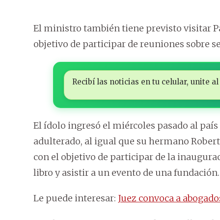
El ministro también tiene previsto visitar P
objetivo de participar de reuniones sobre s
Recibí las noticias en tu celular, unite
El ídolo ingresó el miércoles pasado al paí
adulterado, al igual que su hermano Roberto 
con el objetivo de participar de la inaugur
libro y asistir a un evento de una fundación.
Le puede interesar:
Juez convoca a abogados