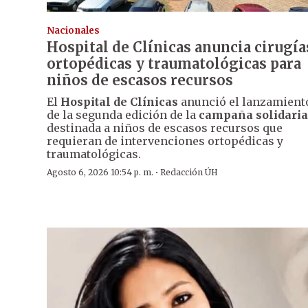
Nacionales
Hospital de Clínicas anuncia cirugía
ortopédicas y traumatológicas para
niños de escasos recursos
El
Hospital de Clínicas
anunció el lanzamient
de la segunda edición de la
campaña solidaria
destinada a niños de escasos recursos que
requieran de intervenciones ortopédicas y
traumatológicas.
·
Agosto 6, 2026 10:54 p. m.
Redacción ÚH