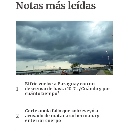
Notas más leídas
El frío vuelve a Paraguay con un
descenso de hasta 10°C: ¿Cuándo y por
cuánto tiempo?
Corte anula fallo que sobreseyó a
acusado de matar a su hermana y
enterrar cuerpo