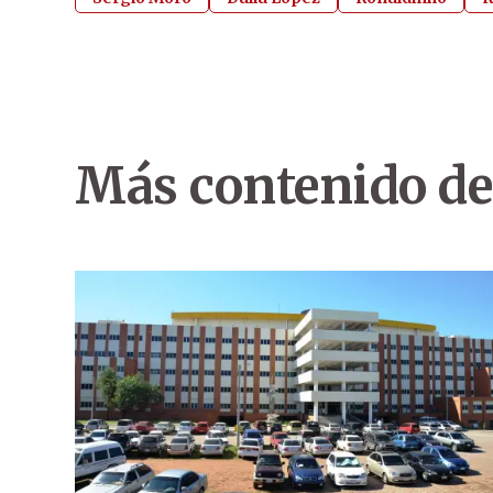
Más contenido de