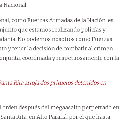
a Nacional.
nal, como Fuerzas Armadas de la Nación, es
njunto que estamos realizando policías y
iudadanía. No podemos nosotros como Fuerzas
 y tener la decisión de combatir al crimen
conjunta, coordinada y respetuosamente con la
anta Rita arroja dos primeros detenidos en
el orden después del megaasalto perpetrado en
 Santa Rita, en Alto Paraná, por el que hasta