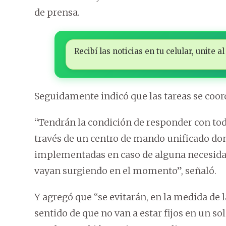
de prensa.
Recibí las noticias en tu celular, unite
Seguidamente indicó que las tareas se coo
“Tendrán la condición de responder con tod
través de un centro de mando unificado don
implementadas en caso de alguna necesidad
vayan surgiendo en el momento”, señaló.
Y agregó que “se evitarán, en la medida de l
sentido de que no van a estar fijos en un s