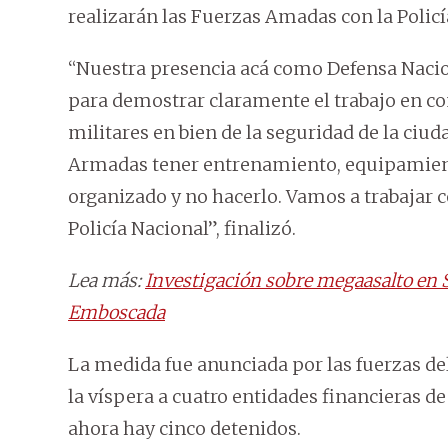
realizarán las Fuerzas Amadas con la Policí
“Nuestra presencia acá como Defensa Nacio
para demostrar claramente el trabajo en co
militares en bien de la seguridad de la c
Armadas tener entrenamiento, equipamiento
organizado y no hacerlo. Vamos a trabajar 
Policía Nacional”, finalizó.
Lea más:
Investigación sobre megaasalto en S
Emboscada
La medida fue anunciada por las fuerzas d
la víspera a cuatro entidades financieras de
ahora hay cinco detenidos.