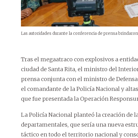
Las autoridades durante la conferencia de prensa brindaron 
Tras el megaatraco con explosivos a entidad
ciudad de Santa Rita, el ministro del Interi
prensa conjunta con el ministro de Defensa 
el comandante de la Policía Nacional y altas
que fue presentada la Operación Responsu
La Policía Nacional planteó la creación de 
departamentales, que sería una nueva estru
táctico en todo el territorio nacional y con