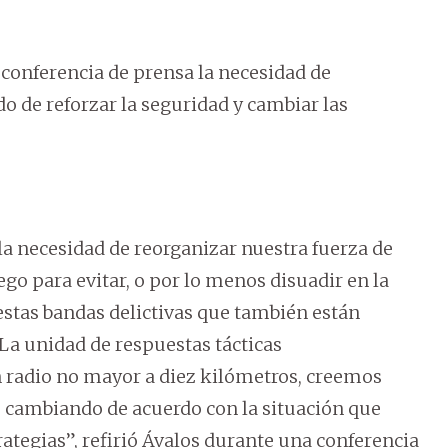
 conferencia de prensa la necesidad de
o de reforzar la seguridad y cambiar las
a necesidad de reorganizar nuestra fuerza de
ego para evitar, o por lo menos disuadir en la
 estas bandas delictivas que también están
 La unidad de respuestas tácticas
n radio no mayor a diez kilómetros, creemos
 cambiando de acuerdo con la situación que
ategias”, refirió Ávalos durante una conferencia