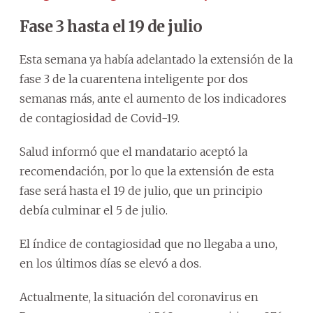
Fase 3 hasta el 19 de julio
Esta semana ya había adelantado la extensión de la
fase 3 de la cuarentena inteligente por dos
semanas más, ante el aumento de los indicadores
de contagiosidad de Covid-19.
Salud informó que el mandatario aceptó la
recomendación, por lo que la extensión de esta
fase será hasta el 19 de julio, que un principio
debía culminar el 5 de julio.
El índice de contagiosidad que no llegaba a uno,
en los últimos días se elevó a dos.
Actualmente, la situación del coronavirus en