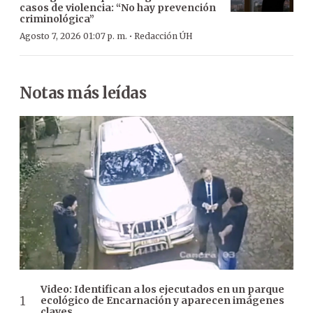
casos de violencia: “No hay prevención
criminológica”
·
Agosto 7, 2026 01:07 p. m.
Redacción ÚH
Notas más leídas
Video: Identifican a los ejecutados en un parque
ecológico de Encarnación y aparecen imágenes
claves