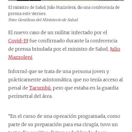
El ministro de Salud, Julio Mazzoleni, dio una conferencia de
prensa este viernes.
Foto: Gentileza del Ministerio de Salud.
El nuevo caso de un militar infectado por el
Covid-19
fue confirmado durante la conferencia
de prensa brindada por el ministro de Salud,
Julio
Mazzoleni
.
Informó que se trata de una persona joven y
prácticamente asintomática, que no tenía acceso al
penal de
Tacumbú
, pero que estaba en la guardia
perimetral del área.
“En el curso de una operación programada, como
parte de su preparación para esa cirugía, tuvo un