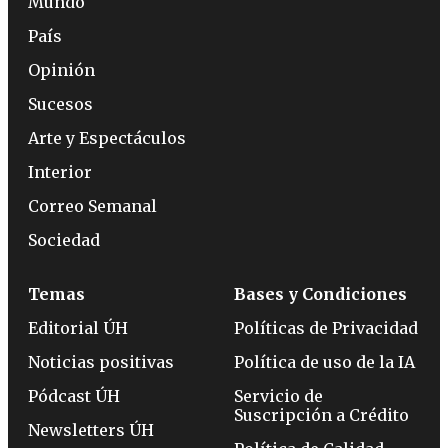
Mundo
País
Opinión
Sucesos
Arte y Espectáculos
Interior
Correo Semanal
Sociedad
Temas
Bases y Condiciones
Editorial ÚH
Políticas de Privacidad
Noticias positivas
Política de uso de la IA
Pódcast ÚH
Servicio de
Suscripción a Crédito
Newsletters ÚH