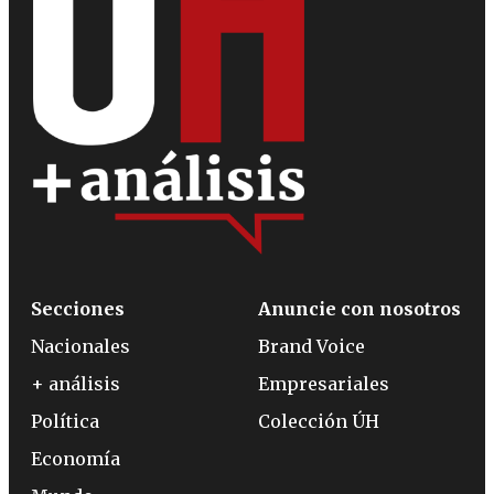
Secciones
Anuncie con nosotros
Nacionales
Brand Voice
+ análisis
Empresariales
Política
Colección ÚH
Economía