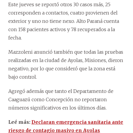
Este jueves se reportó otros 30 casos más, 25
corresponden a contactos, cuatro provienen del
exterior y uno no tiene nexo. Alto Paraná cuenta
con 158 pacientes activos y 78 recuperados a la
fecha.
Mazzoleni anunció también que todas las pruebas
realizadas en la ciudad de Ayolas, Misiones, dieron
negativo, por lo que consideró que la zona está
bajo control.
Agregó además que tanto el Departamento de
Caaguazú como Concepción no reportaron
números significativos en los últimos días.
Leé más:
Declaran emergencia sanitaria ante
riesgo de contagio masivo en Ayolas