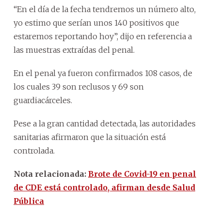
“En el día de la fecha tendremos un número alto,
yo estimo que serían unos 140 positivos que
estaremos reportando hoy”, dijo en referencia a
las muestras extraídas del penal.
En el penal ya fueron confirmados 108 casos, de
los cuales 39 son reclusos y 69 son
guardiacárceles.
Pese a la gran cantidad detectada, las autoridades
sanitarias afirmaron que la situación está
controlada.
Nota relacionada:
Brote de Covid-19 en penal
de CDE está controlado, afirman desde Salud
Pública