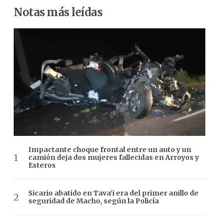
Notas más leídas
Impactante choque frontal entre un auto y un
camión deja dos mujeres fallecidas en Arroyos y
Esteros
Sicario abatido en Tava’i era del primer anillo de
seguridad de Macho, según la Policía