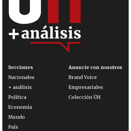
Secciones
Anuncie con nosotros
Nacionales
Brand Voice
+ análisis
Empresariales
Política
Colección ÚH
Economía
Mundo
País