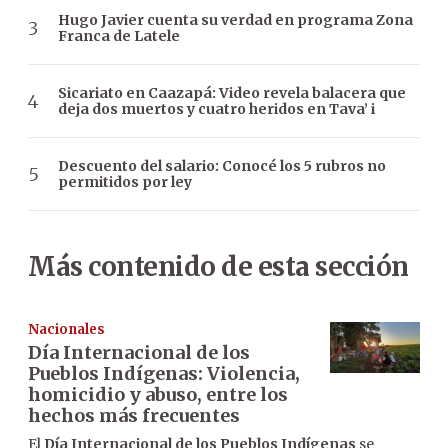
Hugo Javier cuenta su verdad en programa Zona
Franca de Latele
Sicariato en Caazapá: Video revela balacera que
deja dos muertos y cuatro heridos en Tava’ i
Descuento del salario: Conocé los 5 rubros no
permitidos por ley
Más contenido de esta sección
Nacionales
Día Internacional de los
Pueblos Indígenas: Violencia,
homicidio y abuso, entre los
hechos más frecuentes
El
Día Internacional de los Pueblos Indígenas
se