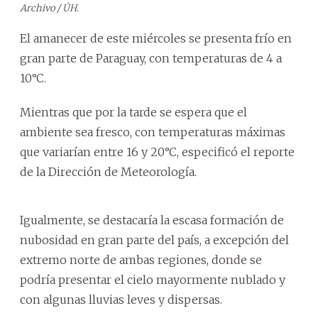
Archivo / ÚH.
El amanecer de este miércoles se presenta frío en
gran parte de Paraguay, con temperaturas de 4 a
10°C.
Mientras que por la tarde se espera que el
ambiente sea fresco, con temperaturas máximas
que variarían entre 16 y 20°C, especificó el reporte
de la Dirección de Meteorología.
Igualmente, se destacaría la escasa formación de
nubosidad en gran parte del país, a excepción del
extremo norte de ambas regiones, donde se
podría presentar el cielo mayormente nublado y
con algunas lluvias leves y dispersas.