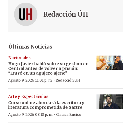
Redacción ÚH
Últimas Noticias
Nacionales
Hugo Javier habló sobre su gestión en
Central antes de volver a prisión:
“Entré en un agujero ajeno”
·
Agosto 9, 2026 11:01 p. m.
Redacción ÚH
Arte y Espectáculos
Curso online abordará la escritura y
literatura comprometida de Sartre
·
Agosto 9, 2026 08:10 p. m.
Clarisa Enciso