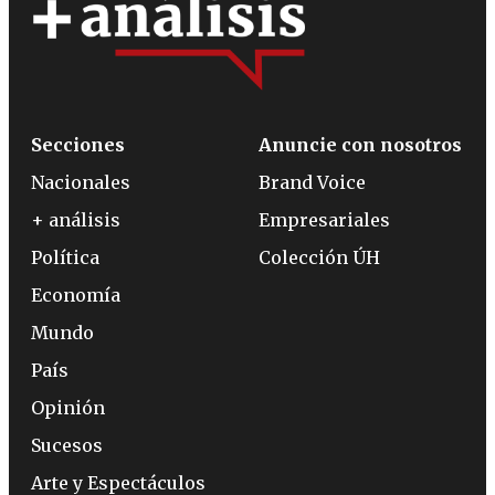
Secciones
Anuncie con nosotros
Nacionales
Brand Voice
+ análisis
Empresariales
Política
Colección ÚH
Economía
Mundo
País
Opinión
Sucesos
Arte y Espectáculos