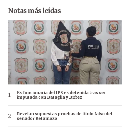
Notas más leídas
Ex funcionaria del IPS es detenida tras ser
imputada con Bataglia y Brítez
Revelan supuestas pruebas de título falso del
senador Retamozo