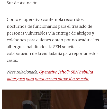
Sur de Asunción.
Como el operativo contempla recorridos
nocturnos de funcionarios para el traslado de
personas vulnerables y la entrega de abrigos y
colchones para quienes opten por no acudir a los
albergues habilitados, la SEN solicita la
colaboración de la ciudadanía para reportar estos
casos.
Nota relacionada:
Operativo Jaho’i: SEN habilita
albergues para personas en situación de calle