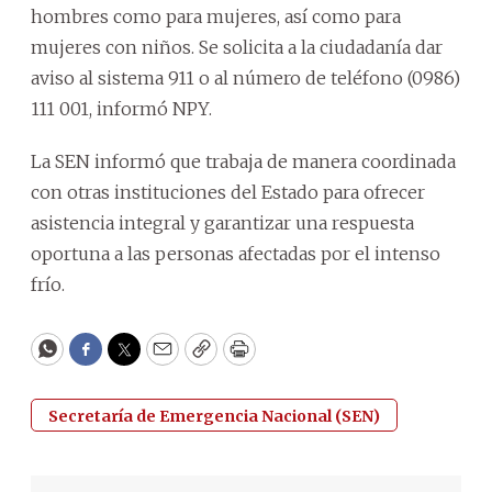
hombres como para mujeres, así como para
mujeres con niños. Se solicita a la ciudadanía dar
aviso al sistema 911 o al número de teléfono (0986)
111 001, informó NPY.
La SEN informó que trabaja de manera coordinada
con otras instituciones del Estado para ofrecer
asistencia integral y garantizar una respuesta
oportuna a las personas afectadas por el intenso
frío.
WhatsApp
Facebook
Twitter
Email
Copy
Print
Secretaría de Emergencia Nacional (SEN)