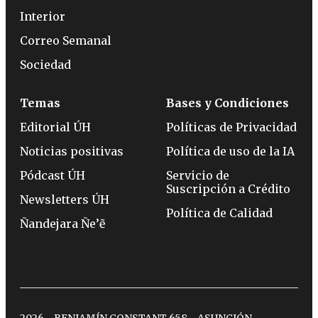
Interior
Correo Semanal
Sociedad
Temas
Bases y Condiciones
Editorial ÚH
Políticas de Privacidad
Noticias positivas
Política de uso de la IA
Pódcast ÚH
Servicio de
Suscripción a Crédito
Newsletters ÚH
Política de Calidad
Ñandejara Ñe’ẽ