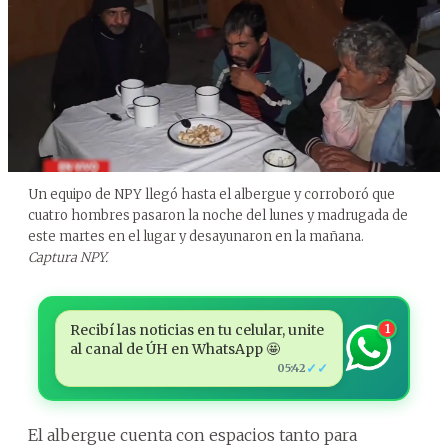
Un equipo de NPY llegó hasta el albergue y corroboró que
cuatro hombres pasaron la noche del lunes y madrugada de
este martes en el lugar y desayunaron en la mañana.
Captura NPY.
Recibí las noticias en tu celular, unite
1
al canal de ÚH en WhatsApp 🤩
✓✓
05:42
El albergue cuenta con espacios tanto para