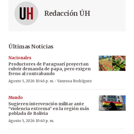
Redacción ÚH
Últimas Noticias
Nacionales
Productores de Paraguarí proyectan
cubrir demanda de papa, pero exigen
freno al contrabando
·
Agosto 5, 2026 10:46 p. m.
Vanessa Rodríguez
Mundo
Sugieren intervención militar ante
“violencia extrema” en la región más
poblada de Bolivia
Agosto 5, 2026 10:40 p. m.