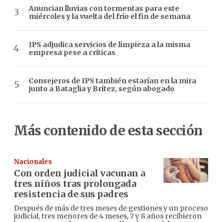
Anuncian lluvias con tormentas para este
miércoles y la vuelta del frío el fin de semana
IPS adjudica servicios de limpieza a la misma
empresa pese a críticas
Consejeros de IPS también estarían en la mira
junto a Bataglia y Brítez, según abogado
Más contenido de esta sección
Nacionales
Con orden judicial vacunan a
tres niños tras prolongada
resistencia de sus padres
Después de más de tres meses de gestiones y un proceso
judicial, tres menores de 4 meses, 7 y 8 años recibieron