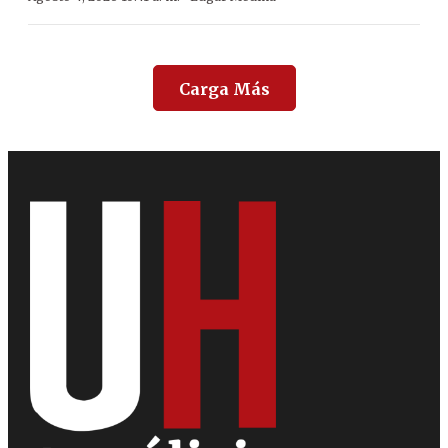
Carga Más