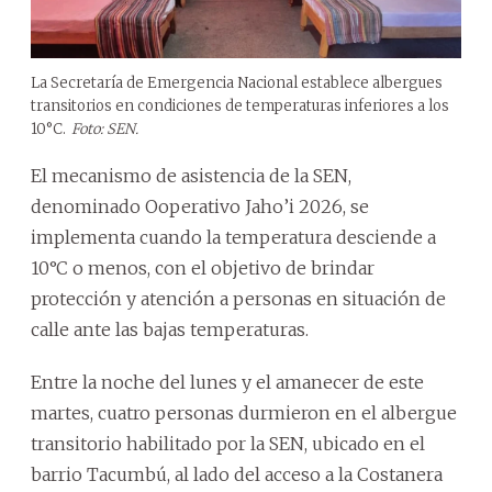
La Secretaría de Emergencia Nacional establece albergues
transitorios en condiciones de temperaturas inferiores a los
10°C.
Foto: SEN.
El mecanismo de asistencia de la SEN,
denominado Ooperativo Jaho’i 2026, se
implementa cuando la temperatura desciende a
10°C o menos, con el objetivo de brindar
protección y atención a personas en situación de
calle ante las bajas temperaturas.
Entre la noche del lunes y el amanecer de este
martes, cuatro personas durmieron en el albergue
transitorio habilitado por la SEN, ubicado en el
barrio Tacumbú, al lado del acceso a la Costanera