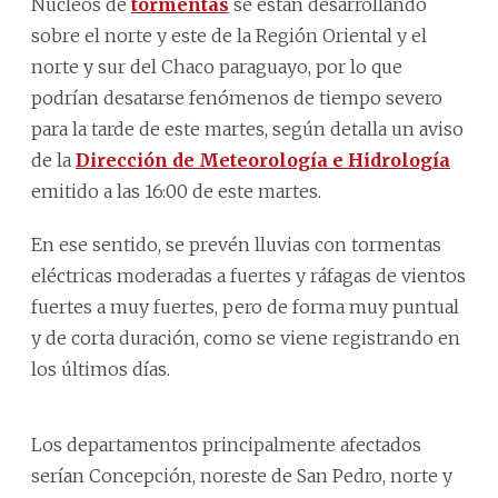
Núcleos de
tormentas
se están desarrollando
sobre el norte y este de la Región Oriental y el
norte y sur del Chaco paraguayo, por lo que
podrían desatarse fenómenos de tiempo severo
para la tarde de este martes, según detalla un aviso
de la
Dirección de Meteorología e Hidrología
emitido a las 16:00 de este martes.
En ese sentido, se prevén lluvias con tormentas
eléctricas moderadas a fuertes y ráfagas de vientos
fuertes a muy fuertes, pero de forma muy puntual
y de corta duración, como se viene registrando en
los últimos días.
Los departamentos principalmente afectados
serían Concepción, noreste de San Pedro, norte y