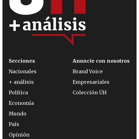
Secciones
Anuncie con nosotros
Nacionales
Brand Voice
+ análisis
Empresariales
Política
Colección ÚH
Economía
Mundo
País
Opinión