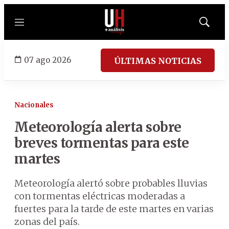
Menú
Mostrar
búsqued
07 ago 2026
ÚLTIMAS NOTICIAS
Nacionales
Meteorología alerta sobre
breves tormentas para este
martes
Meteorología alertó sobre probables lluvias
con tormentas eléctricas moderadas a
fuertes para la tarde de este martes en varias
zonas del país.