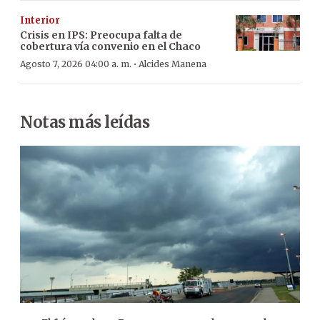
Interior
Crisis en IPS: Preocupa falta de
cobertura vía convenio en el Chaco
·
Agosto 7, 2026 04:00 a. m.
Alcides Manena
Notas más leídas