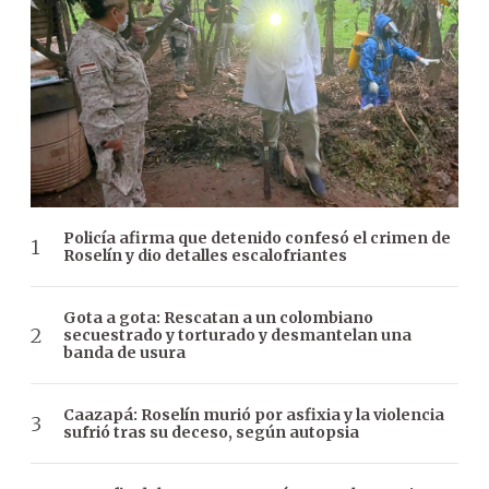
Policía afirma que detenido confesó el crimen de
Roselín y dio detalles escalofriantes
Gota a gota: Rescatan a un colombiano
secuestrado y torturado y desmantelan una
banda de usura
Caazapá: Roselín murió por asfixia y la violencia
sufrió tras su deceso, según autopsia