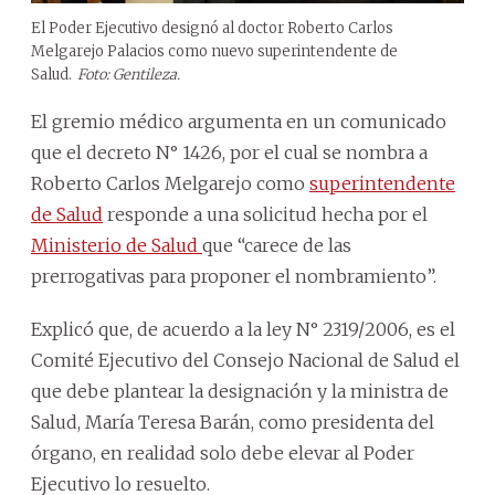
El Poder Ejecutivo designó al doctor Roberto Carlos
Melgarejo Palacios como nuevo superintendente de
Salud.
Foto: Gentileza.
El gremio médico argumenta en un comunicado
que el decreto N° 1426, por el cual se nombra a
Roberto Carlos Melgarejo como
superintendente
de Salud
responde a una solicitud hecha por el
Ministerio de Salud
que “carece de las
prerrogativas para proponer el nombramiento”.
Explicó que, de acuerdo a la ley N° 2319/2006, es el
Comité Ejecutivo del Consejo Nacional de Salud el
que debe plantear la designación y la ministra de
Salud, María Teresa Barán, como presidenta del
órgano, en realidad solo debe elevar al Poder
Ejecutivo lo resuelto.