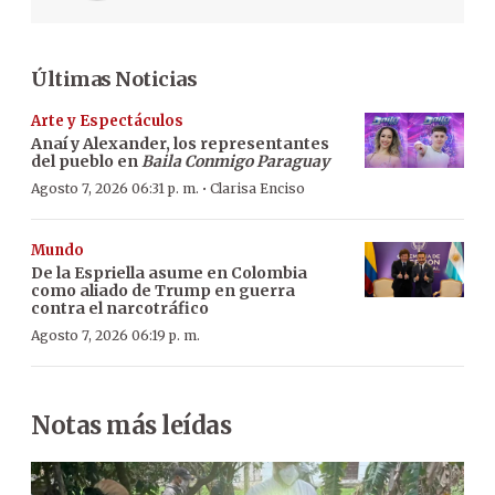
Últimas Noticias
Arte y Espectáculos
Anaí y Alexander, los representantes
del pueblo en
Baila Conmigo Paraguay
·
Agosto 7, 2026 06:31 p. m.
Clarisa Enciso
Mundo
De la Espriella asume en Colombia
como aliado de Trump en guerra
contra el narcotráfico
Agosto 7, 2026 06:19 p. m.
Notas más leídas