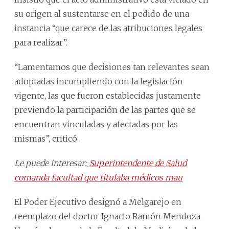
su origen al sustentarse en el pedido de una
instancia “que carece de las atribuciones legales
para realizar”.
“Lamentamos que decisiones tan relevantes sean
adoptadas incumpliendo con la legislación
vigente, las que fueron establecidas justamente
previendo la participación de las partes que se
encuentran vinculadas y afectadas por las
mismas”, criticó.
Le puede interesar:
Superintendente de Salud
comanda facultad que titulaba médicos mau
El Poder Ejecutivo designó a Melgarejo en
reemplazo del doctor Ignacio Ramón Mendoza