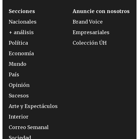
Secciones
Anuncie con nosotros
Nacionales
Brand Voice
+ análisis
Empresariales
Política
Colección ÚH
Economía
Mundo
País
Opinión
Sucesos
Arte y Espectáculos
Interior
Correo Semanal
Sociedad