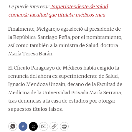
Le puede interesar:
Superintendente de Salud
comanda facultad que titulaba médicos mau
Finalmente, Melgarejo agradeció al presidente de
la República, Santiago Peña, por el nombramiento,
así como también a la ministra de Salud, doctora
María Teresa Barán.
El Círculo Paraguayo de Médicos había exigido la
renuncia del ahora ex superintendente de Salud,
Ignacio Mendoza Unzaín, decano de la Facultad de
Medicina de la Universidad Privada María Serrana,
tras denuncias a la casa de estudios por otorgar
supuestos títulos falsos.
WhatsApp
Facebook
Twitter
Email
Copy
Print