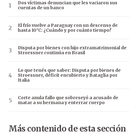
Dos víctimas denuncian que les vaciaron sus
cuentas de un banco
El frío vuelve a Paraguay con un descenso de
hasta 10°C: ¿Cuándo y por cuánto tiempo?
Disputa por bienes con hijo extramatrimonial de
Stroessner continúa en Brasil
Lo que tenés que saber: Disputa por bienes de
Stroessner, déficit encubierto y Bataglia por
Italia
Corte anula fallo que sobreseyó a acusado de
matar a su hermana y enterrar cuerpo
Más contenido de esta sección