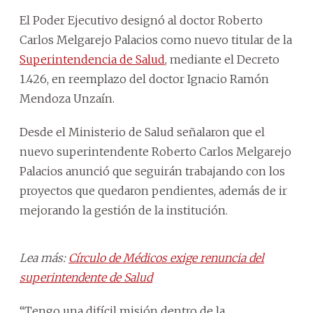
El Poder Ejecutivo designó al doctor Roberto
Carlos Melgarejo Palacios como nuevo titular de la
Superintendencia de Salud
, mediante el Decreto
1.426, en reemplazo del doctor Ignacio Ramón
Mendoza Unzaín.
Desde el Ministerio de Salud señalaron que el
nuevo superintendente Roberto Carlos Melgarejo
Palacios anunció que seguirán trabajando con los
proyectos que quedaron pendientes, además de ir
mejorando la gestión de la institución.
Lea más:
Círculo de Médicos exige renuncia del
superintendente de Salud
“Tengo una difícil misión dentro de la