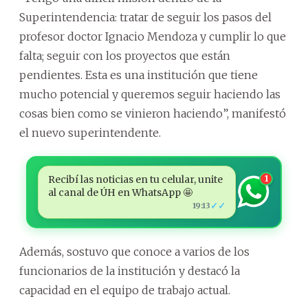
Superintendencia: tratar de seguir los pasos del
profesor doctor Ignacio Mendoza y cumplir lo que
falta; seguir con los proyectos que están
pendientes. Esta es una institución que tiene
mucho potencial y queremos seguir haciendo las
cosas bien como se vinieron haciendo”, manifestó
el nuevo superintendente.
Recibí las noticias en tu celular, unite
1
al canal de ÚH en WhatsApp 🤩
✓✓
19:13
Además, sostuvo que conoce a varios de los
funcionarios de la institución y destacó la
capacidad en el equipo de trabajo actual.