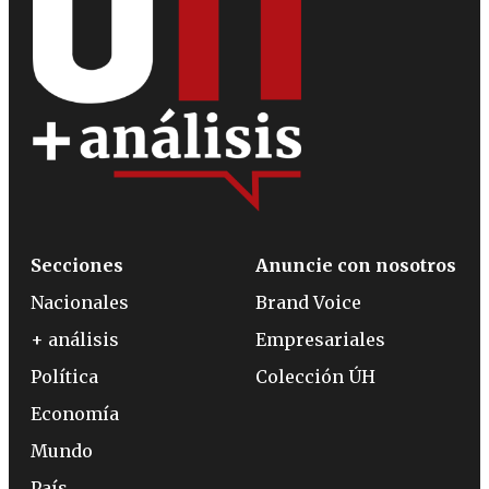
Secciones
Anuncie con nosotros
Nacionales
Brand Voice
+ análisis
Empresariales
Política
Colección ÚH
Economía
Mundo
País