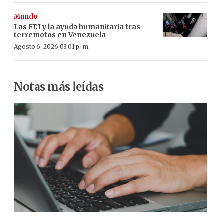
Mundo
Las FDI y la ayuda humanitaria tras
terremotos en Venezuela
Agosto 6, 2026 03:01 p. m.
Notas más leídas