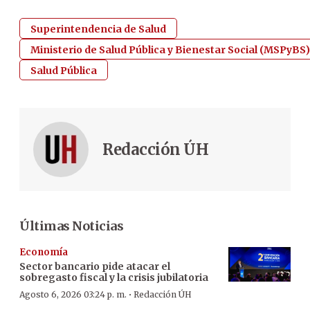
Superintendencia de Salud
Ministerio de Salud Pública y Bienestar Social (MSPyBS)
Salud Pública
Redacción ÚH
Últimas Noticias
Economía
Sector bancario pide atacar el
sobregasto fiscal y la crisis jubilatoria
·
Agosto 6, 2026 03:24 p. m.
Redacción ÚH