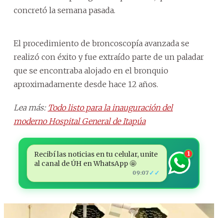
concretó la semana pasada.
El procedimiento de broncoscopía avanzada se
realizó con éxito y fue extraído parte de un paladar
que se encontraba alojado en el bronquio
aproximadamente desde hace 12 años.
Lea más:
Todo listo para la inauguración del
moderno Hospital General de Itapúa
Recibí las noticias en tu celular, unite
1
al canal de ÚH en WhatsApp 🤩
✓✓
09:07