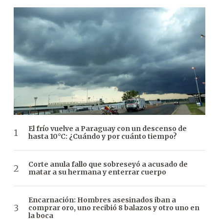
El frío vuelve a Paraguay con un descenso de
hasta 10°C: ¿Cuándo y por cuánto tiempo?
Corte anula fallo que sobreseyó a acusado de
matar a su hermana y enterrar cuerpo
Encarnación: Hombres asesinados iban a
comprar oro, uno recibió 8 balazos y otro uno en
la boca