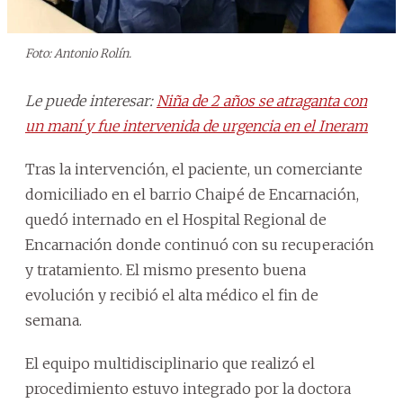
Foto: Antonio Rolín.
Le puede interesar:
Niña de 2 años se atraganta con
un maní y fue intervenida de urgencia en el Ineram
Tras la intervención, el paciente, un comerciante
domiciliado en el barrio Chaipé de Encarnación,
quedó internado en el Hospital Regional de
Encarnación donde continuó con su recuperación
y tratamiento. El mismo presento buena
evolución y recibió el alta médico el fin de
semana.
El equipo multidisciplinario que realizó el
procedimiento estuvo integrado por la doctora