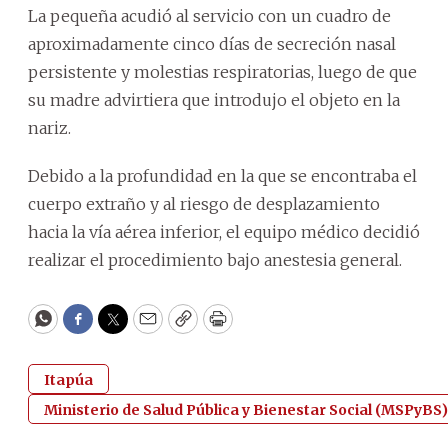
La pequeña acudió al servicio con un cuadro de
aproximadamente cinco días de secreción nasal
persistente y molestias respiratorias, luego de que
su madre advirtiera que introdujo el objeto en la
nariz.
Debido a la profundidad en la que se encontraba el
cuerpo extraño y al riesgo de desplazamiento
hacia la vía aérea inferior, el equipo médico decidió
realizar el procedimiento bajo anestesia general.
WhatsApp
Facebook
Twitter
Email
Copy
Print
Itapúa
Ministerio de Salud Pública y Bienestar Social (MSPyBS)