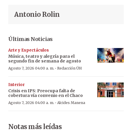
Antonio Rolin
Últimas Noticias
Arte y Espectáculos
Música, teatro y alegría para el
segundo fin de semana de agosto
·
Agosto 7, 2026 04:00 a. m.
Redacción ÚH
Interior
Crisis en IPS: Preocupa falta de
cobertura vía convenio en el Chaco
·
Agosto 7, 2026 04:00 a. m.
Alcides Manena
Notas más leídas