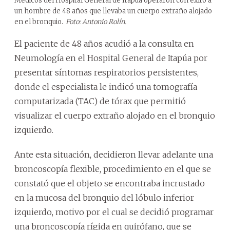
Médicos del Hospital General de Itapúa operaron con éxito a
un hombre de 48 años que llevaba un cuerpo extraño alojado
en el bronquio.
Foto: Antonio Rolín.
El paciente de 48 años acudió a la consulta en
Neumología en el Hospital General de Itapúa por
presentar síntomas respiratorios persistentes,
donde el especialista le indicó una tomografía
computarizada (TAC) de tórax que permitió
visualizar el cuerpo extraño alojado en el bronquio
izquierdo.
Ante esta situación, decidieron llevar adelante una
broncoscopía flexible, procedimiento en el que se
constató que el objeto se encontraba incrustado
en la mucosa del bronquio del lóbulo inferior
izquierdo, motivo por el cual se decidió programar
una broncoscopía rígida en quirófano, que se