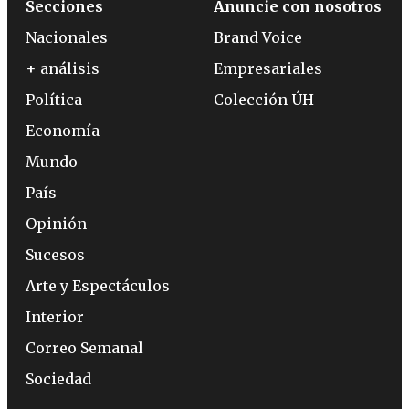
Secciones
Anuncie con nosotros
Nacionales
Brand Voice
+ análisis
Empresariales
Política
Colección ÚH
Economía
Mundo
País
Opinión
Sucesos
Arte y Espectáculos
Interior
Correo Semanal
Sociedad