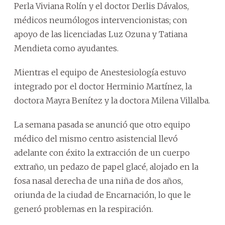
Perla Viviana Rolín y el doctor Derlis Dávalos,
médicos neumólogos intervencionistas; con
apoyo de las licenciadas Luz Ozuna y Tatiana
Mendieta como ayudantes.
Mientras el equipo de Anestesiología estuvo
integrado por el doctor Herminio Martínez, la
doctora Mayra Benítez y la doctora Milena Villalba.
La semana pasada se anunció que otro equipo
médico del mismo centro asistencial llevó
adelante con éxito la extracción de un cuerpo
extraño, un pedazo de papel glacé, alojado en la
fosa nasal derecha de una niña de dos años,
oriunda de la ciudad de Encarnación, lo que le
generó problemas en la respiración.