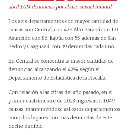
abril 1.014 denuncias por abuso sexual infantil
Los seis departamentos con mayor cantidad de
causas son Central, con 423; Alto Paraná con 121,
Asunción con 86, Itapúa con 55, además de San
Pedro y Caaguazú, con 39 denuncias cada uno.
En Central se concentra la mayor cantidad de
denuncias, alcanzando el 42%, según el
Departamento de Estadística de la Fiscalía.
Con relación a las cifras del año pasado, en el
primer cuatrimestre de 2023 ingresaron 1.049
causas, manteniéndose así estos departamentos
como los lugares con más denuncias de este
hecho punible.