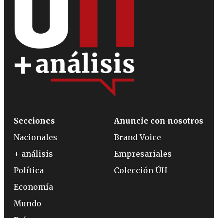
Secciones
Anuncie con nosotros
Nacionales
Brand Voice
+ análisis
Empresariales
Política
Colección ÚH
Economía
Mundo