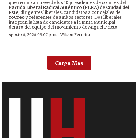
que reunió a nueve de los 10 presidentes de comités del
Partido Liberal Radical Auténtico (PLRA)
de
Ciudad del
Este
, dirigentes liberales, candidatos a concejales de
YoCreo
y referentes de ambos sectores. Dos liberales
integran la lista de candidatos a la Junta Municipal
dentro del equipo del movimiento de Miguel Prieto.
·
Agosto 6, 2026 09:07 p. m.
Wilson Ferreira
Carga Más