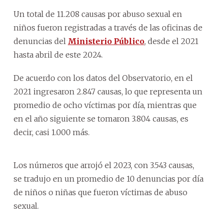
Un total de 11.208 causas por abuso sexual en
niños fueron registradas a través de las oficinas de
denuncias del
Ministerio Público
, desde el 2021
hasta abril de este 2024.
De acuerdo con los datos del Observatorio, en el
2021 ingresaron 2.847 causas, lo que representa un
promedio de ocho víctimas por día, mientras que
en el año siguiente se tomaron 3.804 causas, es
decir, casi 1.000 más.
Los números que arrojó el 2023, con 3.543 causas,
se tradujo en un promedio de 10 denuncias por día
de niños o niñas que fueron víctimas de abuso
sexual.