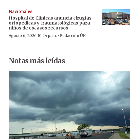
Nacionales
Hospital de Clínicas anuncia cirugías
ortopédicas y traumatológicas para
niños de escasos recursos
·
Agosto 6, 2026 10:54 p. m.
Redacción ÚH
Notas más leídas