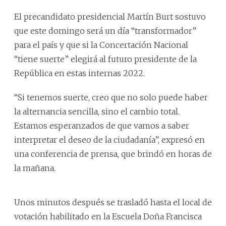
El precandidato presidencial Martín Burt sostuvo
que este domingo será un día “transformador”
para el país y que si la Concertación Nacional
“tiene suerte” elegirá al futuro presidente de la
República en estas internas 2022.
“Si tenemos suerte, creo que no solo puede haber
la alternancia sencilla, sino el cambio total.
Estamos esperanzados de que vamos a saber
interpretar el deseo de la ciudadanía”, expresó en
una conferencia de prensa, que brindó en horas de
la mañana.
Unos minutos después se trasladó hasta el local de
votación habilitado en la Escuela Doña Francisca