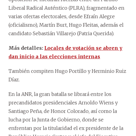
Liberal Radical Auténtico (PLRA), fragmentado en
varias ofertas electorales, desde Efraín Alegre
(oficialismo), Martín Burt, Hugo Fleitas, además el
candidato Sebastián Villarejo (Patria Querida).
Más detalles:
Locales de votación se abren y
dan inicio a las elecciones internas
También compiten Hugo Portillo y Herminio Ruiz
Díaz.
En la ANR, la gran batalla se librará entre los
precandidatos presidenciales Arnoldo Wiens y
Santiago Peña, de Honor Colorado, así como la
lucha por la Junta de Gobierno, donde se
enfrentan por la titularidad el ex presidente de la