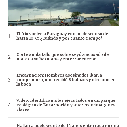
El frío vuelve a Paraguay con un descenso de
hasta 10°C: ¿Cuándo y por cuánto tiempo?
Corte anula fallo que sobreseyó a acusado de
matar a su hermana y enterrar cuerpo
Encarnación: Hombres asesinados iban a
comprar oro, uno recibió 8 balazos y otro uno en
la boca
Video: Identifican a los ejecutados en un parque
ecológico de Encarnación y aparecen imágenes
claves
Hallan a adolescente de 14 años enterrada en una