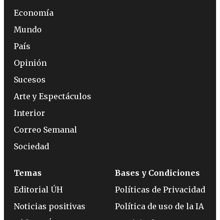
Economía
Mundo
País
Opinión
Sucesos
Arte y Espectáculos
Interior
Correo Semanal
Sociedad
Temas
Bases y Condiciones
Editorial ÚH
Políticas de Privacidad
Noticias positivas
Política de uso de la IA