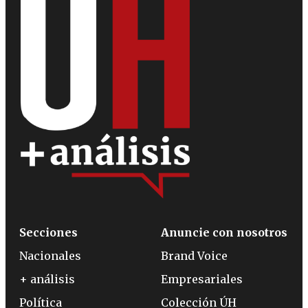
Secciones
Anuncie con nosotros
Nacionales
Brand Voice
+ análisis
Empresariales
Política
Colección ÚH