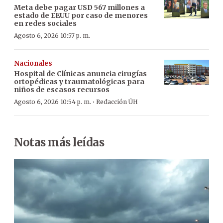
Meta debe pagar USD 567 millones a
estado de EEUU por caso de menores
en redes sociales
Agosto 6, 2026 10:57 p. m.
Nacionales
Hospital de Clínicas anuncia cirugías
ortopédicas y traumatológicas para
niños de escasos recursos
·
Agosto 6, 2026 10:54 p. m.
Redacción ÚH
Notas más leídas