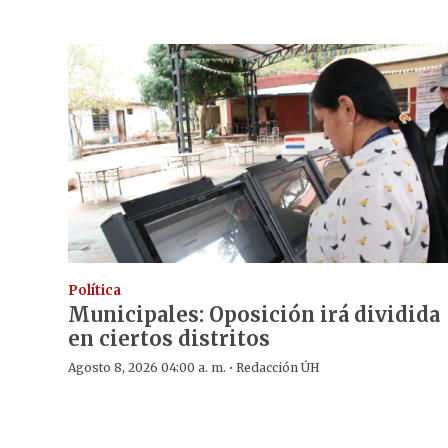
Política
Municipales: Oposición irá dividida
en ciertos distritos
·
Agosto 8, 2026 04:00 a. m.
Redacción ÚH