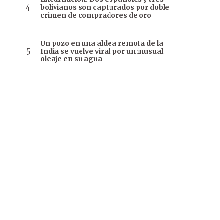
bolivianos son capturados por doble
crimen de compradores de oro
Un pozo en una aldea remota de la
India se vuelve viral por un inusual
oleaje en su agua