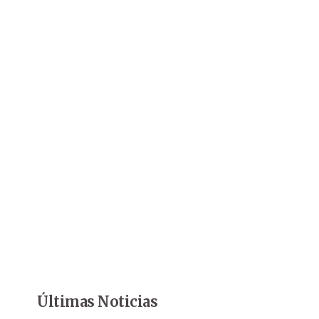
Últimas Noticias