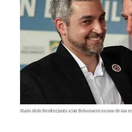
Mario Abdo Benítez junto a Jair Bolsonaron en uno de sus 