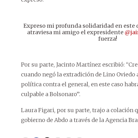
Expreso mi profunda solidaridad en este 
atraviesa mi amigo el expresidente
@jai
fuerza!
Por su parte, Jacinto Martínez escribió: “Cre
cuando negó la extradición de Lino Oviedo 
política contra el general, en este caso ha
culpable a Bolsonaro”.
Laura Figari, por su parte, trajo a colación
gobierno de Abdo a través de la Agencia Bras