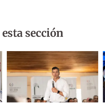
 esta sección