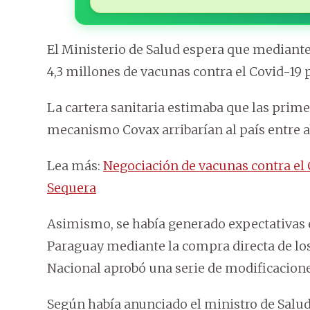
El Ministerio de Salud espera que mediante 
4,3 millones de vacunas contra el Covid-19 p
La cartera sanitaria estimaba que las pri
mecanismo Covax arribarían al país entre ab
Lea más:
Negociación de vacunas contra el C
Sequera
Asimismo, se había generado expectativas e
Paraguay mediante la compra directa de los
Nacional aprobó una serie de modificacione
Según había anunciado el ministro de Salud