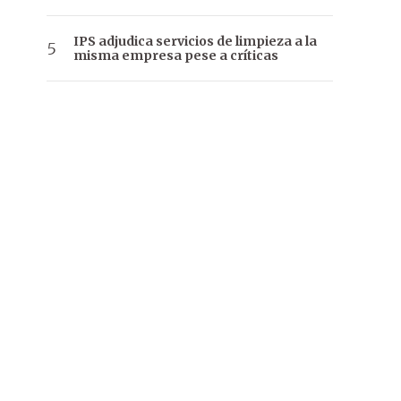
IPS adjudica servicios de limpieza a la
misma empresa pese a críticas