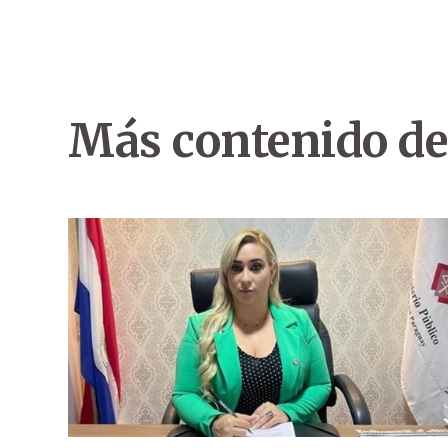
Más contenido de