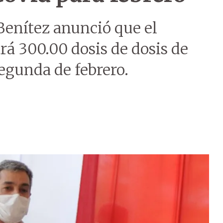
Benítez anunció que el
 300.00 dosis de dosis de
egunda de febrero.