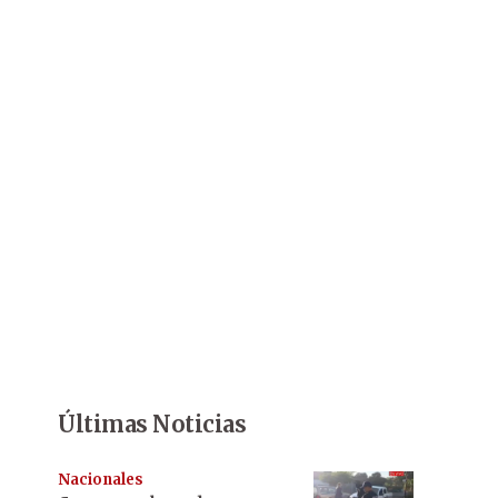
Últimas Noticias
Nacionales