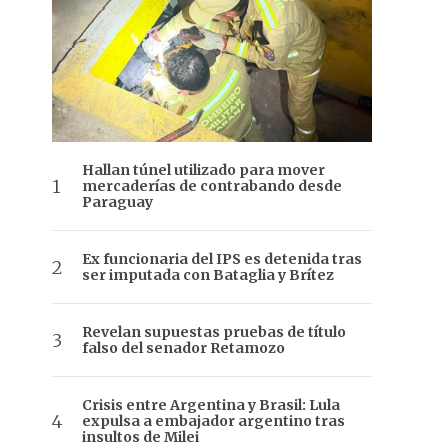
Hallan túnel utilizado para mover
mercaderías de contrabando desde
Paraguay
Ex funcionaria del IPS es detenida tras
ser imputada con Bataglia y Brítez
Revelan supuestas pruebas de título
falso del senador Retamozo
Crisis entre Argentina y Brasil: Lula
expulsa a embajador argentino tras
insultos de Milei