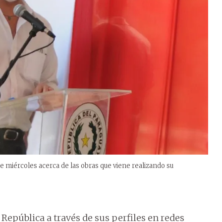
te miércoles acerca de las obras que viene realizando su
a República a través de sus perfiles en redes