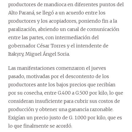
productores de mandioca en diferentes puntos del
Alto Paraná, se llegó a un acuerdo entre los
productores y los acopiadores, poniendo fin a la
paralización, abriendo un canal de comunicación
entre las partes, con intermediación del
gobernador César Torres y el intendente de
Itakyry, Miguel Ángel Soria.
Las manifestaciones comenzaron el jueves
pasado, motivadas por el descontento de los
productores ante los bajos precios que recibían
por su cosecha, entre G.400 a G.500 por kilo, lo que
consideran insuficiente para cubrir sus costos de
producción y obtener una ganancia razonable.
Exigían un precio justo de G. 1.000 por kilo, que es
lo que finalmente se acordó.