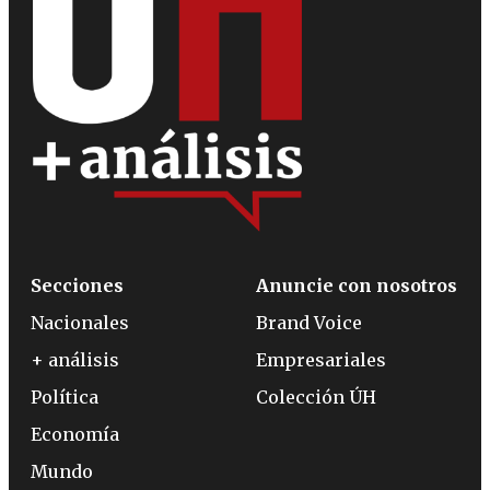
Secciones
Anuncie con nosotros
Nacionales
Brand Voice
+ análisis
Empresariales
Política
Colección ÚH
Economía
Mundo