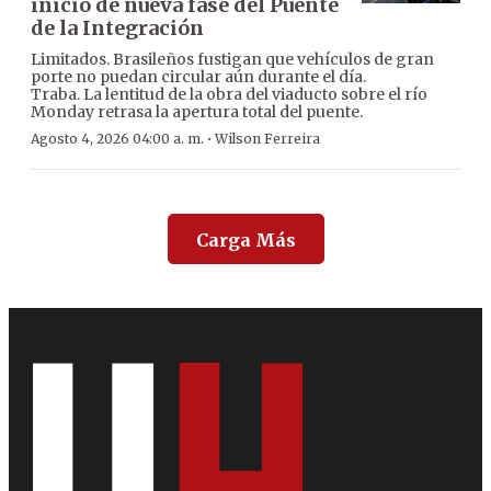
inicio de nueva fase del Puente
de la Integración
Limitados. Brasileños fustigan que vehículos de gran
porte no puedan circular aún durante el día.
Traba. La lentitud de la obra del viaducto sobre el río
Monday retrasa la apertura total del puente.
·
Agosto 4, 2026 04:00 a. m.
Wilson Ferreira
Carga Más