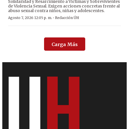
Solidaridad y Resarcimiento a Víctimas y Sobrevivientes
de Violencia Sexual. Exigen acciones concretas frente al
abuso sexual contra niños, niñas y adolescentes.
·
Agosto 7, 2026 12:05 p. m.
Redacción ÚH
Carga Más