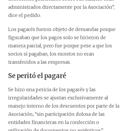
administrados directamente por la Asociación”,
dice el pedido.
Los pagarés fueron objeto de demandas porque
figuraban que los pagos solo se hicieron de
manera parcial, pero fue porque pese a que los
socios sí pagaban, los montos no eran
transferidos a las empresas.
Se peritó el pagaré
Se hizo una pericia de los pagarés y las
irregularidades se ajustan exclusivamente al
manejo interno de los descuentos por parte de la
Asociación, “sin participación dolosa de las
entidades financieras en la confección o
utilización de documentos no auténticos”.