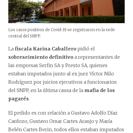
Los casos positivos de Covid-19 se registraron en la sede
central del SNPP.
La
fiscala Karina Caballero
pidió el
sobreseimiento definitivo
a representantes de
las empresas Serfin SA y Presto SA, quienes
estaban imputados junto al ex juez Víctor Nilo
Rodríguez por juicios ejecutivos a funcionarios
del SNPP, en la última causa de la
mafia de los
pagarés
.
El pedido es con relación a Gustavo Adolfo Díaz
Cardozo, Gustavo Omar Cartes Araujo y María
Belén Cartes Berin, todos ellos estaban imputados