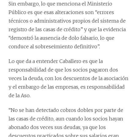
Sin embargo, lo que menciona el Ministerio
Público es que esas alteraciones son “errores
técnicos о administrativos propios del sistema de
registro de las casas de crédito” y que la evidencia
“demostró la ausencia de dolo falsario, lo que
conduce al sobreseimiento definitivo”.
Lo que da a entender Caballero es que la
responsabilidad de que los socios pagaron dos
veces la deuda, con los descuentos de la asociación
y el embargo de las empresas, es responsabilidad
de la Aso.
“No se han detectado cobros dobles por parte de
las casas de crédito, aun cuando los socios hayan
abonado dos veces sus deudas, ya que los
descuentos practicados sobre sus salarios eran