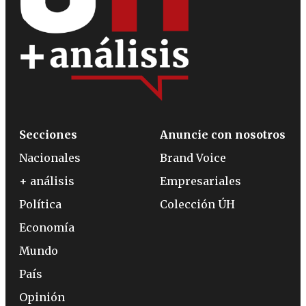
Secciones
Anuncie con nosotros
Nacionales
Brand Voice
+ análisis
Empresariales
Política
Colección ÚH
Economía
Mundo
País
Opinión