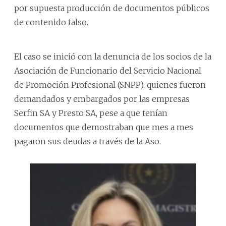
por supuesta producción de documentos públicos
de contenido falso.
El caso se inició con la denuncia de los socios de la
Asociación de Funcionario del Servicio Nacional
de Promoción Profesional (SNPP), quienes fueron
demandados y embargados por las empresas
Serfin SA y Presto SA, pese a que tenían
documentos que demostraban que mes a mes
pagaron sus deudas a través de la Aso.