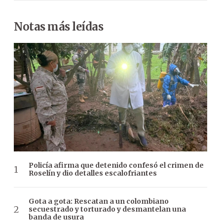
Notas más leídas
Policía afirma que detenido confesó el crimen de
Roselín y dio detalles escalofriantes
Gota a gota: Rescatan a un colombiano
secuestrado y torturado y desmantelan una
banda de usura