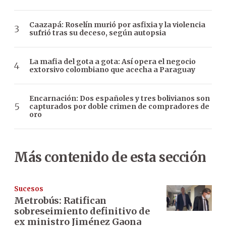
Caazapá: Roselín murió por asfixia y la violencia
sufrió tras su deceso, según autopsia
La mafia del gota a gota: Así opera el negocio
extorsivo colombiano que acecha a Paraguay
Encarnación: Dos españoles y tres bolivianos son
capturados por doble crimen de compradores de
oro
Más contenido de esta sección
Sucesos
Metrobús: Ratifican
sobreseimiento definitivo de
ex ministro Jiménez Gaona