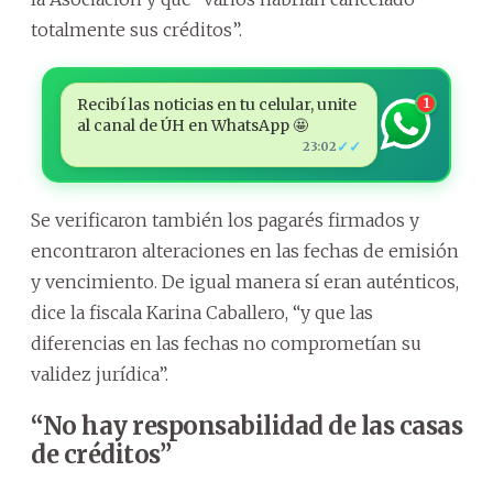
totalmente sus créditos”.
Recibí las noticias en tu celular, unite
1
al canal de ÚH en WhatsApp 🤩
✓✓
23:02
Se verificaron también los pagarés firmados y
encontraron alteraciones en las fechas de emisión
y vencimiento. De igual manera sí eran auténticos,
dice la fiscala Karina Caballero, “y que las
diferencias en las fechas no comprometían su
validez jurídica”.
“No hay responsabilidad de las casas
de créditos”