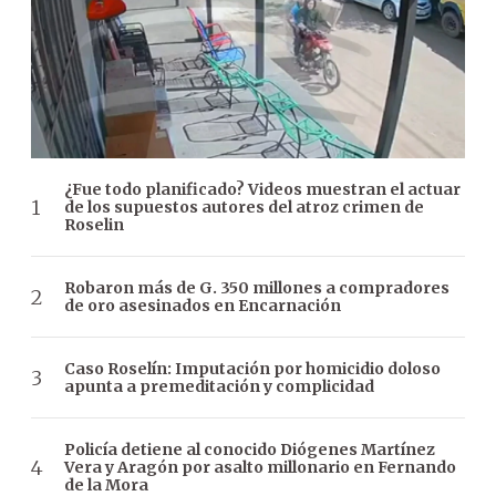
¿Fue todo planificado? Videos muestran el actuar
de los supuestos autores del atroz crimen de
Roselin
Robaron más de G. 350 millones a compradores
de oro asesinados en Encarnación
Caso Roselín: Imputación por homicidio doloso
apunta a premeditación y complicidad
Policía detiene al conocido Diógenes Martínez
Vera y Aragón por asalto millonario en Fernando
de la Mora