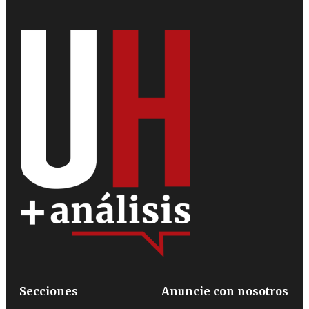
Secciones
Anuncie con nosotros