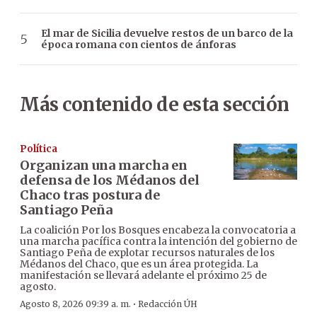
El mar de Sicilia devuelve restos de un barco de la
época romana con cientos de ánforas
Más contenido de esta sección
Política
Organizan una marcha en
defensa de los Médanos del
Chaco tras postura de
Santiago Peña
La coalición Por los Bosques encabeza la convocatoria a
una marcha pacífica contra la intención del gobierno de
Santiago Peña de explotar recursos naturales de los
Médanos del Chaco, que es un área protegida. La
manifestación se llevará adelante el próximo 25 de
agosto.
·
Agosto 8, 2026 09:39 a. m.
Redacción ÚH