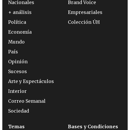
Nacionales
Brand Voice
+ análisis
Empresariales
Política
Colección ÚH
Economía
Mundo
País
Opinión
Sucesos
Arte y Espectáculos
Interior
Correo Semanal
Sociedad
Temas
Bases y Condiciones