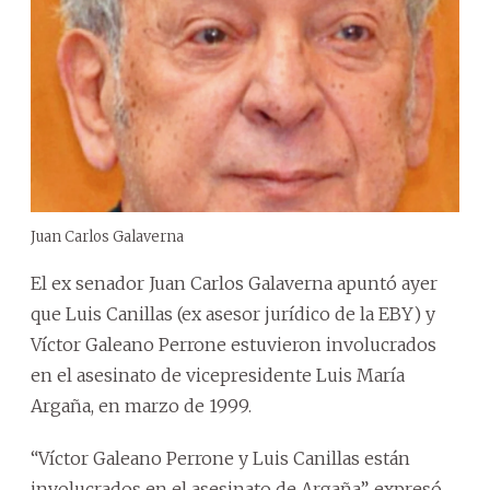
Juan Carlos Galaverna
El ex senador Juan Carlos Galaverna apuntó ayer
que Luis Canillas (ex asesor jurídico de la EBY) y
Víctor Galeano Perrone estuvieron involucrados
en el asesinato de vicepresidente Luis María
Argaña, en marzo de 1999.
“Víctor Galeano Perrone y Luis Canillas están
involucrados en el asesinato de Argaña”, expresó