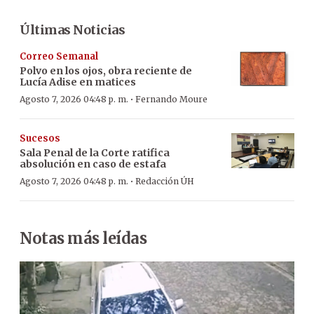
Últimas Noticias
Correo Semanal
Polvo en los ojos, obra reciente de
Lucía Adise en matices
·
Agosto 7, 2026 04:48 p. m.
Fernando Moure
Sucesos
Sala Penal de la Corte ratifica
absolución en caso de estafa
·
Agosto 7, 2026 04:48 p. m.
Redacción ÚH
Notas más leídas