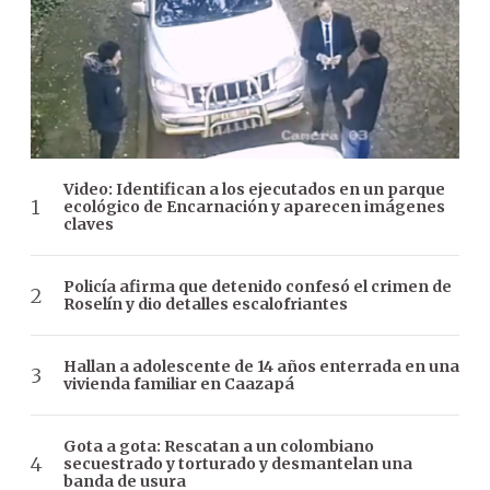
Video: Identifican a los ejecutados en un parque
ecológico de Encarnación y aparecen imágenes
claves
Policía afirma que detenido confesó el crimen de
Roselín y dio detalles escalofriantes
Hallan a adolescente de 14 años enterrada en una
vivienda familiar en Caazapá
Gota a gota: Rescatan a un colombiano
secuestrado y torturado y desmantelan una
banda de usura