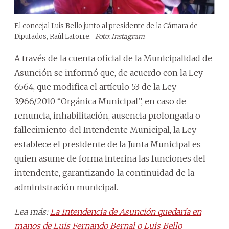
El concejal Luis Bello junto al presidente de la Cámara de
Diputados, Raúl Latorre.
Foto: Instagram
A través de la cuenta oficial de la Municipalidad de
Asunción se informó que, de acuerdo con la Ley
6564, que modifica el artículo 53 de la Ley
3.966/2010 “Orgánica Municipal”, en caso de
renuncia, inhabilitación, ausencia prolongada o
fallecimiento del Intendente Municipal, la Ley
establece el presidente de la Junta Municipal es
quien asume de forma interina las funciones del
intendente, garantizando la continuidad de la
administración municipal.
Lea más:
La Intendencia de Asunción quedaría en
manos de Luis Fernando Bernal o Luis Bello