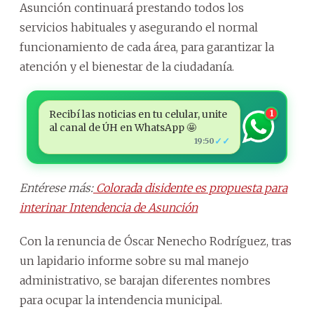
Asunción continuará prestando todos los
servicios habituales y asegurando el normal
funcionamiento de cada área, para garantizar la
atención y el bienestar de la ciudadanía.
Recibí las noticias en tu celular, unite
1
al canal de ÚH en WhatsApp 🤩
✓✓
19:50
Entérese más:
Colorada disidente es propuesta para
interinar Intendencia de Asunción
Con la renuncia de Óscar Nenecho Rodríguez, tras
un lapidario informe sobre su mal manejo
administrativo, se barajan diferentes nombres
para ocupar la intendencia municipal.