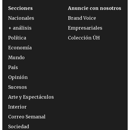
Secciones
Anuncie con nosotros
Nacionales
Brand Voice
+ análisis
Empresariales
Política
Colección ÚH
Economía
Mundo
País
Opinión
Sucesos
Arte y Espectáculos
Interior
Correo Semanal
Sociedad