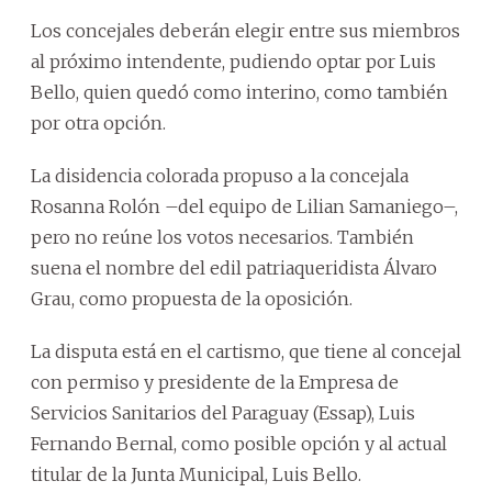
Los concejales deberán elegir entre sus miembros
al próximo intendente, pudiendo optar por Luis
Bello, quien quedó como interino, como también
por otra opción.
La disidencia colorada propuso a la concejala
Rosanna Rolón –del equipo de Lilian Samaniego–,
pero no reúne los votos necesarios. También
suena el nombre del edil patriaqueridista Álvaro
Grau, como propuesta de la oposición.
La disputa está en el cartismo, que tiene al concejal
con permiso y presidente de la Empresa de
Servicios Sanitarios del Paraguay (Essap), Luis
Fernando Bernal, como posible opción y al actual
titular de la Junta Municipal, Luis Bello.