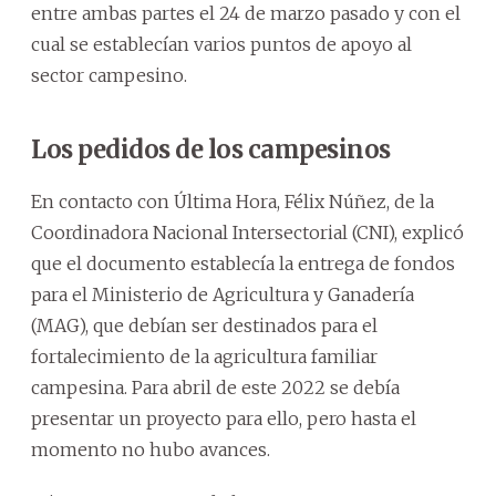
entre ambas partes el 24 de marzo pasado y con el
cual se establecían varios puntos de apoyo al
sector campesino.
Los pedidos de los campesinos
En contacto con Última Hora, Félix Núñez, de la
Coordinadora Nacional Intersectorial (CNI), explicó
que el documento establecía la entrega de fondos
para el Ministerio de Agricultura y Ganadería
(MAG), que debían ser destinados para el
fortalecimiento de la agricultura familiar
campesina. Para abril de este 2022 se debía
presentar un proyecto para ello, pero hasta el
momento no hubo avances.