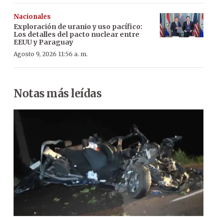
Nacionales
Exploración de uranio y uso pacífico:
Los detalles del pacto nuclear entre
EEUU y Paraguay
Agosto 9, 2026 11:56 a. m.
Notas más leídas