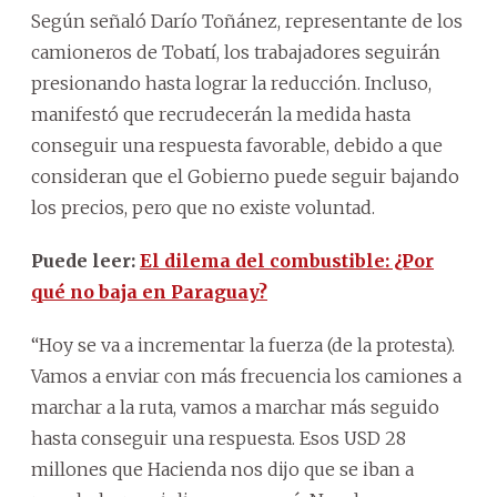
Según señaló Darío Toñánez, representante de los
camioneros de Tobatí, los trabajadores seguirán
presionando hasta lograr la reducción. Incluso,
manifestó que recrudecerán la medida hasta
conseguir una respuesta favorable, debido a que
consideran que el Gobierno puede seguir bajando
los precios, pero que no existe voluntad.
Puede leer:
El dilema del combustible: ¿Por
qué no baja en Paraguay?
“Hoy se va a incrementar la fuerza (de la protesta).
Vamos a enviar con más frecuencia los camiones a
marchar a la ruta, vamos a marchar más seguido
hasta conseguir una respuesta. Esos USD 28
millones que Hacienda nos dijo que se iban a