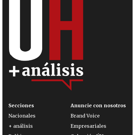
Secciones
Anuncie con nosotros
Nacionales
Brand Voice
+ análisis
Empresariales