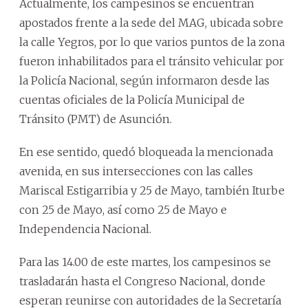
Actualmente, los campesinos se encuentran
apostados frente a la sede del MAG, ubicada sobre
la calle Yegros, por lo que varios puntos de la zona
fueron inhabilitados para el tránsito vehicular por
la Policía Nacional, según informaron desde las
cuentas oficiales de la Policía Municipal de
Tránsito (PMT) de Asunción.
En ese sentido, quedó bloqueada la mencionada
avenida, en sus intersecciones con las calles
Mariscal Estigarribia y 25 de Mayo, también Iturbe
con 25 de Mayo, así como 25 de Mayo e
Independencia Nacional.
Para las 14.00 de este martes, los campesinos se
trasladarán hasta el Congreso Nacional, donde
esperan reunirse con autoridades de la Secretaría