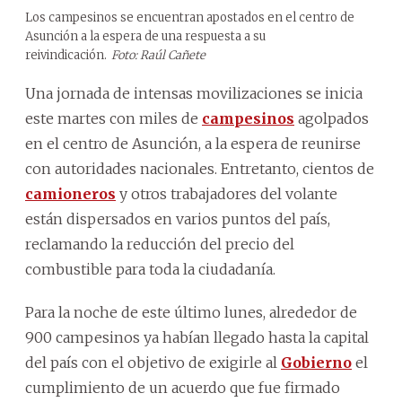
Los campesinos se encuentran apostados en el centro de
Asunción a la espera de una respuesta a su
reivindicación.
Foto: Raúl Cañete
Una jornada de intensas movilizaciones se inicia
este martes con miles de
campesinos
agolpados
en el centro de Asunción, a la espera de reunirse
con autoridades nacionales. Entretanto, cientos de
camioneros
y otros trabajadores del volante
están dispersados en varios puntos del país,
reclamando la reducción del precio del
combustible para toda la ciudadanía.
Para la noche de este último lunes, alrededor de
900 campesinos ya habían llegado hasta la capital
del país con el objetivo de exigirle al
Gobierno
el
cumplimiento de un acuerdo que fue firmado