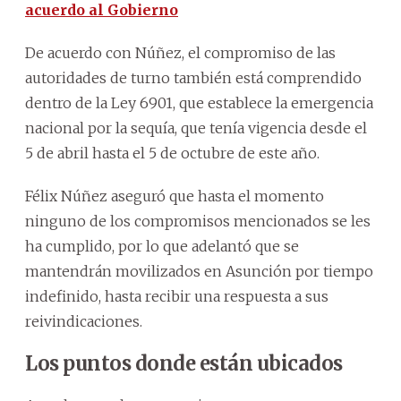
acuerdo al Gobierno
De acuerdo con Núñez, el compromiso de las
autoridades de turno también está comprendido
dentro de la Ley 6901, que establece la emergencia
nacional por la sequía, que tenía vigencia desde el
5 de abril hasta el 5 de octubre de este año.
Félix Núñez aseguró que hasta el momento
ninguno de los compromisos mencionados se les
ha cumplido, por lo que adelantó que se
mantendrán movilizados en Asunción por tiempo
indefinido, hasta recibir una respuesta a sus
reivindicaciones.
Los puntos donde están ubicados