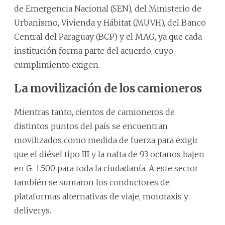
de Emergencia Nacional (SEN), del Ministerio de
Urbanismo, Vivienda y Hábitat (MUVH), del Banco
Central del Paraguay (BCP) y el MAG, ya que cada
institución forma parte del acuerdo, cuyo
cumplimiento exigen.
La movilización de los camioneros
Mientras tanto, cientos de camioneros de
distintos puntos del país se encuentran
movilizados como medida de fuerza para exigir
que el diésel tipo III y la nafta de 93 octanos bajen
en G. 1.500 para toda la ciudadanía. A este sector
también se sumaron los conductores de
plataformas alternativas de viaje, mototaxis y
deliverys.