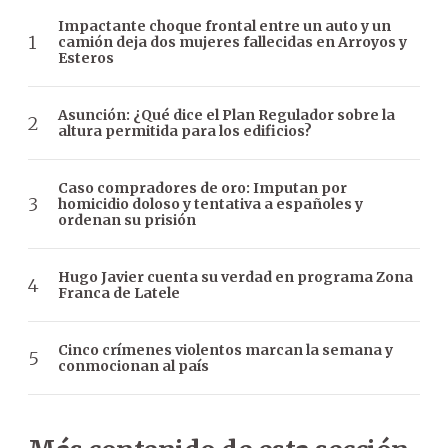
Impactante choque frontal entre un auto y un
camión deja dos mujeres fallecidas en Arroyos y
Esteros
Asunción: ¿Qué dice el Plan Regulador sobre la
altura permitida para los edificios?
Caso compradores de oro: Imputan por
homicidio doloso y tentativa a españoles y
ordenan su prisión
Hugo Javier cuenta su verdad en programa Zona
Franca de Latele
Cinco crímenes violentos marcan la semana y
conmocionan al país