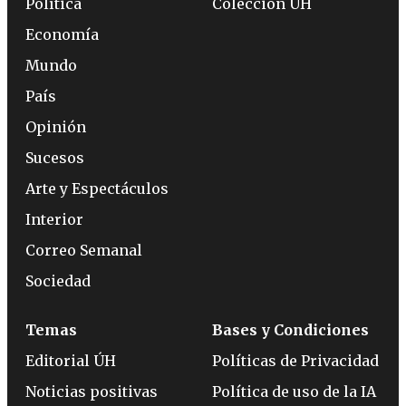
Política
Colección ÚH
Economía
Mundo
País
Opinión
Sucesos
Arte y Espectáculos
Interior
Correo Semanal
Sociedad
Temas
Bases y Condiciones
Editorial ÚH
Políticas de Privacidad
Noticias positivas
Política de uso de la IA