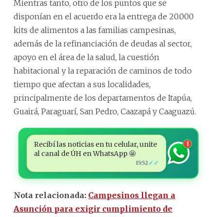
Mientras tanto, otro de los puntos que se
disponían en el acuerdo era la entrega de 20.000
kits de alimentos a las familias campesinas,
además de la refinanciación de deudas al sector,
apoyo en el área de la salud, la cuestión
habitacional y la reparación de caminos de todo
tiempo que afectan a sus localidades,
principalmente de los departamentos de Itapúa,
Guairá, Paraguarí, San Pedro, Caazapá y Caaguazú.
Recibí las noticias en tu celular, unite
1
al canal de ÚH en WhatsApp 🤩
✓✓
15:52
Nota relacionada:
Campesinos llegan a
Asunción para exigir cumplimiento de