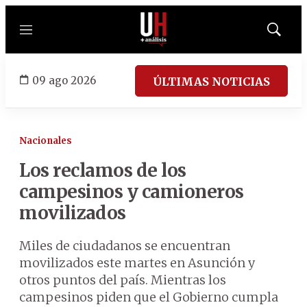
Menú
Mostrar
búsqued
09 ago 2026
ÚLTIMAS NOTICIAS
Nacionales
Los reclamos de los
campesinos y camioneros
movilizados
Miles de ciudadanos se encuentran
movilizados este martes en Asunción y
otros puntos del país. Mientras los
campesinos piden que el Gobierno cumpla