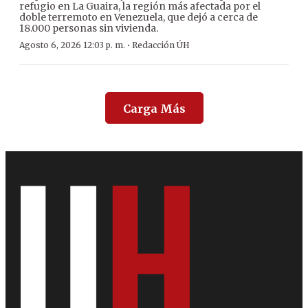
refugio en La Guaira, la región más afectada por el
doble terremoto en Venezuela, que dejó a cerca de
18.000 personas sin vivienda.
·
Agosto 6, 2026 12:03 p. m.
Redacción ÚH
Carga Más