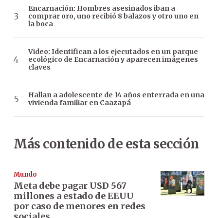
Encarnación: Hombres asesinados iban a
comprar oro, uno recibió 8 balazos y otro uno en
la boca
Video: Identifican a los ejecutados en un parque
ecológico de Encarnación y aparecen imágenes
claves
Hallan a adolescente de 14 años enterrada en una
vivienda familiar en Caazapá
Más contenido de esta sección
Mundo
Meta debe pagar USD 567
millones a estado de EEUU
por caso de menores en redes
sociales