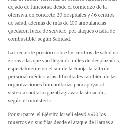
dejado de funcionar desde el comienzo de la
ofensiva, en concreto 20 hospitales y 46 centros
de salud, además de más de 100 ambulancias
quedaron fuera de servicio, por ataques o falta de
combustible, según Sanidad.
La creciente presión sobre los centros de salud en
zonas a las que van llegando miles de desplazados,
especialmente en el sur de la Franja, la falta de
personal médico y las dificultades también de las
organizaciones humanitarias para apoyar al
sistema sanitario gazatí agravan la situación,
según el ministerio.
Por su parte, el Ejército israelí elevó a 430 los
muertos en sus filas desde el ataque de Hamás a