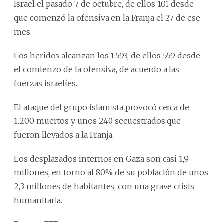
Israel el pasado 7 de octubre, de ellos 101 desde
que comenzó la ofensiva en la Franja el 27 de ese
mes.
Los heridos alcanzan los 1.593, de ellos 559 desde
el comienzo de la ofensiva, de acuerdo a las
fuerzas israelíes.
El ataque del grupo islamista provocó cerca de
1.200 muertos y unos 240 secuestrados que
fueron llevados a la Franja.
Los desplazados internos en Gaza son casi 1,9
millones, en torno al 80% de su población de unos
2,3 millones de habitantes, con una grave crisis
humanitaria.