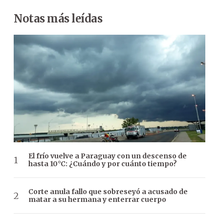
Notas más leídas
El frío vuelve a Paraguay con un descenso de
hasta 10°C: ¿Cuándo y por cuánto tiempo?
Corte anula fallo que sobreseyó a acusado de
matar a su hermana y enterrar cuerpo