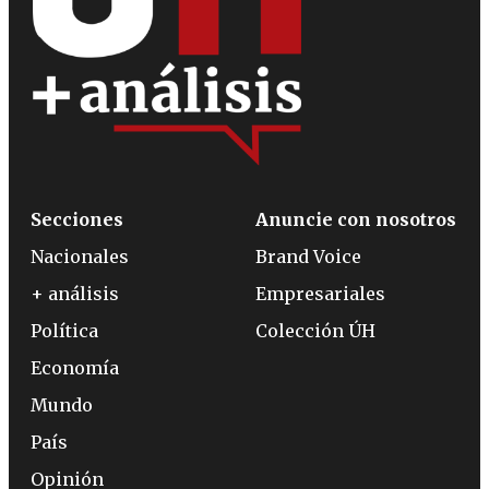
Secciones
Anuncie con nosotros
Nacionales
Brand Voice
+ análisis
Empresariales
Política
Colección ÚH
Economía
Mundo
País
Opinión