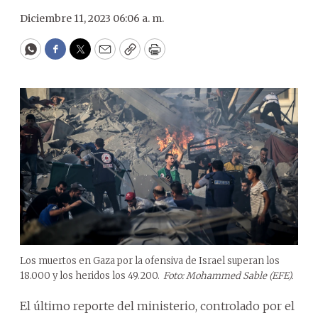
Diciembre 11, 2023 06:06 a. m.
WhatsApp
Facebook
Twitter
Email
Copy
Print
Los muertos en Gaza por la ofensiva de Israel superan los
18.000 y los heridos los 49.200.
Foto: Mohammed Sable (EFE).
El último reporte del ministerio, controlado por el