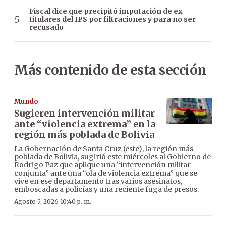
Fiscal dice que precipitó imputación de ex
titulares del IPS por filtraciones y para no ser
recusado
Más contenido de esta sección
Mundo
Sugieren intervención militar
ante “violencia extrema” en la
región más poblada de Bolivia
La Gobernación de Santa Cruz (este), la región más
poblada de Bolivia, sugirió este miércoles al Gobierno de
Rodrigo Paz que aplique una “intervención militar
conjunta” ante una “ola de violencia extrema” que se
vive en ese departamento tras varios asesinatos,
emboscadas a policías y una reciente fuga de presos.
Agosto 5, 2026 10:40 p. m.