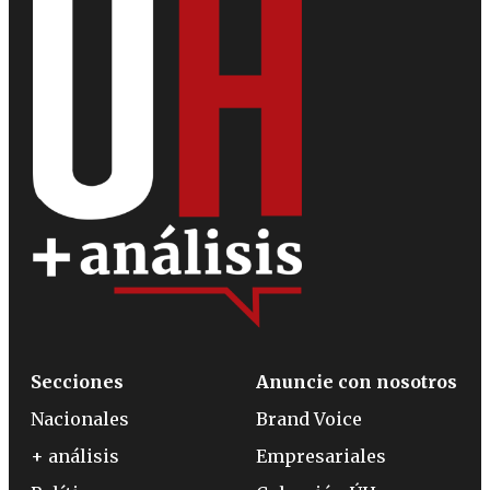
Secciones
Anuncie con nosotros
Nacionales
Brand Voice
+ análisis
Empresariales