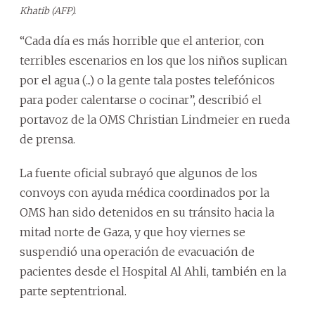
Khatib (AFP).
“Cada día es más horrible que el anterior, con
terribles escenarios en los que los niños suplican
por el agua (...) o la gente tala postes telefónicos
para poder calentarse o cocinar”, describió el
portavoz de la OMS Christian Lindmeier en rueda
de prensa.
La fuente oficial subrayó que algunos de los
convoys con ayuda médica coordinados por la
OMS han sido detenidos en su tránsito hacia la
mitad norte de Gaza, y que hoy viernes se
suspendió una operación de evacuación de
pacientes desde el Hospital Al Ahli, también en la
parte septentrional.