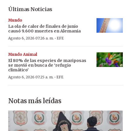
Últimas Noticias
Mundo
La ola de calor de finales de junio
causó 9.600 muertes en Alemania
·
Agosto 6, 2026 07:26 a. m.
EFE
Mundo Animal
El 80% de las especies de mariposas
se movió en busca de ‘refugio
climático’
·
Agosto 6, 2026 07:25 a. m.
EFE
Notas más leídas