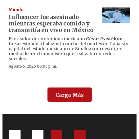
Mundo
Influencer fue asesinado
mientras esperaba comida y
transmitía en vivo en México
El creador de contenidos mexicano
César Gastélum
fue asesinado a balazos la noche del martes en Culiacán,
capital del estado mexicano de Sinaloa (noroeste), en
medio de una transmisión que realizaba en redes
sociales.
Agosto 5, 2026 06:05 p. m.
Carga Más