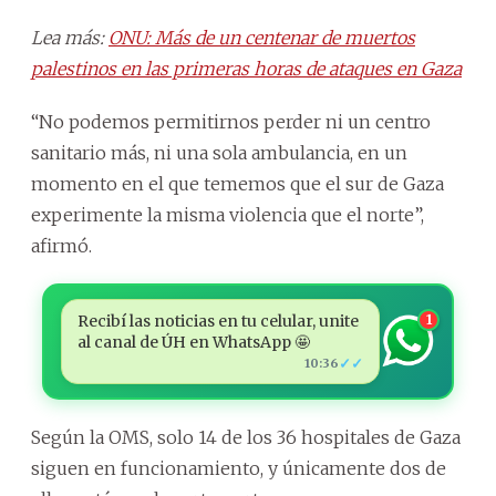
Lea más:
ONU: Más de un centenar de muertos
palestinos en las primeras horas de ataques en Gaza
“No podemos permitirnos perder ni un centro
sanitario más, ni una sola ambulancia, en un
momento en el que tememos que el sur de Gaza
experimente la misma violencia que el norte”,
afirmó.
Recibí las noticias en tu celular, unite
1
al canal de ÚH en WhatsApp 🤩
✓✓
10:36
Según la OMS, solo 14 de los 36 hospitales de Gaza
siguen en funcionamiento, y únicamente dos de