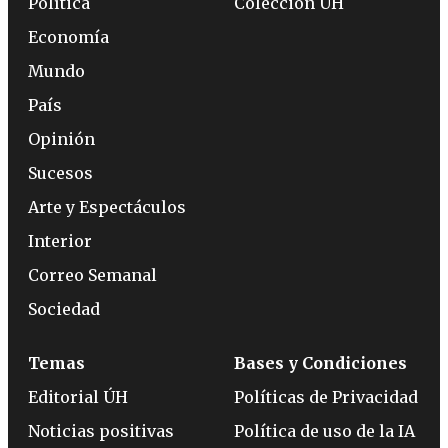
Política
Colección ÚH
Economía
Mundo
País
Opinión
Sucesos
Arte y Espectáculos
Interior
Correo Semanal
Sociedad
Temas
Bases y Condiciones
Editorial ÚH
Políticas de Privacidad
Noticias positivas
Política de uso de la IA