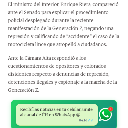
El ministro del Interior, Enrique Riera, compareció
ante el Senado para explicar el procedimiento
policial desplegado durante la reciente
manifestación de la Generación Z, negando una
represión y calificando de “accidente” el caso de la
motocicleta lince que atropelló a ciudadanos.
Ante la Cámara Alta respondió a los
cuestionamientos de opositores y colorados
disidentes respecto a denuncias de represión,
detenciones ilegales y espionaje a la marcha de la
Generación Z.
Recibí las noticias en tu celular, unite
1
al canal de ÚH en WhatsApp 🤩
✓✓
04:16