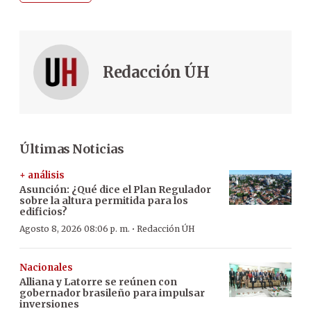
Redacción ÚH
Últimas Noticias
+ análisis
Asunción: ¿Qué dice el Plan Regulador
sobre la altura permitida para los
edificios?
·
Agosto 8, 2026 08:06 p. m.
Redacción ÚH
Nacionales
Alliana y Latorre se reúnen con
gobernador brasileño para impulsar
inversiones