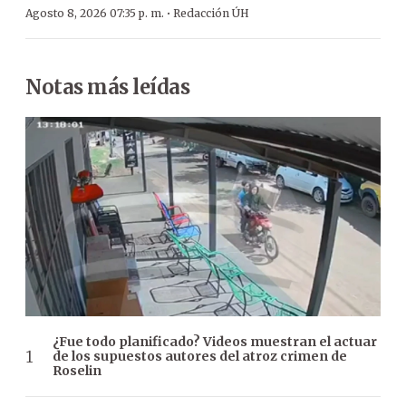
·
Agosto 8, 2026 07:35 p. m.
Redacción ÚH
Notas más leídas
¿Fue todo planificado? Videos muestran el actuar
de los supuestos autores del atroz crimen de
Roselin