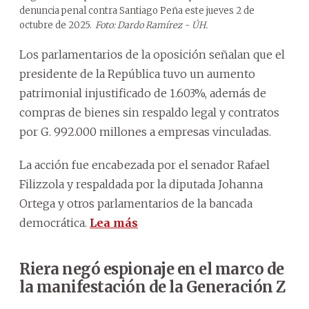
denuncia penal contra Santiago Peña este jueves 2 de
octubre de 2025.
Foto: Dardo Ramírez - ÚH.
Los parlamentarios de la oposición señalan que el
presidente de la República tuvo un aumento
patrimonial injustificado de 1.603%, además de
compras de bienes sin respaldo legal y contratos
por G. 992.000 millones a empresas vinculadas.
La acción fue encabezada por el senador Rafael
Filizzola y respaldada por la diputada Johanna
Ortega y otros parlamentarios de la bancada
democrática.
Lea más
Riera negó espionaje en el marco de
la manifestación de la Generación Z