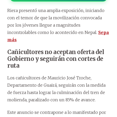
Riera presentó una amplia exposición, iniciando
con el temor de que la movilización convocada
por los jóvenes llegue a magnitudes
incontrolables como lo acontecido en Nepal.
Sepa
más
Cañicultores no aceptan oferta del
Gobierno y seguirán con cortes de
ruta
Los cañicultores de Mauricio José Troche,
Departamento de Guairá, seguirán con la medida
de fuerza hasta lograr la culminación del tren de
molienda, paralizado con un 85% de avance.
Este anuncio se contrapone a lo manifestado por