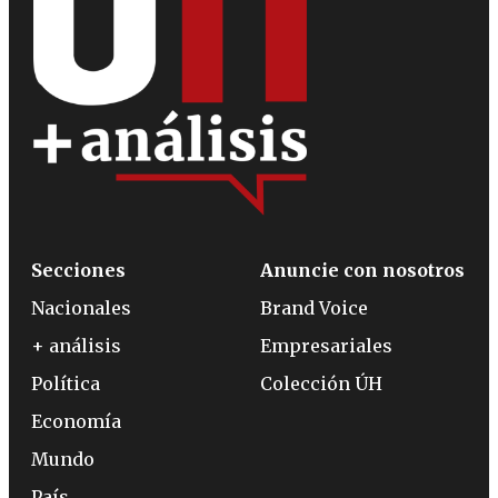
Secciones
Anuncie con nosotros
Nacionales
Brand Voice
+ análisis
Empresariales
Política
Colección ÚH
Economía
Mundo
País