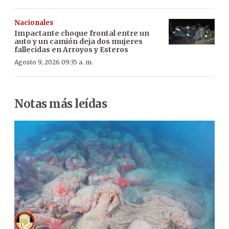
Nacionales
Impactante choque frontal entre un
auto y un camión deja dos mujeres
fallecidas en Arroyos y Esteros
Agosto 9, 2026 09:35 a. m.
Notas más leídas