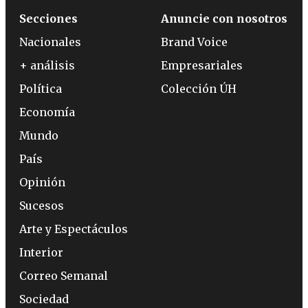
Secciones
Anuncie con nosotros
Nacionales
Brand Voice
+ análisis
Empresariales
Política
Colección ÚH
Economía
Mundo
País
Opinión
Sucesos
Arte y Espectáculos
Interior
Correo Semanal
Sociedad