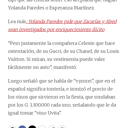
Yolanda Paredes o Esperanza Martínez.
Lea más
: Yolanda Paredes pide que Zacarías y Abed
sean investigados por enriquecimiento ilícito
“Pero justamente la compañera Celeste que hace
ostentación, de su Gucci, de su Chanel, de su Louis
Vuitton. Si miran, su vestimenta puede valer
fácilmente un auto”, manifestó.
Luego señaló que se habla de “vyrorei”, que en el
español significa tontería, e ironizó el precio de
los vinos que sirvieron en la fiesta, que rondaban
por los G. 1.300.000 cada uno, señalando que le da
igual tomar “vino Uvita”.