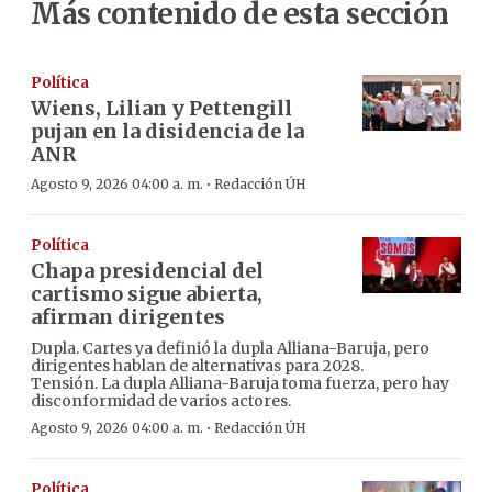
Más contenido de esta sección
Política
Wiens, Lilian y Pettengill
pujan en la disidencia de la
ANR
·
Agosto 9, 2026 04:00 a. m.
Redacción ÚH
Política
Chapa presidencial del
cartismo sigue abierta,
afirman dirigentes
Dupla. Cartes ya definió la dupla Alliana-Baruja, pero
dirigentes hablan de alternativas para 2028.
Tensión. La dupla Alliana-Baruja toma fuerza, pero hay
disconformidad de varios actores.
·
Agosto 9, 2026 04:00 a. m.
Redacción ÚH
Política