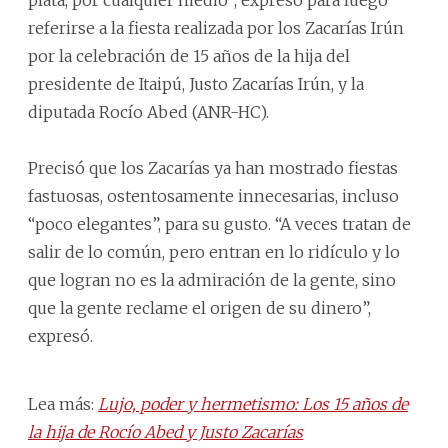
referirse a la fiesta realizada por los Zacarías Irún
por la celebración de 15 años de la hija del
presidente de Itaipú, Justo Zacarías Irún, y la
diputada Rocío Abed (ANR-HC).
Precisó que los Zacarías ya han mostrado fiestas
fastuosas, ostentosamente innecesarias, incluso
“poco elegantes”, para su gusto. “A veces tratan de
salir de lo común, pero entran en lo ridículo y lo
que logran no es la admiración de la gente, sino
que la gente reclame el origen de su dinero”,
expresó.
Lea más:
Lujo, poder y hermetismo: Los 15 años de
la hija de Rocío Abed y Justo Zacarías