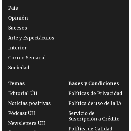
País
Opinión
Sucesos
Arte y Espectáculos
Interior
Correo Semanal
Sociedad
Temas
Bases y Condiciones
Editorial ÚH
Políticas de Privacidad
Noticias positivas
Política de uso de la IA
Pódcast ÚH
Servicio de
Suscripción a Crédito
Newsletters ÚH
Política de Calidad