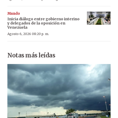
Mundo
Inicia diálogo entre gobierno interino
y delegados de la oposición en
Venezuela
Agosto 6, 2026 08:20 p. m.
Notas más leídas