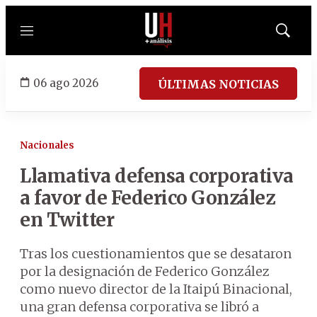
Menú
Mostrar
búsqued
06 ago 2026
ÚLTIMAS NOTICIAS
Nacionales
Llamativa defensa corporativa
a favor de Federico González
en Twitter
Tras los cuestionamientos que se desataron
por la designación de Federico González
como nuevo director de la Itaipú Binacional,
una gran defensa corporativa se libró a