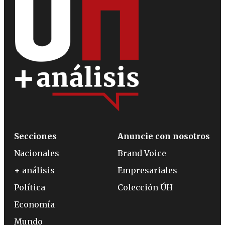
Secciones
Anuncie con nosotros
Nacionales
Brand Voice
+ análisis
Empresariales
Política
Colección ÚH
Economía
Mundo