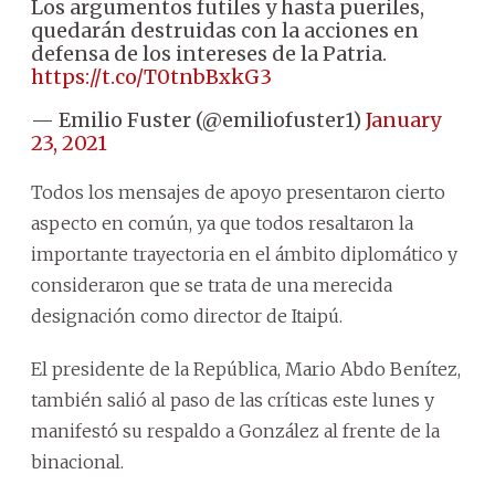
Los argumentos futiles y hasta pueriles,
quedarán destruidas con la acciones en
defensa de los intereses de la Patria.
https://t.co/T0tnbBxkG3
— Emilio Fuster (@emiliofuster1)
January
23, 2021
Todos los mensajes de apoyo presentaron cierto
aspecto en común, ya que todos resaltaron la
importante trayectoria en el ámbito diplomático y
consideraron que se trata de una merecida
designación como director de Itaipú.
El presidente de la República, Mario Abdo Benítez,
también salió al paso de las críticas este lunes y
manifestó su respaldo a González al frente de la
binacional.