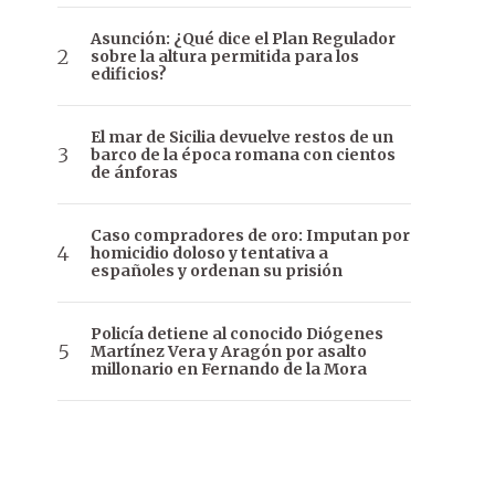
Asunción: ¿Qué dice el Plan Regulador
sobre la altura permitida para los
edificios?
El mar de Sicilia devuelve restos de un
barco de la época romana con cientos
de ánforas
Caso compradores de oro: Imputan por
homicidio doloso y tentativa a
españoles y ordenan su prisión
Policía detiene al conocido Diógenes
Martínez Vera y Aragón por asalto
millonario en Fernando de la Mora