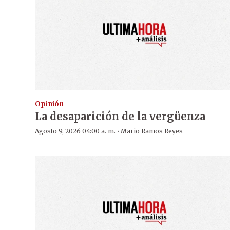
Opinión
La desaparición de la vergüenza
·
Agosto 9, 2026 04:00 a. m.
Mario Ramos Reyes