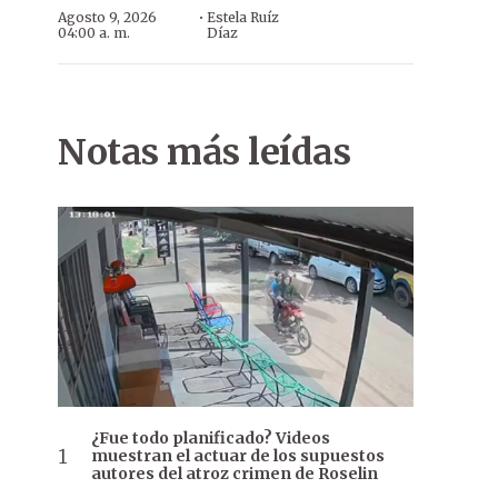
·
Agosto 9, 2026
Estela Ruíz
04:00 a. m.
Díaz
Notas más leídas
¿Fue todo planificado? Videos
muestran el actuar de los supuestos
autores del atroz crimen de Roselin