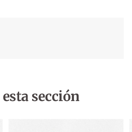
 esta sección