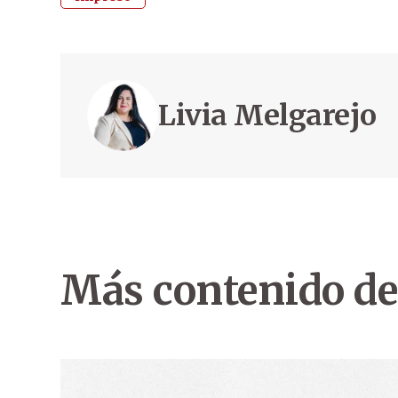
Livia Melgarejo
Más contenido de