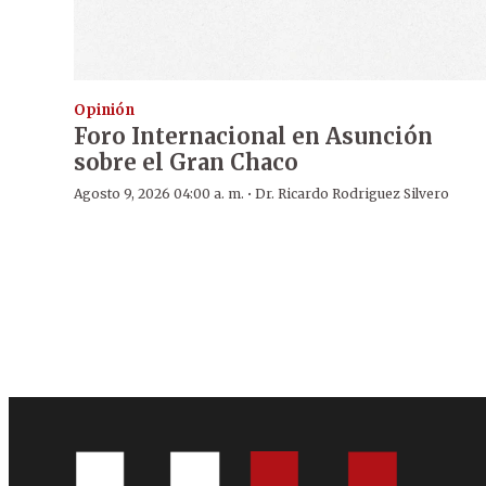
Opinión
Foro Internacional en Asunción
sobre el Gran Chaco
·
Agosto 9, 2026 04:00 a. m.
Dr. Ricardo Rodriguez Silvero