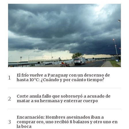
El frío vuelve a Paraguay con un descenso de
hasta 10°C: ¿Cuándo y por cuánto tiempo?
Corte anula fallo que sobreseyó a acusado de
matar a su hermana y enterrar cuerpo
Encarnación: Hombres asesinados iban a
comprar oro, uno recibió 8 balazos y otro uno en
la boca