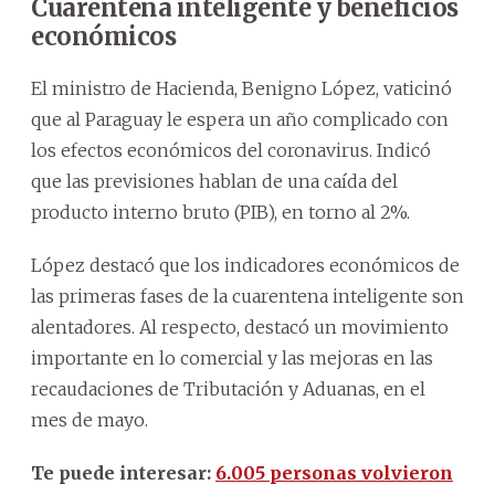
Cuarentena inteligente y beneficios
económicos
El ministro de Hacienda, Benigno López, vaticinó
que al Paraguay le espera un año complicado con
los efectos económicos del coronavirus. Indicó
que las previsiones hablan de una caída del
producto interno bruto (PIB), en torno al 2%.
López destacó que los indicadores económicos de
las primeras fases de la cuarentena inteligente son
alentadores. Al respecto, destacó un movimiento
importante en lo comercial y las mejoras en las
recaudaciones de Tributación y Aduanas, en el
mes de mayo.
Te puede interesar:
6.005 personas volvieron