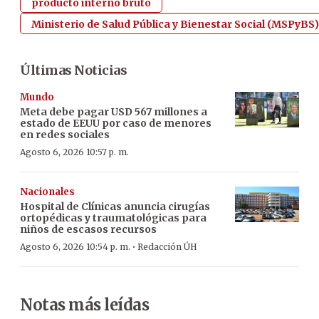
producto interno bruto
Ministerio de Salud Pública y Bienestar Social (MSPyBS)
Últimas Noticias
Mundo
Meta debe pagar USD 567 millones a
estado de EEUU por caso de menores
en redes sociales
Agosto 6, 2026 10:57 p. m.
Nacionales
Hospital de Clínicas anuncia cirugías
ortopédicas y traumatológicas para
niños de escasos recursos
·
Agosto 6, 2026 10:54 p. m.
Redacción ÚH
Notas más leídas