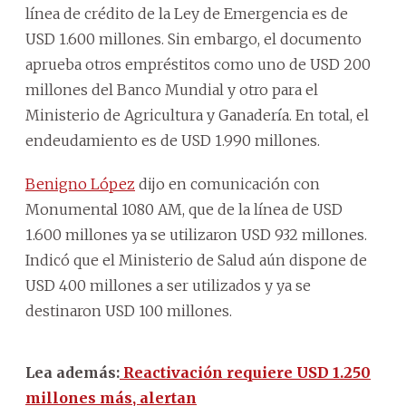
línea de crédito de la Ley de Emergencia es de
USD 1.600 millones. Sin embargo, el documento
aprueba otros empréstitos como uno de USD 200
millones del Banco Mundial y otro para el
Ministerio de Agricultura y Ganadería. En total, el
endeudamiento es de USD 1.990 millones.
Benigno López
dijo en comunicación con
Monumental 1080 AM, que de la línea de USD
1.600 millones ya se utilizaron USD 932 millones.
Indicó que el Ministerio de Salud aún dispone de
USD 400 millones a ser utilizados y ya se
destinaron USD 100 millones.
Lea además:
Reactivación requiere USD 1.250
millones más, alertan