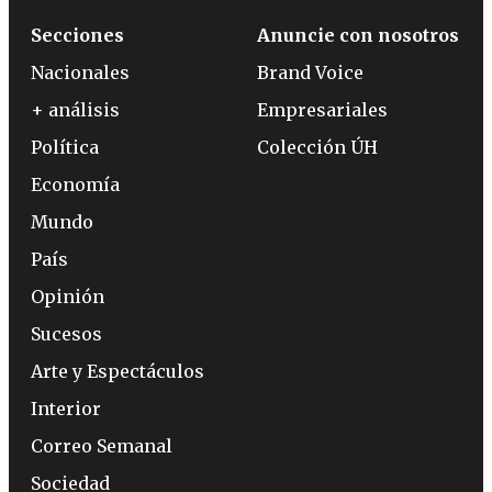
Secciones
Anuncie con nosotros
Nacionales
Brand Voice
+ análisis
Empresariales
Política
Colección ÚH
Economía
Mundo
País
Opinión
Sucesos
Arte y Espectáculos
Interior
Correo Semanal
Sociedad