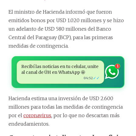
El ministro de Hacienda informó que fueron
emitidos bonos por USD 1.020 millones y se hizo
un adelanto de USD 580 millones del Banco
Central del Paraguay (BCP), para las primeras
medidas de contingencia.
Recibí las noticias en tu celular, unite
1
al canal de ÚH en WhatsApp 🤩
✓✓
04:52
Hacienda estima una inversión de USD 2.600
millones para todas las medidas de contingencia
por el
coronavirus
, por lo que no descartan más
endeudamientos.