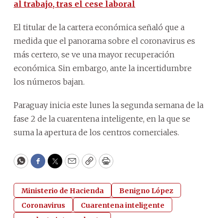
al trabajo, tras el cese laboral
El titular de la cartera económica señaló que a
medida que el panorama sobre el coronavirus es
más certero, se ve una mayor recuperación
económica. Sin embargo, ante la incertidumbre
los números bajan.
Paraguay inicia este lunes la segunda semana de la
fase 2 de la cuarentena inteligente, en la que se
suma la apertura de los centros comerciales.
WhatsApp
Facebook
Twitter
Email
Copy
Print
Ministerio de Hacienda
Benigno López
Coronavirus
Cuarentena inteligente