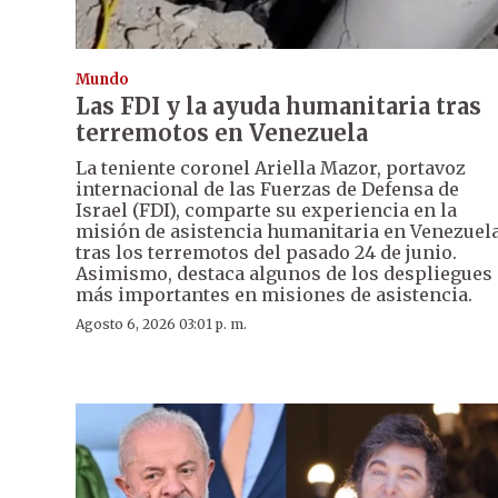
Mundo
Las FDI y la ayuda humanitaria tras
terremotos en Venezuela
La teniente coronel Ariella Mazor, portavoz
internacional de las Fuerzas de Defensa de
Israel (FDI), comparte su experiencia en la
misión de asistencia humanitaria en Venezuela
tras los terremotos del pasado 24 de junio.
Asimismo, destaca algunos de los despliegues
más importantes en misiones de asistencia.
Agosto 6, 2026 03:01 p. m.