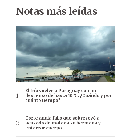
Notas más leídas
El frío vuelve a Paraguay con un
descenso de hasta 10°C: ¿Cuándo y por
cuánto tiempo?
Corte anula fallo que sobreseyó a
acusado de matar a su hermana y
enterrar cuerpo