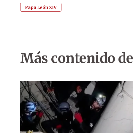
Papa León XIV
Más contenido de