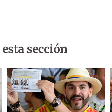
 esta sección