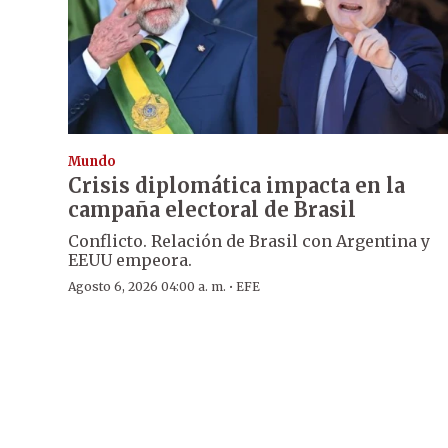
Mundo
Crisis diplomática impacta en la
campaña electoral de Brasil
Conflicto. Relación de Brasil con Argentina y
EEUU empeora.
·
Agosto 6, 2026 04:00 a. m.
EFE