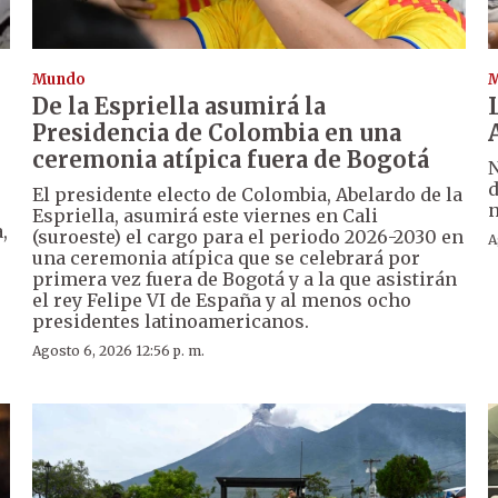
Mundo
De la Espriella asumirá la
Presidencia de Colombia en una
ceremonia atípica fuera de Bogotá
N
d
El presidente electo de Colombia, Abelardo de la
n
Espriella, asumirá este viernes en Cali
,
(suroeste) el cargo para el periodo 2026-2030 en
A
una ceremonia atípica que se celebrará por
primera vez fuera de Bogotá y a la que asistirán
el rey Felipe VI de España y al menos ocho
presidentes latinoamericanos.
Agosto 6, 2026 12:56 p. m.