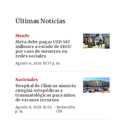
Últimas Noticias
Mundo
Meta debe pagar USD 567
millones a estado de EEUU
por caso de menores en
redes sociales
Agosto 6, 2026 10:57 p. m.
Nacionales
Hospital de Clínicas anuncia
cirugías ortopédicas y
traumatológicas para niños
de escasos recursos
·
Agosto 6, 2026 10:54
Redacción
p. m.
ÚH