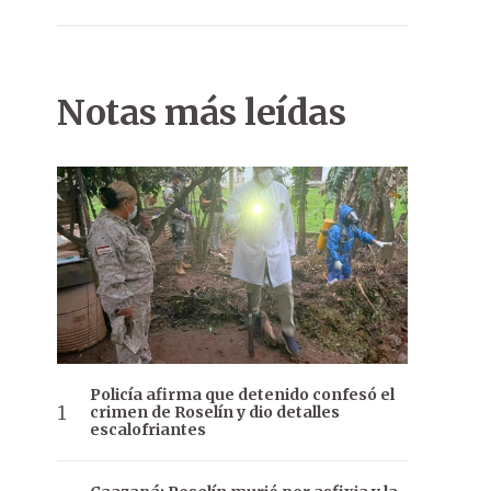
Notas más leídas
Policía afirma que detenido confesó el
crimen de Roselín y dio detalles
escalofriantes