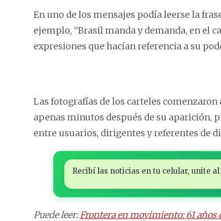
En uno de los mensajes podía leerse la fras
ejemplo, “Brasil manda y demanda, en el ca
expresiones que hacían referencia a su po
Las fotografías de los carteles comenzaron
apenas minutos después de su aparición, pr
entre usuarios, dirigentes y referentes de di
Recibí las noticias en tu celular, unite
Puede leer:
Frontera en movimiento: 61 años d