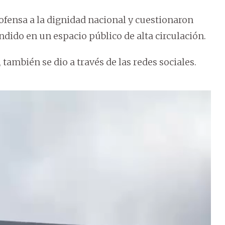
fensa a la dignidad nacional y cuestionaron
dido en un espacio público de alta circulación.
también se dio a través de las redes sociales.