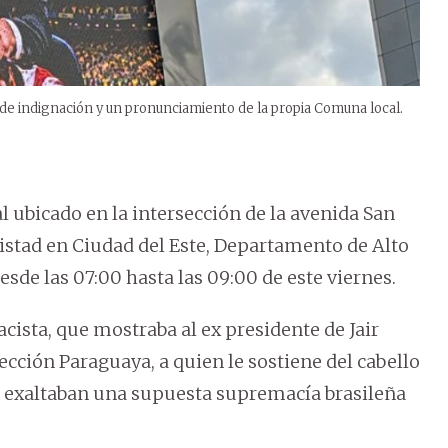
de indignación y un pronunciamiento de la propia Comuna local.
al ubicado en la intersección de la avenida San
mistad en Ciudad del Este, Departamento de Alto
esde las 07:00 hasta las 09:00 de este viernes.
ista, que mostraba al ex presidente de Jair
cción Paraguaya, a quien le sostiene del cabello
 exaltaban una supuesta supremacía brasileña