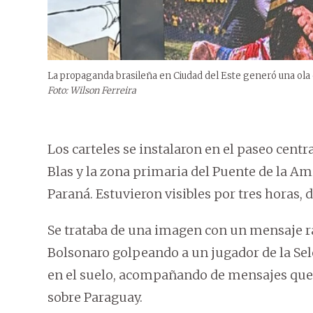
La propaganda brasileña en Ciudad del Este generó una ola 
Foto: Wilson Ferreira
Los carteles se instalaron en el paseo centr
Blas y la zona primaria del Puente de la A
Paraná. Estuvieron visibles por tres horas, d
Se trataba de una imagen con un mensaje rac
Bolsonaro golpeando a un jugador de la Sele
en el suelo, acompañando de mensajes que
sobre Paraguay.