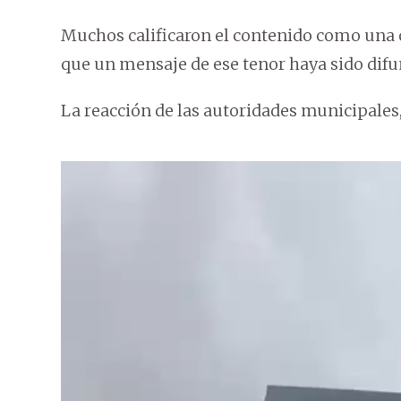
Muchos calificaron el contenido como una o
que un mensaje de ese tenor haya sido difun
La reacción de las autoridades municipales, 