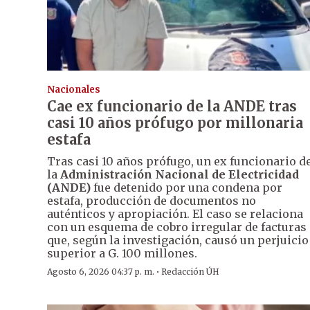
Nacionales
Cae ex funcionario de la ANDE tras
casi 10 años prófugo por millonaria
estafa
Tras casi 10 años prófugo, un ex funcionario d
la
Administración Nacional de Electricidad
(ANDE)
fue detenido por una condena por
estafa, producción de documentos no
auténticos y apropiación. El caso se relaciona
con un esquema de cobro irregular de facturas
que, según la investigación, causó un perjuicio
superior a G. 100 millones.
·
Agosto 6, 2026 04:37 p. m.
Redacción ÚH