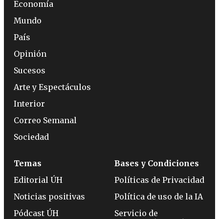
Economía
Mundo
País
Opinión
Sucesos
Arte y Espectáculos
Interior
Correo Semanal
Sociedad
Temas
Bases y Condiciones
Editorial ÚH
Políticas de Privacidad
Noticias positivas
Política de uso de la IA
Pódcast ÚH
Servicio de