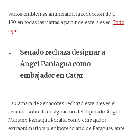
Varios emblemas anunciaron la reducción de G.
150 en todas las naftas a partir de este jueves.
Todo
aquí
.
Senado rechaza designar a
Ángel Paniagua como
embajador en Catar
La Cámara de Senadores rechazó este jueves el
acuerdo sobre la designación del diputado Ángel
Mariano Paniagua Peralta como embajador
extraordinario y plenipotenciario de Paraguay ante