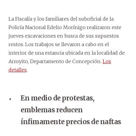
La Fiscalía y los familiares del suboficial de la
Policía Nacional Edelio Morínigo realizaron este
jueves excavaciones en busca de sus supuestos
restos. Los trabajos se llevaron a cabo en el
interior de una estancia ubicada en la localidad de
Arroyito, Departamento de Concepción.
Los
detalles
.
En medio de protestas,
emblemas reducen
ínfimamente precios de naftas