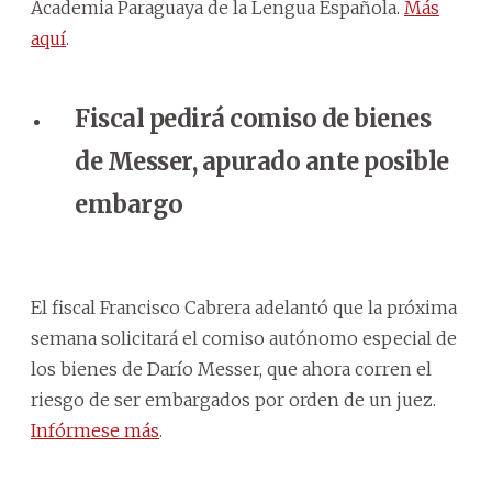
Academia Paraguaya de la Lengua Española.
Más
aquí
.
Fiscal pedirá comiso de bienes
de Messer, apurado ante posible
embargo
El fiscal Francisco Cabrera adelantó que la próxima
semana solicitará el comiso autónomo especial de
los bienes de Darío Messer, que ahora corren el
riesgo de ser embargados por orden de un juez.
Infórmese más
.