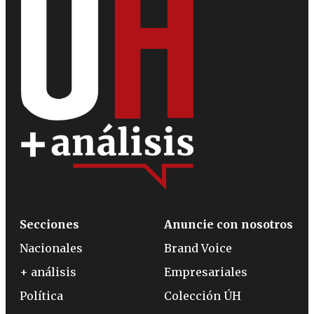
Secciones
Anuncie con nosotros
Nacionales
Brand Voice
+ análisis
Empresariales
Política
Colección ÚH