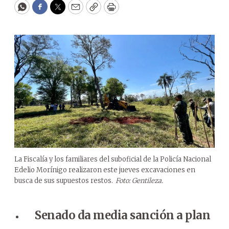
WhatsApp
Facebook
Twitter
Email
Copy
Print
La Fiscalía y los familiares del suboficial de la Policía Nacional
Edelio Morínigo realizaron este jueves excavaciones en
busca de sus supuestos restos.
Foto: Gentileza.
Senado da media sanción a plan