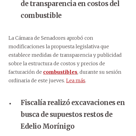
de transparencia en costos del
combustible
La Cámara de Senadores aprobó con
modificaciones la propuesta legislativa que
establece medidas de transparencia y publicidad
sobre la estructura de costos y precios de
facturación de
combustibles
, durante su sesión
ordinaria de este jueves.
Lea más
.
Fiscalía realizó excavaciones en
busca de supuestos restos de
Edelio Morínigo