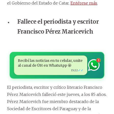
el Gobierno del Estado de Catar.
Entérese más
.
Fallece el periodista y escritor
Francisco Pérez Maricevich
Recibí las noticias en tu celular, unite
1
al canal de ÚH en WhatsApp 🤩
✓✓
15:22
El periodista, escritor y crítico literario Francisco
Pérez Maricevich falleció este jueves, a los 85 años.
Pérez Maricevich fue miembro destacado de la
Sociedad de Escritores del Paraguay y de la