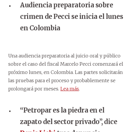
Audiencia preparatoria sobre
crimen de Pecci se inicia el lunes
en Colombia
Una audiencia preparatoria al juicio oral y público
sobre el caso del fiscal Marcelo Pecci comenzará el
próximo lunes, en Colombia. Las partes solicitarán
las pruebas para el proceso y probablemente se
prolongará por meses.
Lea más
.
“Petropar es la piedra en el
zapato del sector privado”, dice