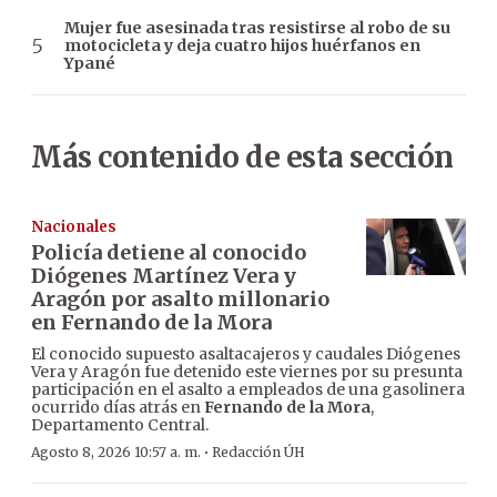
Mujer fue asesinada tras resistirse al robo de su
motocicleta y deja cuatro hijos huérfanos en
Ypané
Más contenido de esta sección
Nacionales
Policía detiene al conocido
Diógenes Martínez Vera y
Aragón por asalto millonario
en Fernando de la Mora
El conocido supuesto asaltacajeros y caudales Diógenes
Vera y Aragón fue detenido este viernes por su presunta
participación en el asalto a empleados de una gasolinera
ocurrido días atrás en
Fernando de la Mora
,
Departamento Central.
·
Agosto 8, 2026 10:57 a. m.
Redacción ÚH