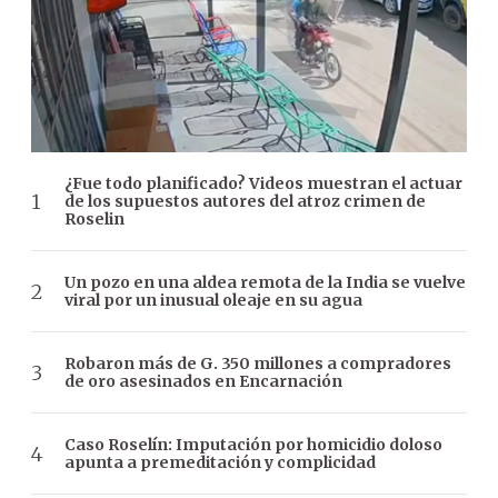
¿Fue todo planificado? Videos muestran el actuar
de los supuestos autores del atroz crimen de
Roselin
Un pozo en una aldea remota de la India se vuelve
viral por un inusual oleaje en su agua
Robaron más de G. 350 millones a compradores
de oro asesinados en Encarnación
Caso Roselín: Imputación por homicidio doloso
apunta a premeditación y complicidad