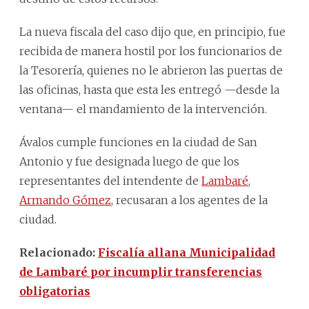
La nueva fiscala del caso dijo que, en principio, fue
recibida de manera hostil por los funcionarios de
la Tesorería, quienes no le abrieron las puertas de
las oficinas, hasta que esta les entregó —desde la
ventana— el mandamiento de la intervención.
Ávalos cumple funciones en la ciudad de San
Antonio y fue designada luego de que los
representantes del intendente de
Lambaré
,
Armando Gómez
, recusaran a los agentes de la
ciudad.
Relacionado:
Fiscalía allana Municipalidad
de Lambaré por incumplir transferencias
obligatorias