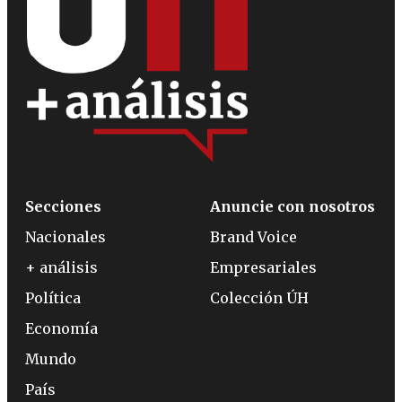
Secciones
Anuncie con nosotros
Nacionales
Brand Voice
+ análisis
Empresariales
Política
Colección ÚH
Economía
Mundo
País