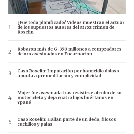
¿Fue todo planificado? Videos muestran el actuar
de los supuestos autores del atroz crimen de
Roselin
Robaron más de G. 350 millones a compradores
de oro asesinados en Encarnación
Caso Roselín: Imputación por homicidio doloso
apunta a premeditación y complicidad
Mujer fue asesinada tras resistirse al robo de su
motocicleta y deja cuatro hijos huérfanos en
Ypané
Caso Roselín: Hallan parte de un dedo, filosos
cuchillos y palas