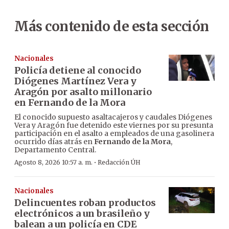
Más contenido de esta sección
Nacionales
Policía detiene al conocido
Diógenes Martínez Vera y
Aragón por asalto millonario
en Fernando de la Mora
El conocido supuesto asaltacajeros y caudales Diógenes
Vera y Aragón fue detenido este viernes por su presunta
participación en el asalto a empleados de una gasolinera
ocurrido días atrás en
Fernando de la Mora
,
Departamento Central.
·
Agosto 8, 2026 10:57 a. m.
Redacción ÚH
Nacionales
Delincuentes roban productos
electrónicos a un brasileño y
balean a un policía en CDE