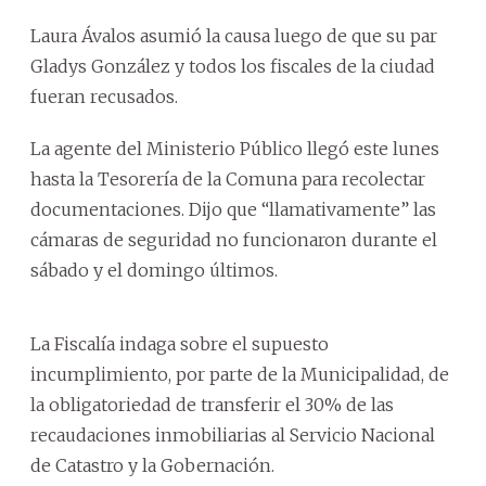
Laura Ávalos asumió la causa luego de que su par
Gladys González y todos los fiscales de la ciudad
fueran recusados.
La agente del Ministerio Público llegó este lunes
hasta la Tesorería de la Comuna para recolectar
documentaciones. Dijo que “llamativamente” las
cámaras de seguridad no funcionaron durante el
sábado y el domingo últimos.
La Fiscalía indaga sobre el supuesto
incumplimiento, por parte de la Municipalidad, de
la obligatoriedad de transferir el 30% de las
recaudaciones inmobiliarias al Servicio Nacional
de Catastro y la Gobernación.