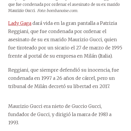
que fue condenada por ordenar el asesinato de su ex marido
Maurizio Gucci.
Foto: bombanoise.com.
Lady Gaga
dará vida en la gran pantalla a Patrizia
Reggiani, que fue condenada por ordenar el
asesinato de su ex marido Maurizio Gucci, quien
fue tiroteado por un sicario el 27 de marzo de 1995
frente al portal de su empresa en Milán (Italia).
Reggiani, que siempre defendió su inocencia, fue
condenada en 1997 a 26 años de cárcel, pero un
tribunal de Milán decretó su libertad en 2017.
Maurizio Gucci era nieto de Guccio Gucci,
fundador de Gucci, y dirigió la marca de 1983 a
1993.