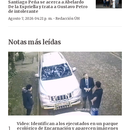
Santiago Peña se acerca a Abelardo
De la Espriella y trata a Gustavo Petro
de intolerante
·
Agosto 7, 2026 04:21 p. m.
Redacción ÚH
Notas más leídas
Video: Identifican a los ejecutados en un parque
ecológico de Encarnación y aparecen imágenes