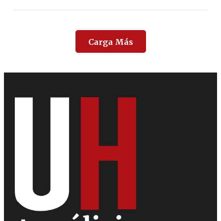
Carga Más