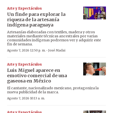
Arte y Espectáculos
Un finde para explorar la
riqueza de la artesanía
indígena paraguaya
Artesanías elaboradas con textiles, madera y otros
materiales mediante técnicas ancestrales por varias
comunidades indígenas podremos ver y adquirir este
fin de semana.
·
Agosto 7, 2026 12:50 p. m.
José Madai
Arte y Espectáculos
Luis Miguel aparece en
emotivo comercial de una
gaseosa en México
El cantante, nacionalizado mexicano, protagoniza la
nueva publicidad de la marca.
Agosto 7, 2026 10:13 a. m.
Arte y Espectáculos