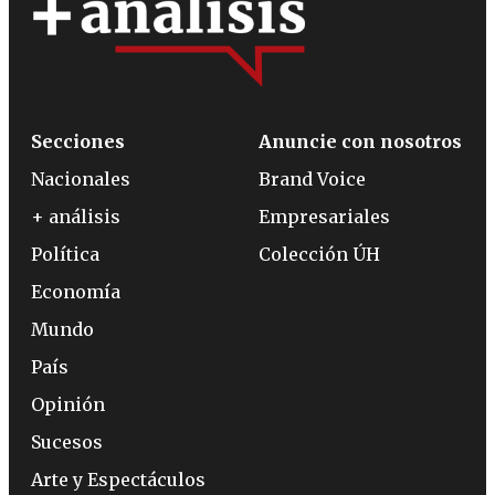
Secciones
Anuncie con nosotros
Nacionales
Brand Voice
+ análisis
Empresariales
Política
Colección ÚH
Economía
Mundo
País
Opinión
Sucesos
Arte y Espectáculos