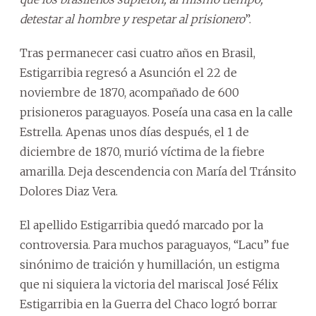
detestar al hombre y respetar al prisionero
”.
Tras permanecer casi cuatro años en Brasil,
Estigarribia regresó a Asunción el 22 de
noviembre de 1870, acompañado de 600
prisioneros paraguayos. Poseía una casa en la calle
Estrella. Apenas unos días después, el 1 de
diciembre de 1870, murió víctima de la fiebre
amarilla. Deja descendencia con María del Tránsito
Dolores Diaz Vera.
El apellido Estigarribia quedó marcado por la
controversia. Para muchos paraguayos, “Lacu” fue
sinónimo de traición y humillación, un estigma
que ni siquiera la victoria del mariscal José Félix
Estigarribia en la Guerra del Chaco logró borrar