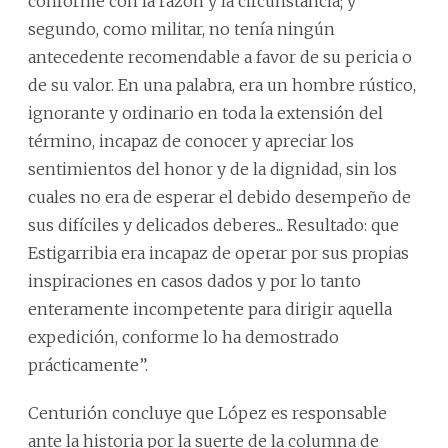
conforme con la razón y la circunstancia; y
segundo, como militar, no tenía ningún
antecedente recomendable a favor de su pericia o
de su valor. En una palabra, era un hombre rústico,
ignorante y ordinario en toda la extensión del
término, incapaz de conocer y apreciar los
sentimientos del honor y de la dignidad, sin los
cuales no era de esperar el debido desempeño de
sus difíciles y delicados deberes... Resultado: que
Estigarribia era incapaz de operar por sus propias
inspiraciones en casos dados y por lo tanto
enteramente incompetente para dirigir aquella
expedición, conforme lo ha demostrado
prácticamente”.
Centurión concluye que López es responsable
ante la historia por la suerte de la columna de