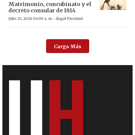
Matrimonio, concubinato y el
decreto consular de 1814
·
Julio 25, 2026 04:00 a. m.
Ángel Piccinini
Carga Más