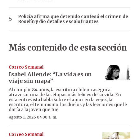
Policía afirma que detenido confesó el crimen de
Roselín y dio detalles escalofriantes
Más contenido de esta sección
Correo Semanal
Isabel Allende: “La vida es un
viaje sin mapa”
Al cumplir 84 años, la escritora chilena asegura
atravesar una de las etapas más felices de su vida. En
esta entrevista habla sobre el amor en la vejez, la
escritura, el feminismo, los duelos y las lecciones que le
daría a la joven que fue.
Agosto 1, 2026 04:00 a. m.
Correo Semanal