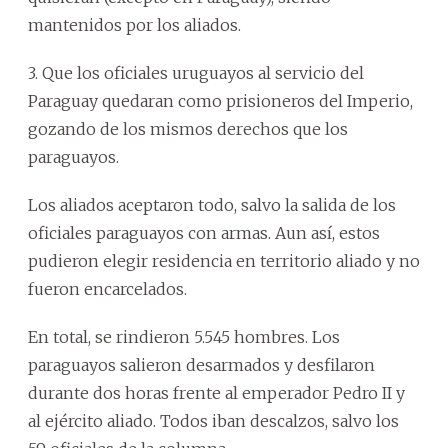
mantenidos por los aliados.
3. Que los oficiales uruguayos al servicio del
Paraguay quedaran como prisioneros del Imperio,
gozando de los mismos derechos que los
paraguayos.
Los aliados aceptaron todo, salvo la salida de los
oficiales paraguayos con armas. Aun así, estos
pudieron elegir residencia en territorio aliado y no
fueron encarcelados.
En total, se rindieron 5.545 hombres. Los
paraguayos salieron desarmados y desfilaron
durante dos horas frente al emperador Pedro II y
al ejército aliado. Todos iban descalzos, salvo los