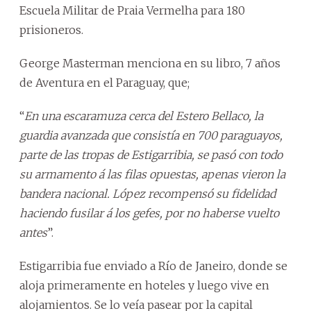
Escuela Militar de Praia Vermelha para 180
prisioneros.
George Masterman menciona en su libro, 7 años
de Aventura en el Paraguay, que;
“
En una escaramuza cerca del Estero Bellaco, la
guardia avanzada que consistía en 700 paraguayos,
parte de las tropas de Estigarribia, se pasó con todo
su armamento á las filas opuestas, apenas vieron la
bandera nacional. López recompensó su fidelidad
haciendo fusilar á los gefes, por no haberse vuelto
antes
”.
Estigarribia fue enviado a Río de Janeiro, donde se
aloja primeramente en hoteles y luego vive en
alojamientos. Se lo veía pasear por la capital