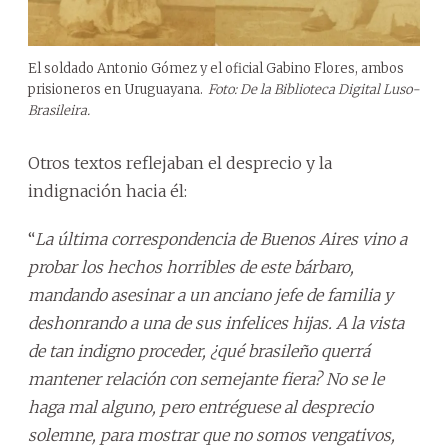
El soldado Antonio Gómez y el oficial Gabino Flores, ambos
prisioneros en Uruguayana.
Foto: De la Biblioteca Digital Luso-
Brasileira.
Otros textos reflejaban el desprecio y la
indignación hacia él:
“
La última correspondencia de Buenos Aires vino a
probar los hechos horribles de este bárbaro,
mandando asesinar a un anciano jefe de familia y
deshonrando a una de sus infelices hijas. A la vista
de tan indigno proceder, ¿qué brasileño querrá
mantener relación con semejante fiera? No se le
haga mal alguno, pero entréguese al desprecio
solemne, para mostrar que no somos vengativos,