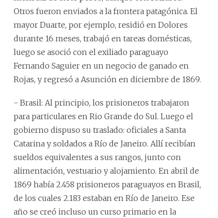
Otros fueron enviados a la frontera patagónica. El
mayor Duarte, por ejemplo, residió en Dolores
durante 16 meses, trabajó en tareas domésticas,
luego se asoció con el exiliado paraguayo
Fernando Saguier en un negocio de ganado en
Rojas, y regresó a Asunción en diciembre de 1869.
- Brasil: Al principio, los prisioneros trabajaron
para particulares en Rio Grande do Sul. Luego el
gobierno dispuso su traslado: oficiales a Santa
Catarina y soldados a Río de Janeiro. Allí recibían
sueldos equivalentes a sus rangos, junto con
alimentación, vestuario y alojamiento. En abril de
1869 había 2.458 prisioneros paraguayos en Brasil,
de los cuales 2.183 estaban en Río de Janeiro. Ese
año se creó incluso un curso primario en la