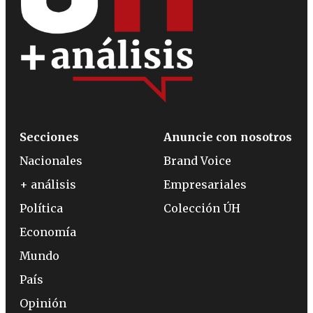
Secciones
Anuncie con nosotros
Nacionales
Brand Voice
+ análisis
Empresariales
Política
Colección ÚH
Economía
Mundo
País
Opinión