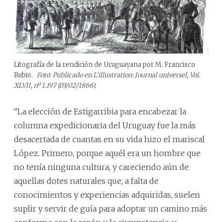
Litografía de la rendición de Uruguayana por M. Francisco
Rubio.
Foto: Publicado en L’illustration: Journal universel, Vol.
XLVII, nº 1.197 (03/02/1866).
“La elección de Estigarribia para encabezar la
columna expedicionaria del Uruguay fue la más
desacertada de cuantas en su vida hizo el mariscal
López. Primero, porque aquél era un hombre que
no tenía ninguna cultura, y careciendo aún de
aquellas dotes naturales que, a falta de
conocimientos y experiencias adquiridas, suelen
suplir y servir de guía para adoptar un camino más