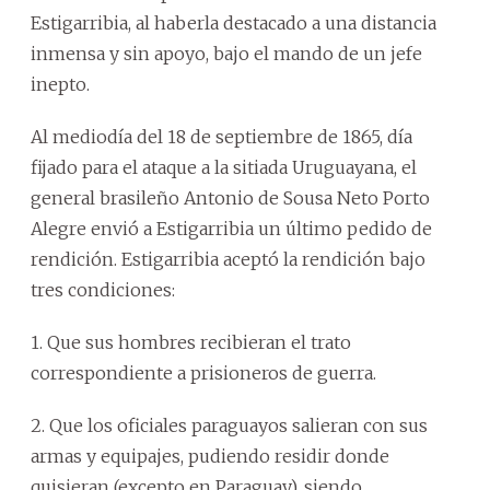
Estigarribia, al haberla destacado a una distancia
inmensa y sin apoyo, bajo el mando de un jefe
inepto.
Al mediodía del 18 de septiembre de 1865, día
fijado para el ataque a la sitiada Uruguayana, el
general brasileño Antonio de Sousa Neto Porto
Alegre envió a Estigarribia un último pedido de
rendición. Estigarribia aceptó la rendición bajo
tres condiciones:
1. Que sus hombres recibieran el trato
correspondiente a prisioneros de guerra.
2. Que los oficiales paraguayos salieran con sus
armas y equipajes, pudiendo residir donde
quisieran (excepto en Paraguay), siendo