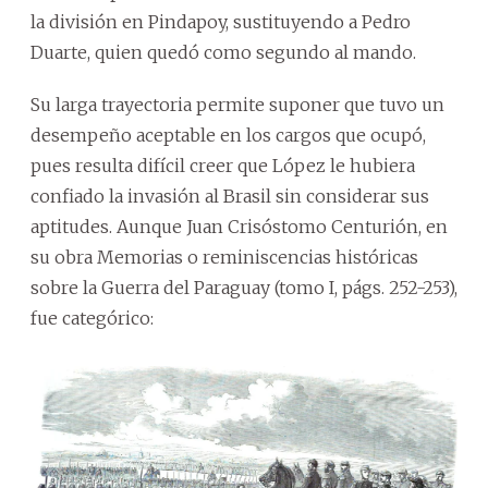
la división en Pindapoy, sustituyendo a Pedro
Duarte, quien quedó como segundo al mando.
Su larga trayectoria permite suponer que tuvo un
desempeño aceptable en los cargos que ocupó,
pues resulta difícil creer que López le hubiera
confiado la invasión al Brasil sin considerar sus
aptitudes. Aunque Juan Crisóstomo Centurión, en
su obra Memorias o reminiscencias históricas
sobre la Guerra del Paraguay (tomo I, págs. 252-253),
fue categórico: