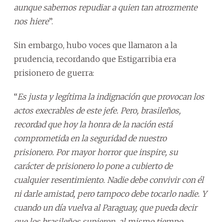
aunque sabemos repudiar a quien tan atrozmente
nos hiere
”.
Sin embargo, hubo voces que llamaron a la
prudencia, recordando que Estigarribia era
prisionero de guerra:
“
Es justa y legítima la indignación que provocan los
actos execrables de este jefe. Pero, brasileños,
recordad que hoy la honra de la nación está
comprometida en la seguridad de nuestro
prisionero. Por mayor horror que inspire, su
carácter de prisionero lo pone a cubierto de
cualquier resentimiento. Nadie debe convivir con él
ni darle amistad, pero tampoco debe tocarlo nadie. Y
cuando un día vuelva al Paraguay, que pueda decir
que los brasileños supieron, al mismo tiempo,