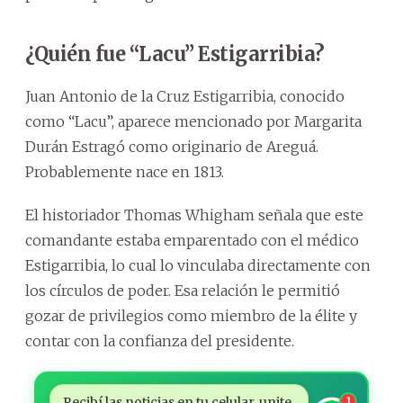
¿Quién fue “Lacu” Estigarribia?
Juan Antonio de la Cruz Estigarribia, conocido
como “Lacu”, aparece mencionado por Margarita
Durán Estragó como originario de Areguá.
Probablemente nace en 1813.
El historiador Thomas Whigham señala que este
comandante estaba emparentado con el médico
Estigarribia, lo cual lo vinculaba directamente con
los círculos de poder. Esa relación le permitió
gozar de privilegios como miembro de la élite y
contar con la confianza del presidente.
Recibí las noticias en tu celular, unite
1