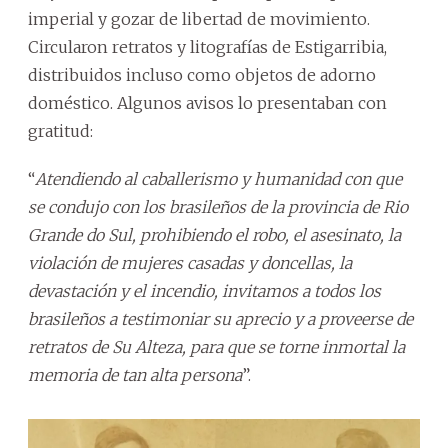
imperial y gozar de libertad de movimiento.
Circularon retratos y litografías de Estigarribia,
distribuidos incluso como objetos de adorno
doméstico. Algunos avisos lo presentaban con
gratitud:
“
Atendiendo al caballerismo y humanidad con que
se condujo con los brasileños de la provincia de Rio
Grande do Sul, prohibiendo el robo, el asesinato, la
violación de mujeres casadas y doncellas, la
devastación y el incendio, invitamos a todos los
brasileños a testimoniar su aprecio y a proveerse de
retratos de Su Alteza, para que se torne inmortal la
memoria de tan alta persona
”.