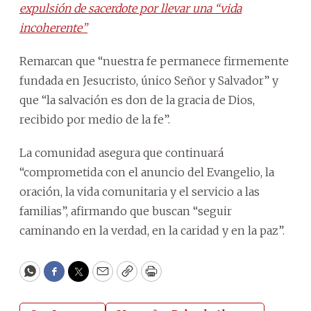
expulsión de sacerdote por llevar una “vida
incoherente”
Remarcan que “nuestra fe permanece firmemente
fundada en Jesucristo, único Señor y Salvador” y
que “la salvación es don de la gracia de Dios,
recibido por medio de la fe”.
La comunidad asegura que continuará
“comprometida con el anuncio del Evangelio, la
oración, la vida comunitaria y el servicio a las
familias”, afirmando que buscan “seguir
caminando en la verdad, en la caridad y en la paz”.
WhatsApp
Facebook
Twitter
Email
Copy
Print