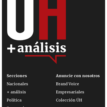
Secciones
Anuncie con nosotros
Nacionales
Brand Voice
+ análisis
Empresariales
Política
Colección ÚH