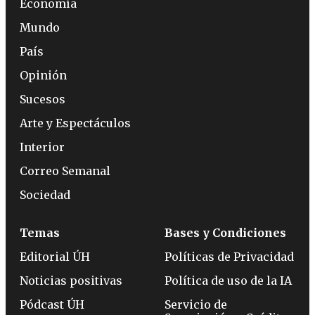
Economía
Mundo
País
Opinión
Sucesos
Arte y Espectáculos
Interior
Correo Semanal
Sociedad
Temas
Bases y Condiciones
Editorial ÚH
Políticas de Privacidad
Noticias positivas
Política de uso de la IA
Pódcast ÚH
Servicio de