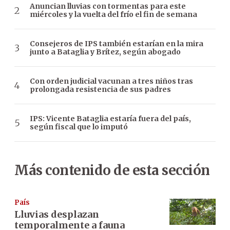
Anuncian lluvias con tormentas para este
miércoles y la vuelta del frío el fin de semana
Consejeros de IPS también estarían en la mira
junto a Bataglia y Brítez, según abogado
Con orden judicial vacunan a tres niños tras
prolongada resistencia de sus padres
IPS: Vicente Bataglia estaría fuera del país,
según fiscal que lo imputó
Más contenido de esta sección
País
Lluvias desplazan
temporalmente a fauna