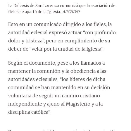
La Diócesis de San Lorenzo comunicó que la asociación de
fieles se apartó de la Iglesia.
ARCHIVO
Esto en un comunicado dirigido a los fieles, la
autoridad eclesial expresó actuar “con profundo
dolor y tristeza”, pero en cumplimiento de su
deber de “velar por la unidad de la Iglesia”.
Según el documento, pese a los llamados a
mantener la comunión y la obediencia a las
autoridades eclesiales, “los líderes de dicha
comunidad se han mantenido en su decisión
voluntaria de seguir un camino cristiano
independiente y ajeno al Magisterio y a la
disciplina católica”.