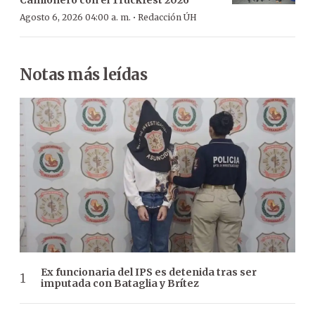
·
Agosto 6, 2026 04:00 a. m.
Redacción ÚH
Notas más leídas
Ex funcionaria del IPS es detenida tras ser
imputada con Bataglia y Brítez