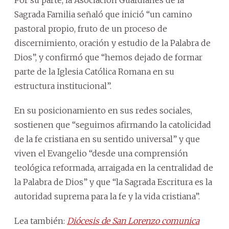
Sagrada Familia señaló que inició “un camino
pastoral propio, fruto de un proceso de
discernimiento, oración y estudio de la Palabra de
Dios”, y confirmó que “hemos dejado de formar
parte de la Iglesia Católica Romana en su
estructura institucional”.
En su posicionamiento en sus redes sociales,
sostienen que “seguimos afirmando la catolicidad
de la fe cristiana en su sentido universal” y que
viven el Evangelio “desde una comprensión
teológica reformada, arraigada en la centralidad de
la Palabra de Dios” y que “la Sagrada Escritura es la
autoridad suprema para la fe y la vida cristiana”.
Lea también:
Diócesis de San Lorenzo comunica