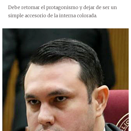
Debe retomar el protagonismo y dejar de ser un
simple accesorio de la interna colorada.