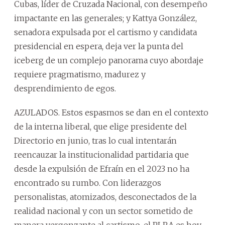
Cubas, líder de Cruzada Nacional, con desempeño
impactante en las generales; y Kattya González,
senadora expulsada por el cartismo y candidata
presidencial en espera, deja ver la punta del
iceberg de un complejo panorama cuyo abordaje
requiere pragmatismo, madurez y
desprendimiento de egos.
AZULADOS. Estos espasmos se dan en el contexto
de la interna liberal, que elige presidente del
Directorio en junio, tras lo cual intentarán
reencauzar la institucionalidad partidaria que
desde la expulsión de Efraín en el 2023 no ha
encontrado su rumbo. Con liderazgos
personalistas, atomizados, desconectados de la
realidad nacional y con un sector sometido de
manera vergonzante al cartismo, el PLRA es hoy