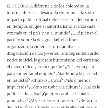
EL FUTURO. A diferencia de los colorados, la
interna liberal se desarrolla con modestia y sin
impacto público. ¿Cuál debe ser el rol del partido
en tiempos en que el autoritarismo avanza cada
vez más en el país y en el mundo? ¿Qué piensa el
partido sobre la desigualdad, el crimen
organizado, la violencia intrafamiliar, la
drogadicción de los jóvenes, la independencia del
Poder Judicial, la grosera intromisión del cartismo,
el narcotráfico y la corrupción? ¿Cuál es su plan
para aumentar el empleo? ¿Mantendrá la paridad
en las listas? ¿China o Taiwán? ¿Más o menos
impuestos? ¿Cómo se trabaja la cultura? ¿Cuál es la
política educativa? ¿Quieren cambiar la matriz
productiva? ¿Más o menos impuestos? ¿Reforma
del Estado? En síntesis, ¿cuál es la alternativa a la