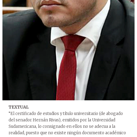
TEXTUAL
“El certificado de estudios y título universitario (de abogado
del senador Hernán Rivas), emitidos por la Universidad
Sudamericana, lo consignado en ellos no se adecua a la
realidad, puesto que no existe ningún documento académico