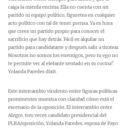
caiga la mierda encima. Ella no cuenta con un
partido ni equipo político, figuretea en cualquier
acto político con tal de tener prensa. Ya es hora
que crees un partido propio para conocer el
sacrificio que hay detrás. Fácil es alquilar un
partido para candidatarte y después salir a tirotear.
Nosotros no somos los enemigos, pero tu ego no
te permite ver al elefante sentado en tu cocina”.
Yolanda Paredes dixit.
Este intercambio virulento entre figuras políticas
prominentes muestra con claridad cómo está el
escenario de la oposición. El intercambio entre
Alegre, tres veces candidato presidencial del
PLRA/oposición; Yolanda Paredes, esposa de Payo