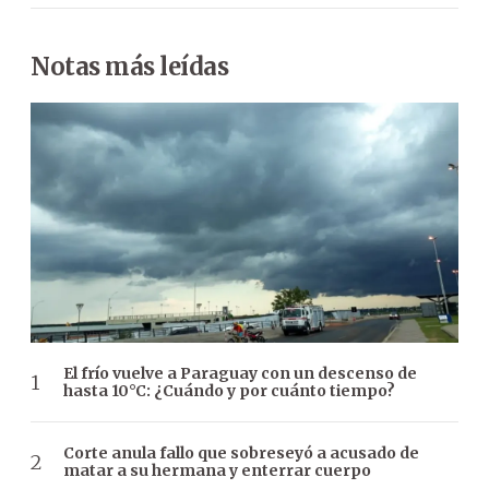
Notas más leídas
El frío vuelve a Paraguay con un descenso de
hasta 10°C: ¿Cuándo y por cuánto tiempo?
Corte anula fallo que sobreseyó a acusado de
matar a su hermana y enterrar cuerpo