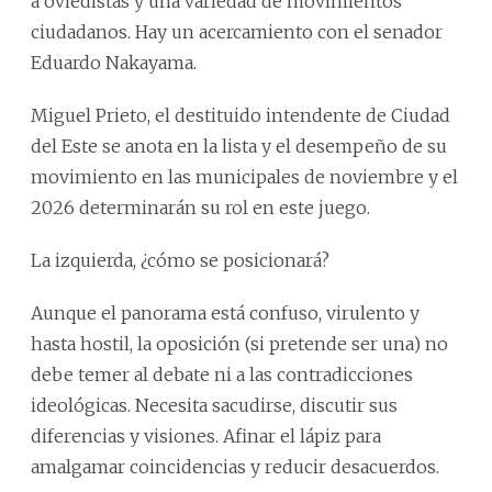
a oviedistas y una variedad de movimientos
ciudadanos. Hay un acercamiento con el senador
Eduardo Nakayama.
Miguel Prieto, el destituido intendente de Ciudad
del Este se anota en la lista y el desempeño de su
movimiento en las municipales de noviembre y el
2026 determinarán su rol en este juego.
La izquierda, ¿cómo se posicionará?
Aunque el panorama está confuso, virulento y
hasta hostil, la oposición (si pretende ser una) no
debe temer al debate ni a las contradicciones
ideológicas. Necesita sacudirse, discutir sus
diferencias y visiones. Afinar el lápiz para
amalgamar coincidencias y reducir desacuerdos.