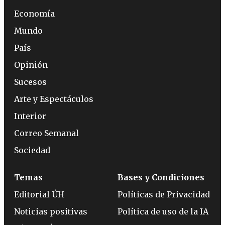
Economía
Mundo
País
Opinión
Sucesos
Arte y Espectáculos
Interior
Correo Semanal
Sociedad
Temas
Bases y Condiciones
Editorial ÚH
Políticas de Privacidad
Noticias positivas
Política de uso de la IA