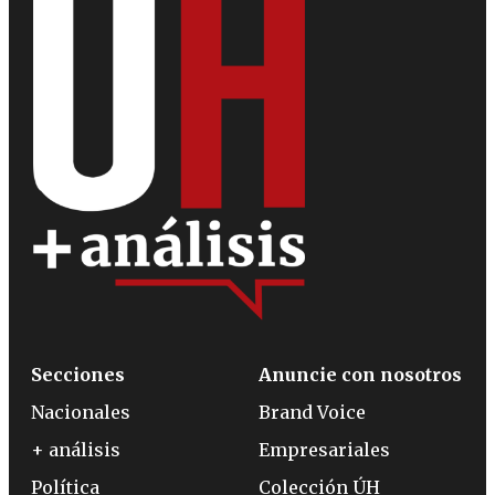
Secciones
Anuncie con nosotros
Nacionales
Brand Voice
+ análisis
Empresariales
Política
Colección ÚH