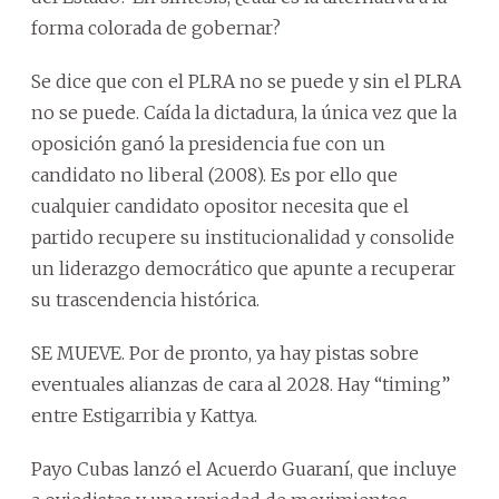
forma colorada de gobernar?
Se dice que con el PLRA no se puede y sin el PLRA
no se puede. Caída la dictadura, la única vez que la
oposición ganó la presidencia fue con un
candidato no liberal (2008). Es por ello que
cualquier candidato opositor necesita que el
partido recupere su institucionalidad y consolide
un liderazgo democrático que apunte a recuperar
su trascendencia histórica.
SE MUEVE. Por de pronto, ya hay pistas sobre
eventuales alianzas de cara al 2028. Hay “timing”
entre Estigarribia y Kattya.
Payo Cubas lanzó el Acuerdo Guaraní, que incluye