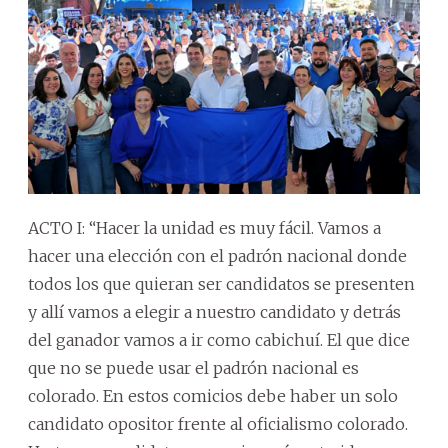
ACTO I: “Hacer la unidad es muy fácil. Vamos a
hacer una elección con el padrón nacional donde
todos los que quieran ser candidatos se presenten
y allí vamos a elegir a nuestro candidato y detrás
del ganador vamos a ir como cabichuí. El que dice
que no se puede usar el padrón nacional es
colorado. En estos comicios debe haber un solo
candidato opositor frente al oficialismo colorado.