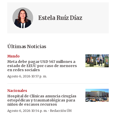
Estela Ruíz Díaz
Últimas Noticias
Mundo
Meta debe pagar USD 567 millones a
estado de EEUU por caso de menores
en redes sociales
Agosto 6, 2026 10:57 p. m.
Nacionales
Hospital de Clínicas anuncia cirugías
ortopédicas y traumatológicas para
niños de escasos recursos
·
Agosto 6, 2026 10:54 p. m.
Redacción ÚH