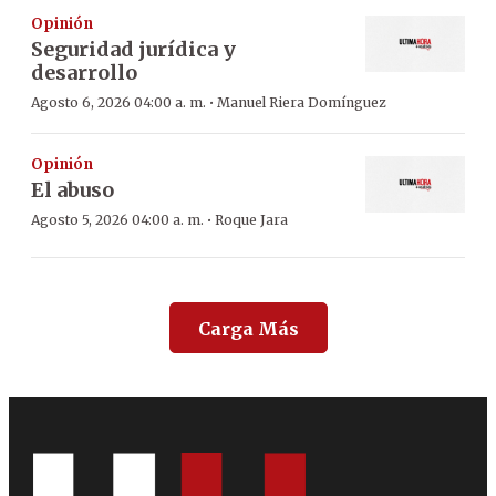
Opinión
Seguridad jurídica y
desarrollo
·
Agosto 6, 2026 04:00 a. m.
Manuel Riera Domínguez
Opinión
El abuso
·
Agosto 5, 2026 04:00 a. m.
Roque Jara
Carga Más