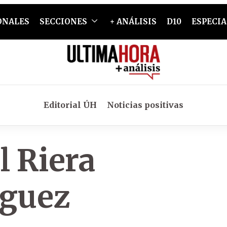
ONALES
SECCIONES
+ ANÁLISIS
D10
ESPECIA
Editorial ÚH
Noticias positivas
 Riera
guez