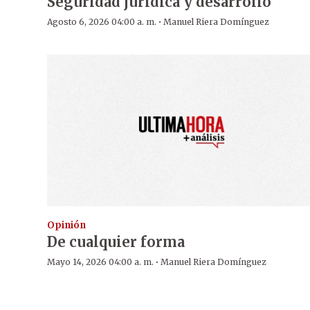
Seguridad jurídica y desarrollo
·
Agosto 6, 2026 04:00 a. m.
Manuel Riera Domínguez
Opinión
De cualquier forma
·
Mayo 14, 2026 04:00 a. m.
Manuel Riera Domínguez