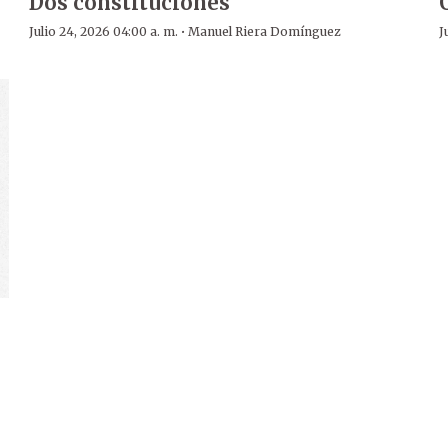
Dos constituciones
·
Julio 24, 2026 04:00 a. m.
Manuel Riera Domínguez
J