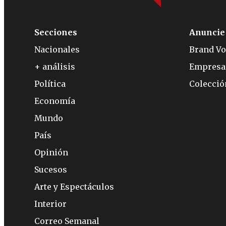
Secciones
Anuncie
Nacionales
Brand Vo
+ análisis
Empresa
Política
Colecci
Economía
Mundo
País
Opinión
Sucesos
Arte y Espectáculos
Interior
Correo Semanal