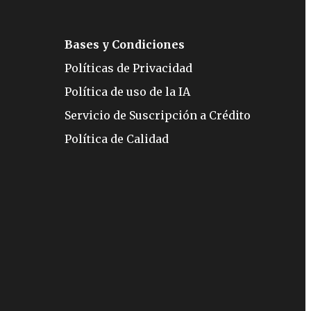
Bases y Condiciones
Políticas de Privacidad
Política de uso de la IA
Servicio de Suscripción a Crédito
Política de Calidad