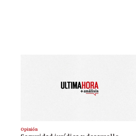
Opinión