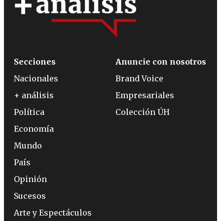
Secciones
Anuncie con nosotros
Nacionales
Brand Voice
+ análisis
Empresariales
Política
Colección ÚH
Economía
Mundo
País
Opinión
Sucesos
Arte y Espectáculos