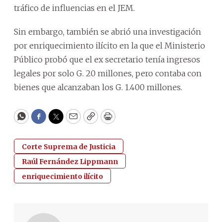
tráfico de influencias en el JEM.
Sin embargo, también se abrió una investigación
por enriquecimiento ilícito en la que el Ministerio
Público probó que el ex secretario tenía ingresos
legales por solo G. 20 millones, pero contaba con
bienes que alcanzaban los G. 1.400 millones.
WhatsApp
Facebook
Twitter
Email
Copy
Print
Corte Suprema de Justicia
Raúl Fernández Lippmann
enriquecimiento ilícito