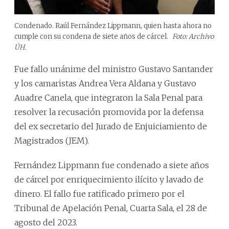
Condenado. Raúl Fernández Lippmann, quien hasta ahora no
cumple con su condena de siete años de cárcel.
Foto: Archivo
ÚH.
Fue fallo unánime del ministro Gustavo Santander
y los camaristas Andrea Vera Aldana y Gustavo
Auadre Canela, que integraron la Sala Penal para
resolver la recusación promovida por la defensa
del ex secretario del Jurado de Enjuiciamiento de
Magistrados (JEM).
Fernández Lippmann fue condenado a siete años
de cárcel por enriquecimiento ilícito y lavado de
dinero. El fallo fue ratificado primero por el
Tribunal de Apelación Penal, Cuarta Sala, el 28 de
agosto del 2023.