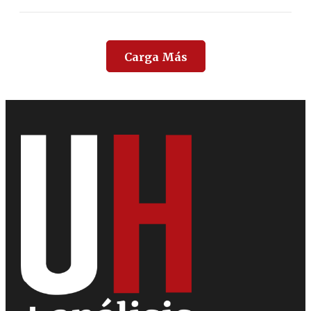
Carga Más