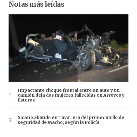
Notas más leídas
Impactante choque frontal entre un auto y un
camión deja dos mujeres fallecidas en Arroyos y
Esteros
Sicario abatido en Tava’i era del primer anillo de
seguridad de Macho, según la Policía