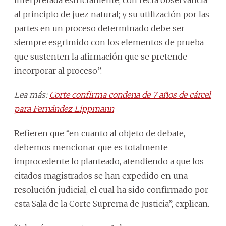
al principio de juez natural; y su utilización por las
partes en un proceso determinado debe ser
siempre esgrimido con los elementos de prueba
que sustenten la afirmación que se pretende
incorporar al proceso”.
Lea más:
Corte confirma condena de 7 años de cárcel
para Fernández Lippmann
Refieren que “en cuanto al objeto de debate,
debemos mencionar que es totalmente
improcedente lo planteado, atendiendo a que los
citados magistrados se han expedido en una
resolución judicial, el cual ha sido confirmado por
esta Sala de la Corte Suprema de Justicia”, explican.