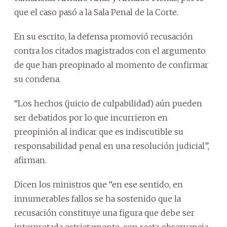
que el caso pasó a la Sala Penal de la Corte.
En su escrito, la defensa promovió recusación
contra los citados magistrados con el argumento
de que han preopinado al momento de confirmar
su condena.
“Los hechos (juicio de culpabilidad) aún pueden
ser debatidos por lo que incurrieron en
preopinión al indicar que es indiscutible su
responsabilidad penal en una resolución judicial”,
afirman.
Dicen los ministros que “en ese sentido, en
innumerables fallos se ha sostenido que la
recusación constituye una figura que debe ser
interpretada estrictamente, con recta observancia