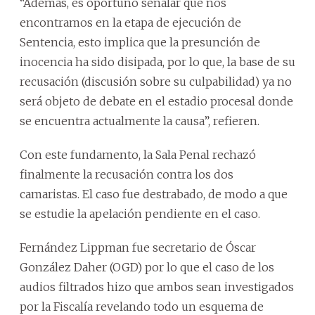
“Además, es oportuno señalar que nos
encontramos en la etapa de ejecución de
Sentencia, esto implica que la presunción de
inocencia ha sido disipada, por lo que, la base de su
recusación (discusión sobre su culpabilidad) ya no
será objeto de debate en el estadio procesal donde
se encuentra actualmente la causa”, refieren.
Con este fundamento, la Sala Penal rechazó
finalmente la recusación contra los dos
camaristas. El caso fue destrabado, de modo a que
se estudie la apelación pendiente en el caso.
Fernández Lippman fue secretario de Óscar
González Daher (OGD) por lo que el caso de los
audios filtrados hizo que ambos sean investigados
por la Fiscalía revelando todo un esquema de