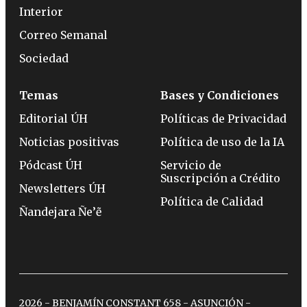
Interior
Correo Semanal
Sociedad
Temas
Bases y Condiciones
Editorial ÚH
Políticas de Privacidad
Noticias positivas
Política de uso de la IA
Pódcast ÚH
Servicio de
Suscripción a Crédito
Newsletters ÚH
Política de Calidad
Ñandejara Ñe’ẽ
2026 - BENJAMÍN CONSTANT 658 - ASUNCIÓN -