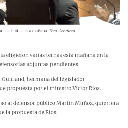
oras adjuntas esta mañana.
Foto. Gentileza.
ia eligieron varias ternas esta mañana en la
defensorías adjuntas pendientes.
 Guirland, hermana del legislador
fue propuesta por el ministro Víctor Ríos.
so al defensor público Martín Muñoz, quien era
e la propuesta de Ríos.