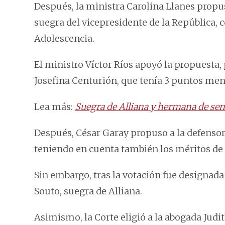
Después, la ministra Carolina Llanes propu
suegra del vicepresidente de la República, 
Adolescencia.
El ministro Víctor Ríos apoyó la propuesta,
Josefina Centurión, que tenía 3 puntos men
Lea más:
Suegra de Alliana y hermana de sen
Después, César Garay propuso a la defensor
teniendo en cuenta también los méritos de 
Sin embargo, tras la votación fue designada
Souto, suegra de Alliana.
Asimismo, la Corte eligió a la abogada Jud