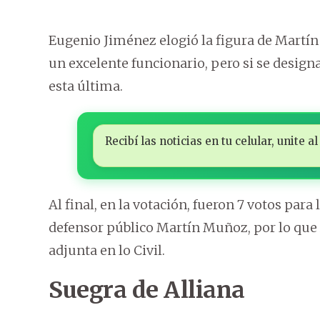
Eugenio Jiménez elogió la figura de Martí
un excelente funcionario, pero si se designa
esta última.
Recibí las noticias en tu celular, unite
Al final, en la votación, fueron 7 votos para
defensor público Martín Muñoz, por lo que
adjunta en lo Civil.
Suegra de Alliana