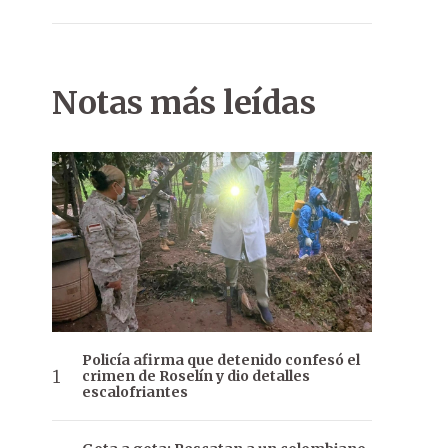
Notas más leídas
Policía afirma que detenido confesó el
crimen de Roselín y dio detalles
escalofriantes