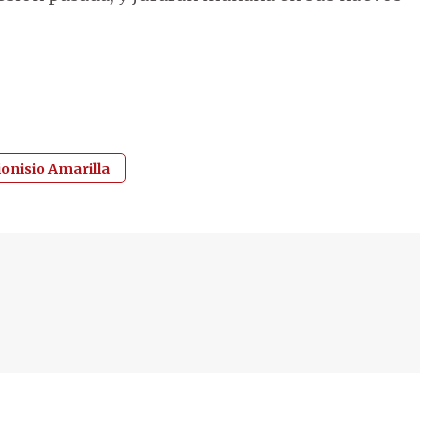
ionisio Amarilla