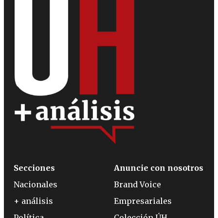
Secciones
Anuncie con nosotros
Nacionales
Brand Voice
+ análisis
Empresariales
Política
Colección ÚH