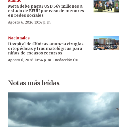
Mundo
Meta debe pagar USD 567 millones a
estado de EEUU por caso de menores
en redes sociales
Agosto 6, 2026 10:57 p. m.
Nacionales
Hospital de Clínicas anuncia cirugías
ortopédicas y traumatológicas para
niños de escasos recursos
·
Agosto 6, 2026 10:54 p. m.
Redacción ÚH
Notas más leídas