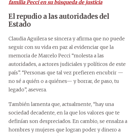
familia Pecci en su búsqueda de justicia
El repudio a las autoridades del
Estado
Claudia Aguilera se sincera y afirma que no puede
seguir con su vida en paz al evidenciar que la
memoria de Marcelo Pecci “molesta a las
autoridades, a actores judiciales y políticos de este
país”. “Personas que tal vez prefieren encubrir —
no sé a quién o a quiénes— y borrar, de paso, tu
legado”, asevera.
También lamenta que, actualmente, “hay una
sociedad decadente, en la que los valores que te
definían son despreciados. En cambio, se ensalza a
hombres y mujeres que logran poder y dinero a