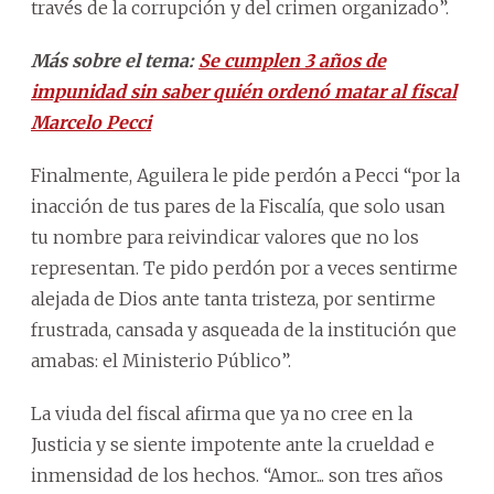
través de la corrupción y del crimen organizado”.
Más sobre el tema:
Se cumplen 3 años de
impunidad sin saber quién ordenó matar al fiscal
Marcelo Pecci
Finalmente, Aguilera le pide perdón a Pecci “por la
inacción de tus pares de la Fiscalía, que solo usan
tu nombre para reivindicar valores que no los
representan. Te pido perdón por a veces sentirme
alejada de Dios ante tanta tristeza, por sentirme
frustrada, cansada y asqueada de la institución que
amabas: el Ministerio Público”.
La viuda del fiscal afirma que ya no cree en la
Justicia y se siente impotente ante la crueldad e
inmensidad de los hechos. “Amor... son tres años