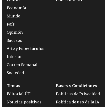
Economía
Mundo
País
Opinión
Sucesos
Arte y Espectáculos
Interior
Correo Semanal
Sociedad
Temas
Bases y Condiciones
Editorial ÚH
Políticas de Privacidad
Noticias positivas
Política de uso de la IA