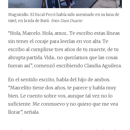
Magnicidio. El fiscal Pecci había sido asesinado en su luna de
miel, en la isla de Barú.
Foto: Dani Duarte
“Hola, Marcelo. Hola, amor... Te escribo estas líneas
sin tener el coraje para leerlas en voz alta. Te
escribo al cumplirse tres años de tu muerte, de tu
abrupta partida. Vida... no queríamos que las cosas
fueran así”, comenzó escribiendo Claudia Aguilera.
En el sentido escrito, habla del hijo de ambos.
“Marcelito tiene dos años, te parece y habla muy
bien. Le cuento sobre vos, aunque tal vez no lo
suficiente. Me conmuevo y no quiero que me vea
llorar”, señala.