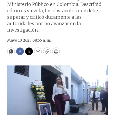
Ministerio Público en Colombia. Describió
cómo es su vida, los obstáculos que debe
superar y criticó duramente a las
autoridades por no avanzar en la
investigación.
Mayo 10, 2025 08:55 a. m.
WhatsApp
Facebook
Twitter
Email
Copy
Print