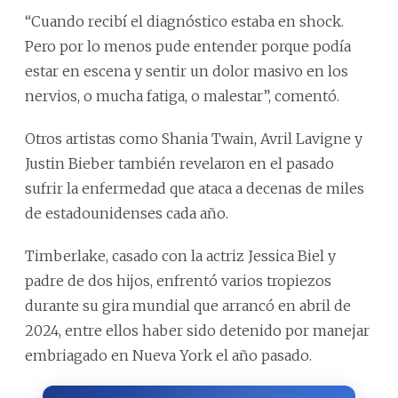
“Cuando recibí el diagnóstico estaba en shock.
Pero por lo menos pude entender porque podía
estar en escena y sentir un dolor masivo en los
nervios, o mucha fatiga, o malestar”, comentó.
Otros artistas como Shania Twain, Avril Lavigne y
Justin Bieber también revelaron en el pasado
sufrir la enfermedad que ataca a decenas de miles
de estadounidenses cada año.
Timberlake, casado con la actriz Jessica Biel y
padre de dos hijos, enfrentó varios tropiezos
durante su gira mundial que arrancó en abril de
2024, entre ellos haber sido detenido por manejar
embriagado en Nueva York el año pasado.