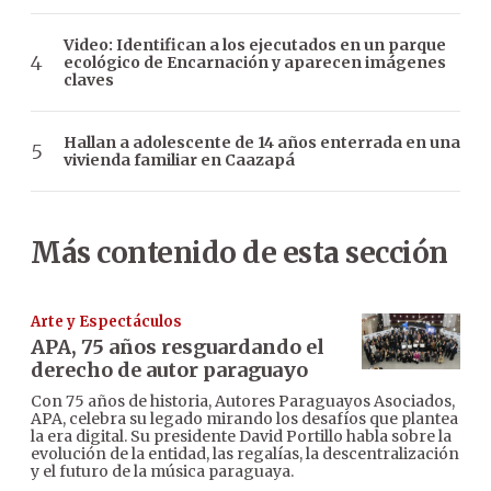
Video: Identifican a los ejecutados en un parque
ecológico de Encarnación y aparecen imágenes
claves
Hallan a adolescente de 14 años enterrada en una
vivienda familiar en Caazapá
Más contenido de esta sección
Arte y Espectáculos
APA, 75 años resguardando el
derecho de autor paraguayo
Con 75 años de historia, Autores Paraguayos Asociados,
APA, celebra su legado mirando los desafíos que plantea
la era digital. Su presidente David Portillo habla sobre la
evolución de la entidad, las regalías, la descentralización
y el futuro de la música paraguaya.