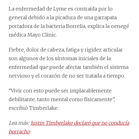
La enfermedad de Lyme es contraída por lo
general debido a la picadura de una garrapata
portadora de la bacteria Borrelia, explica la oenegé
médica Mayo Clinic.
Fiebre, dolor de cabeza, fatiga y rigidez articular
son algunos de los síntomas iniciales de la
enfermedad que puede afectar también el sistema
nervioso y el corazón de no ser tratada a tiempo.
“Vivir con esto puede ser implacablemente
debilitante, tanto mental como físicamente”,
escribió Timberlake.
Lea más:
Justin Timberlake declaró que no conducía
borracho