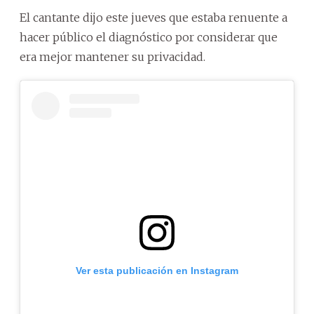
El cantante dijo este jueves que estaba renuente a
hacer público el diagnóstico por considerar que
era mejor mantener su privacidad.
Ver esta publicación en Instagram