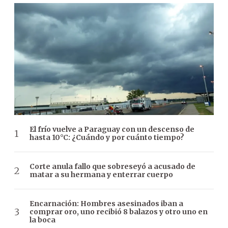
El frío vuelve a Paraguay con un descenso de
hasta 10°C: ¿Cuándo y por cuánto tiempo?
Corte anula fallo que sobreseyó a acusado de
matar a su hermana y enterrar cuerpo
Encarnación: Hombres asesinados iban a
comprar oro, uno recibió 8 balazos y otro uno en
la boca