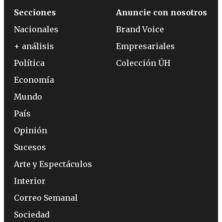
Secciones
Anuncie con nosotros
Nacionales
Brand Voice
+ análisis
Empresariales
Política
Colección ÚH
Economía
Mundo
País
Opinión
Sucesos
Arte y Espectáculos
Interior
Correo Semanal
Sociedad