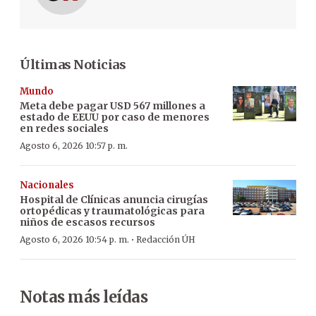
Últimas Noticias
Mundo
Meta debe pagar USD 567 millones a
estado de EEUU por caso de menores
en redes sociales
Agosto 6, 2026 10:57 p. m.
Nacionales
Hospital de Clínicas anuncia cirugías
ortopédicas y traumatológicas para
niños de escasos recursos
·
Agosto 6, 2026 10:54 p. m.
Redacción ÚH
Notas más leídas