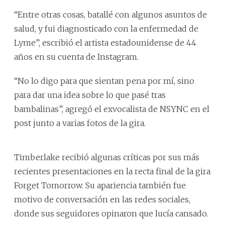
“Entre otras cosas, batallé con algunos asuntos de
salud, y fui diagnosticado con la enfermedad de
Lyme”, escribió el artista estadounidense de 44
años en su cuenta de Instagram.
“No lo digo para que sientan pena por mí, sino
para dar una idea sobre lo que pasé tras
bambalinas”, agregó el exvocalista de NSYNC en el
post junto a varias fotos de la gira.
Timberlake recibió algunas críticas por sus más
recientes presentaciones en la recta final de la gira
Forget Tomorrow. Su apariencia también fue
motivo de conversación en las redes sociales,
donde sus seguidores opinaron que lucía cansado.