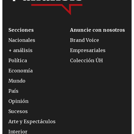
Secciones
Anuncie con nosotros
Nacionales
Brand Voice
+ análisis
Empresariales
Política
Colección ÚH
Economía
Mundo
País
Opinión
Sucesos
Arte y Espectáculos
Interior