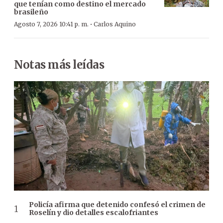
que tenían como destino el mercado
brasileño
·
Agosto 7, 2026 10:41 p. m.
Carlos Aquino
Notas más leídas
Policía afirma que detenido confesó el crimen de
Roselín y dio detalles escalofriantes