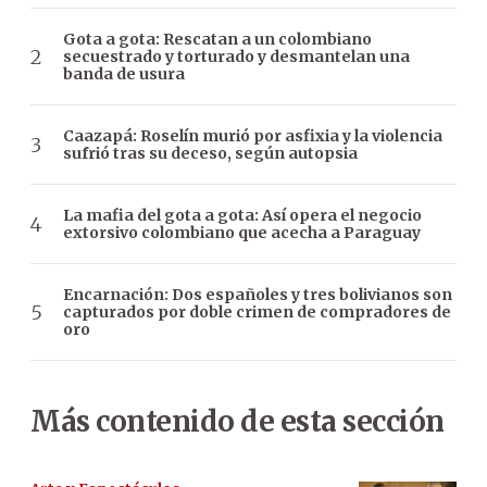
Gota a gota: Rescatan a un colombiano
secuestrado y torturado y desmantelan una
banda de usura
Caazapá: Roselín murió por asfixia y la violencia
sufrió tras su deceso, según autopsia
La mafia del gota a gota: Así opera el negocio
extorsivo colombiano que acecha a Paraguay
Encarnación: Dos españoles y tres bolivianos son
capturados por doble crimen de compradores de
oro
Más contenido de esta sección