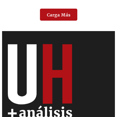
Carga Más