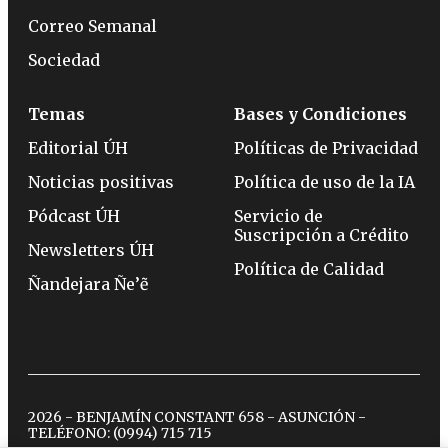
Correo Semanal
Sociedad
Temas
Bases y Condiciones
Editorial ÚH
Políticas de Privacidad
Noticias positivas
Política de uso de la IA
Pódcast ÚH
Servicio de
Suscripción a Crédito
Newsletters ÚH
Política de Calidad
Ñandejara Ñe’ẽ
2026 - BENJAMÍN CONSTANT 658 - ASUNCIÓN -
TELÉFONO:
(0994) 715 715