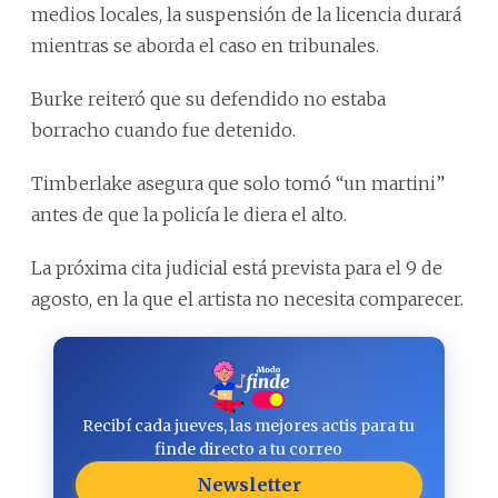
medios locales, la suspensión de la licencia durará
mientras se aborda el caso en tribunales.
Burke reiteró que su defendido no estaba
borracho cuando fue detenido.
Timberlake asegura que solo tomó “un martini”
antes de que la policía le diera el alto.
La próxima cita judicial está prevista para el 9 de
agosto, en la que el artista no necesita comparecer.
Recibí cada jueves, las mejores actis para tu
finde directo a tu correo
Newsletter