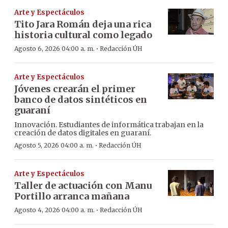
Arte y Espectáculos
Tito Jara Román deja una rica
historia cultural como legado
·
Agosto 6, 2026 04:00 a. m.
Redacción ÚH
Arte y Espectáculos
Jóvenes crearán el primer
banco de datos sintéticos en
guaraní
Innovación. Estudiantes de informática trabajan en la
creación de datos digitales en guaraní.
·
Agosto 5, 2026 04:00 a. m.
Redacción ÚH
Arte y Espectáculos
Taller de actuación con Manu
Portillo arranca mañana
·
Agosto 4, 2026 04:00 a. m.
Redacción ÚH