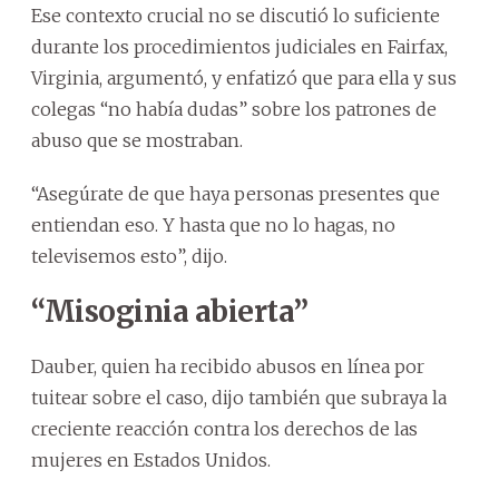
Ese contexto crucial no se discutió lo suficiente
durante los procedimientos judiciales en Fairfax,
Virginia, argumentó, y enfatizó que para ella y sus
colegas “no había dudas” sobre los patrones de
abuso que se mostraban.
“Asegúrate de que haya personas presentes que
entiendan eso. Y hasta que no lo hagas, no
televisemos esto”, dijo.
“Misoginia abierta”
Dauber, quien ha recibido abusos en línea por
tuitear sobre el caso, dijo también que subraya la
creciente reacción contra los derechos de las
mujeres en Estados Unidos.