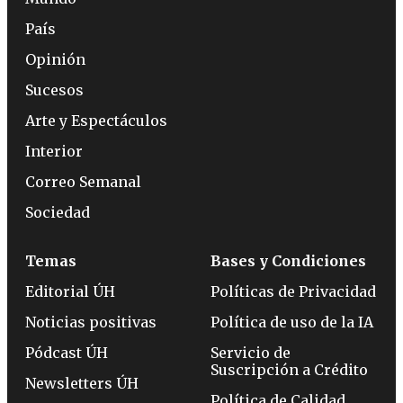
País
Opinión
Sucesos
Arte y Espectáculos
Interior
Correo Semanal
Sociedad
Temas
Bases y Condiciones
Editorial ÚH
Políticas de Privacidad
Noticias positivas
Política de uso de la IA
Pódcast ÚH
Servicio de
Suscripción a Crédito
Newsletters ÚH
Política de Calidad