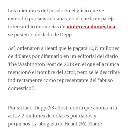
Los miembros del jurado en el juicio que se
extendió por seis semanas, en el que la ex pareja
intercambió denuncias de
violencia doméstica
,
se pusieron del lado de Depp.
Así, ordenaron a Heard que le pagara 10,35 millones
de dólares por difamarlo en un editorial del diario
The Washington Post de 2018 en el que ella nunca
mencionó el nombre del actor, pero se le describía
indirectamente como representante del “abuso
doméstico”.
Por su lado, Depp (58 años) tendrá que abonar a la
actriz 2 millones de dólares por daños y
perjuicios. La abogada de Heard (36), Elaine