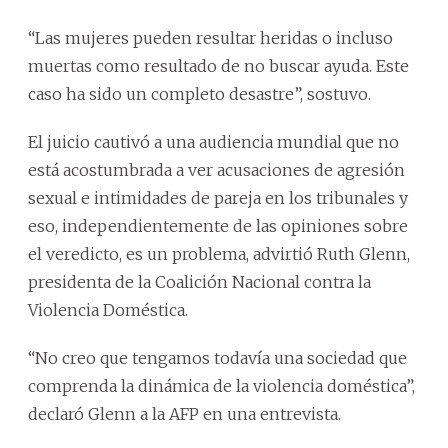
“Las mujeres pueden resultar heridas o incluso
muertas como resultado de no buscar ayuda. Este
caso ha sido un completo desastre”, sostuvo.
El juicio cautivó a una audiencia mundial que no
está acostumbrada a ver acusaciones de agresión
sexual e intimidades de pareja en los tribunales y
eso, independientemente de las opiniones sobre
el veredicto, es un problema, advirtió Ruth Glenn,
presidenta de la Coalición Nacional contra la
Violencia Doméstica.
“No creo que tengamos todavía una sociedad que
comprenda la dinámica de la violencia doméstica”,
declaró Glenn a la AFP en una entrevista.