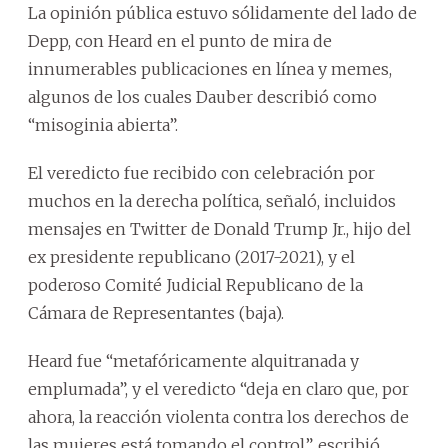
La opinión pública estuvo sólidamente del lado de
Depp, con Heard en el punto de mira de
innumerables publicaciones en línea y memes,
algunos de los cuales Dauber describió como
“misoginia abierta”.
El veredicto fue recibido con celebración por
muchos en la derecha política, señaló, incluidos
mensajes en Twitter de Donald Trump Jr., hijo del
ex presidente republicano (2017-2021), y el
poderoso Comité Judicial Republicano de la
Cámara de Representantes (baja).
Heard fue “metafóricamente alquitranada y
emplumada”, y el veredicto “deja en claro que, por
ahora, la reacción violenta contra los derechos de
las mujeres está tomando el control”, escribió.