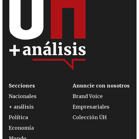
Secciones
Anuncie con nosotros
Nacionales
Brand Voice
+ análisis
Empresariales
Política
Colección ÚH
Economía
Mundo