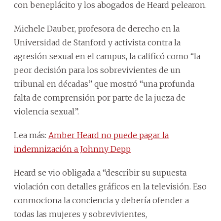
con beneplácito y los abogados de Heard pelearon.
Michele Dauber, profesora de derecho en la
Universidad de Stanford y activista contra la
agresión sexual en el campus, la calificó como “la
peor decisión para los sobrevivientes de un
tribunal en décadas” que mostró “una profunda
falta de comprensión por parte de la jueza de
violencia sexual”.
Lea más:
Amber Heard no puede pagar la
indemnización a Johnny Depp
Heard se vio obligada a “describir su supuesta
violación con detalles gráficos en la televisión. Eso
conmociona la conciencia y debería ofender a
todas las mujeres y sobrevivientes,