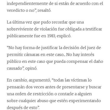
independientemente de si están de acuerdo con el
veredicto o no”, resaltó.
La última vez que pudo recordar que una
sobreviviente de violación fue obligada a testificar
públicamente fue en 1983, explicó.
“No hay forma de justificar la decisión del juez de
permitir cámaras en este caso... No hay interés
público en este caso que pueda compensar el daño
causado”, opinó.
En cambio, argumentó, “todas las víctimas lo
pensarán dos veces antes de presentarse y buscar
una orden de restricción o contarle a alguien
sobre cualquier abuso que estén experimentando
después de esto”.