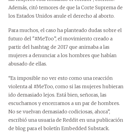
Además, citó temores de que la Corte Suprema de
los Estados Unidos anule el derecho al aborto.
Para muchos, el caso ha planteado dudas sobre el
futuro del "#MeToo”, el movimiento creado a
partir del hashtag de 2017 que animaba a las
mujeres a denunciar a los hombres que habían
abusado de ellas.
“Es imposible no ver esto como una reacción
violenta al #MeToo, como si las mujeres hubieran
ido demasiado lejos. Está bien, señoras, las
escuchamos y encerramos a un par de hombres.
No se vuelvan demasiado codiciosas, ahora”,
escribió una usuaria de Reddit en una publicación
de blog para el boletín Embedded Substack.