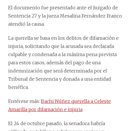
El documento fue presentado ante el Juzgado de
Sentencia 27 y la jueza Mesalina Fernández Franco
atendió la causa.
La querella se basa en los delitos de difamación e
injuria, solicitando que la acusada sea declarada
culpable y condenada a la máxima pena prevista
para estos casos, además del pago de una
indemnización que será determinada por el
Tribunal de Sentencia y donada a una entidad
benéfica.
Entérese más:
Bachi Núñez querella a Celeste
Amarilla por difamación e injuria
El 24 de octubre pasado, la senadora habría