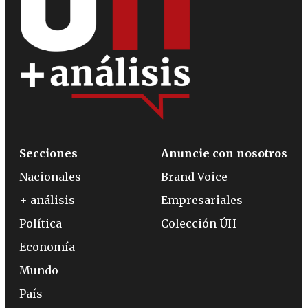
Secciones
Anuncie con nosotros
Nacionales
Brand Voice
+ análisis
Empresariales
Política
Colección ÚH
Economía
Mundo
País