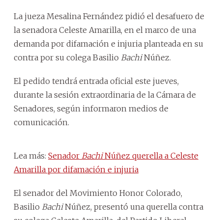
La jueza Mesalina Fernández pidió el desafuero de
la senadora Celeste Amarilla, en el marco de una
demanda por difamación e injuria planteada en su
contra por su colega Basilio
Bachi
Núñez.
El pedido tendrá entrada oficial este jueves,
durante la sesión extraordinaria de la Cámara de
Senadores, según informaron medios de
comunicación.
Lea más:
Senador
Bachi
Núñez querella a Celeste
Amarilla por difamación e injuria
El senador del Movimiento Honor Colorado,
Basilio
Bachi
Núñez, presentó una querella contra