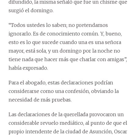
difundido, la misma señaló que fue un chisme que
surgió el domingo.
“Todos ustedes lo saben; no pretendamos
ignorarlo. Es de conocimiento común. Y, bueno,
esto es lo que sucede cuando una es una señora
mayor, está sola, y un domingo por la noche no
tiene nada que hacer más que charlar con amigas”,
había expresado.
Para el abogado, estas declaraciones podrían
considerarse como una confesión, obviando la
necesidad de más pruebas.
Las declaraciones de la querellada provocaron un
considerable revuelo mediático, al punto de que el
propio intendente de la ciudad de Asunción, Oscar