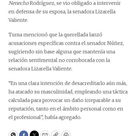
Nenecho
Rodríguez, se vio obligado a intervenir
en defensa de su esposa, la senadora Lizarella
Valiente.
Tuma mencionó que la querellada lanzó
acusaciones específicas contra el senador Núñez,
sugiriendo sin base alguna que mantenía una
relación sentimental no corroborada con la
senadora Lizarella Valiente.
“En una clara intención de desacreditarlo aún más,
ha atacado su masculinidad, empleando una táctica
calculada para provocar un daño irreparable a su
reputación, tanto en el ámbito personal como en
el profesional”, había agregado.