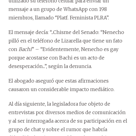
utilizado su teléfono celular para enviar un
mensaje a un grupo de WhatsApp con 198
miembros, llamado “Platf. Feminista PLRA”.
El mensaje decía: “...Chisme del Senado: “Nenecho
pilló en el teléfono de Lizarella que tiene un fato
con
Bachi
” – “Evidentemente, Nenecho es gay
porque acostarse con Bachi es un acto de
desesperación...”, según la denuncia.
El abogado aseguró que estas afirmaciones
causaron un considerable impacto mediático.
Al día siguiente, la legisladora fue objeto de
entrevistas por diversos medios de comunicación
y al ser interrogada acerca de su participación en el
grupo de chat y sobre el rumor que habría