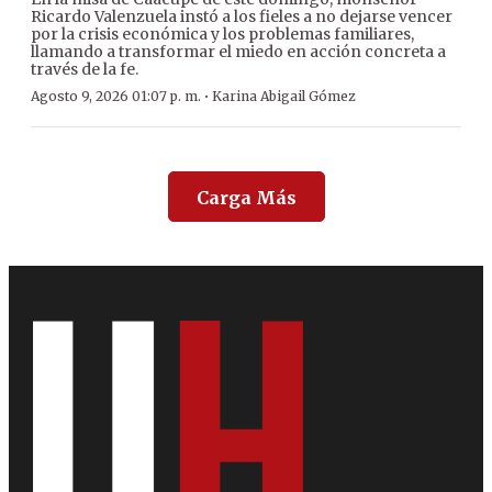
Ricardo Valenzuela instó a los fieles a no dejarse vencer
por la crisis económica y los problemas familiares,
llamando a transformar el miedo en acción concreta a
través de la fe.
·
Agosto 9, 2026 01:07 p. m.
Karina Abigail Gómez
Carga Más