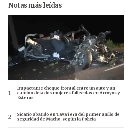
Notas más leídas
Impactante choque frontal entre un auto y un
camión deja dos mujeres fallecidas en Arroyos y
Esteros
Sicario abatido en Tava’i era del primer anillo de
seguridad de Macho, según la Policía