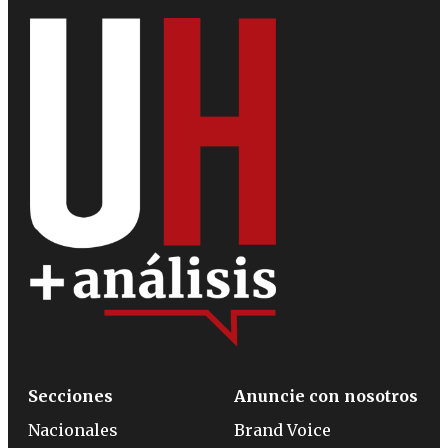
Secciones
Anuncie con nosotros
Nacionales
Brand Voice