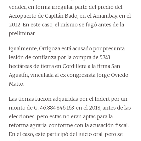
vender, en forma irregular, parte del predio del
Aeropuerto de Capitán Bado, en el Amambay, en el
2012. En este caso, el mismo se fugó antes de la
preliminar.
Igualmente, Ortigoza está acusado por presunta
lesión de confianza por la compra de 5.743
hectáreas de tierra en Cordillera a la firma San
Agustín, vinculada al ex congresista Jorge Oviedo
Matto.
Las tierras fueron adquiridas por el Indert por un
monto de G. 46.884.846.163, en el 2018, antes de las
elecciones, pero estas no eran aptas para la
reforma agraria, conforme con la acusación fiscal.
En el caso, este participó del juicio oral, pero se