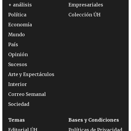
+ análisis
Empresariales
Política
Colección ÚH
Economía
Mundo
País
Opinión
Sucesos
Arte y Espectáculos
Interior
Correo Semanal
Sociedad
Temas
Bases y Condiciones
Editorial ÚH
Políticas de Privacidad