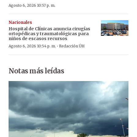
Agosto 6, 2026 10:57 p. m.
Nacionales
Hospital de Clínicas anuncia cirugías
ortopédicas y traumatológicas para
niños de escasos recursos
·
Agosto 6, 2026 10:54 p. m.
Redacción ÚH
Notas más leídas