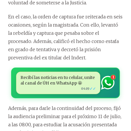
voluntad de someterse a la Justicia.
En el caso, la orden de captura fue reiterada en seis
ocasiones, según la magistrada. Con ello, levantó
la rebeldía y captura que pesaba sobre el
procesado. Además, calificó el hecho como estafa
en grado de tentativa y decretó la prisión
preventiva del ex titular del Indert.
Recibí las noticias en tu celular, unite
1
al canal de ÚH en WhatsApp 🤩
✓✓
04:19
Además, para darle la continuidad del proceso, fijó
la audiencia preliminar para el próximo 11 de julio,
a las 08:00, para estudiar la acusación presentada