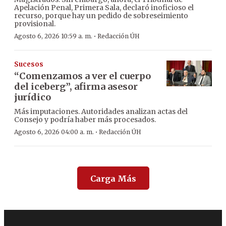
Apelación Penal, Primera Sala, declaró inoficioso el
recurso, porque hay un pedido de sobreseimiento
provisional.
·
Agosto 6, 2026 10:59 a. m.
Redacción ÚH
Sucesos
“Comenzamos a ver el cuerpo
del iceberg”, afirma asesor
jurídico
Más imputaciones. Autoridades analizan actas del
Consejo y podría haber más procesados.
·
Agosto 6, 2026 04:00 a. m.
Redacción ÚH
Carga Más