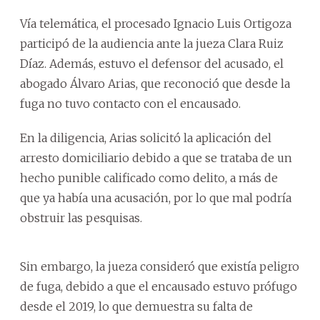
Vía telemática, el procesado Ignacio Luis Ortigoza
participó de la audiencia ante la jueza Clara Ruiz
Díaz. Además, estuvo el defensor del acusado, el
abogado Álvaro Arias, que reconoció que desde la
fuga no tuvo contacto con el encausado.
En la diligencia, Arias solicitó la aplicación del
arresto domiciliario debido a que se trataba de un
hecho punible calificado como delito, a más de
que ya había una acusación, por lo que mal podría
obstruir las pesquisas.
Sin embargo, la jueza consideró que existía peligro
de fuga, debido a que el encausado estuvo prófugo
desde el 2019, lo que demuestra su falta de