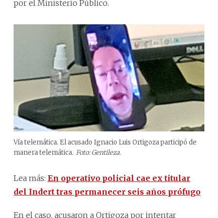
por el Ministerio Público.
Vía telemática. El acusado Ignacio Luis Ortigoza participó de
manera telemática.
Foto: Gentileza.
Lea más:
En operativo policial cae ex titular
del Indert tras permanecer seis años prófugo
En el caso, acusaron a Ortigoza por intentar