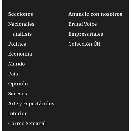
Secciones
Anuncie con nosotros
Nacionales
Brand Voice
+ análisis
Empresariales
Política
Colección ÚH
Economía
Mundo
País
Opinión
Sucesos
Arte y Espectáculos
Interior
Correo Semanal