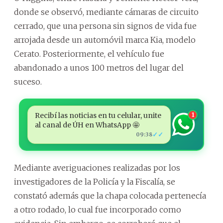
donde se observó, mediante cámaras de circuito
cerrado, que una persona sin signos de vida fue
arrojada desde un automóvil marca Kia, modelo
Cerato. Posteriormente, el vehículo fue
abandonado a unos 100 metros del lugar del
suceso.
Recibí las noticias en tu celular, unite
1
al canal de ÚH en WhatsApp 🤩
✓✓
09:38
Mediante averiguaciones realizadas por los
investigadores de la Policía y la Fiscalía, se
constató además que la chapa colocada pertenecía
a otro rodado, lo cual fue incorporado como