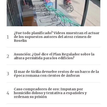
¿Fue todo planificado? Videos muestran el actuar
de los supuestos autores del atroz crimen de
Roselin
Asunción: ¿Qué dice el Plan Regulador sobre la
altura permitida para los edificios?
El mar de Sicilia devuelve restos de un barco de la
época romana con cientos de ánforas
Caso compradores de oro: Imputan por
homicidio doloso y tentativa a españoles y
ordenan su prisión