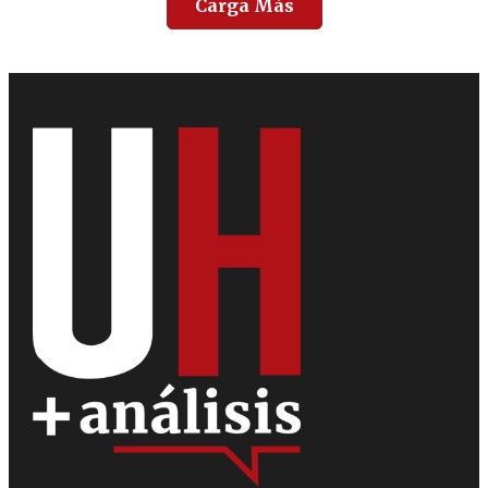
Carga Más