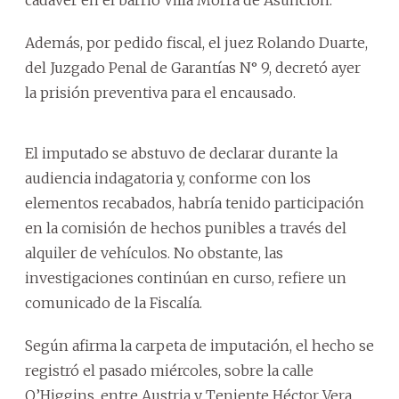
Además, por pedido fiscal, el juez Rolando Duarte,
del Juzgado Penal de Garantías N° 9, decretó ayer
la prisión preventiva para el encausado.
El imputado se abstuvo de declarar durante la
audiencia indagatoria y, conforme con los
elementos recabados, habría tenido participación
en la comisión de hechos punibles a través del
alquiler de vehículos. No obstante, las
investigaciones continúan en curso, refiere un
comunicado de la Fiscalía.
Según afirma la carpeta de imputación, el hecho se
registró el pasado miércoles, sobre la calle
O’Higgins, entre Austria y Teniente Héctor Vera,